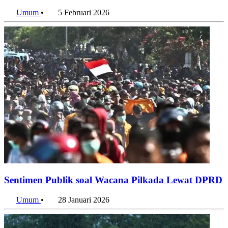
2024
Umum
•
5 Februari 2026
Sentimen Publik soal Wacana Pilkada Lewat DPRD
Umum
•
28 Januari 2026