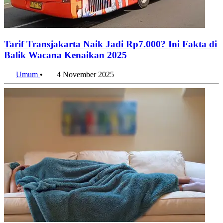
Tarif Transjakarta Naik Jadi Rp7.000? Ini Fakta di
Balik Wacana Kenaikan 2025
Umum
•
4 November 2025