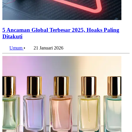
5 Ancaman Global Terbesar 2025, Hoaks Paling
Ditakuti
Umum
•
21 Januari 2026