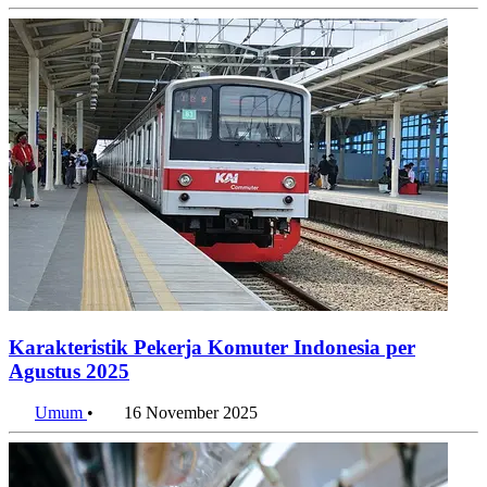
Umum
•
28 November 2025
Karakteristik Pekerja Komuter Indonesia per
Agustus 2025
Umum
•
16 November 2025