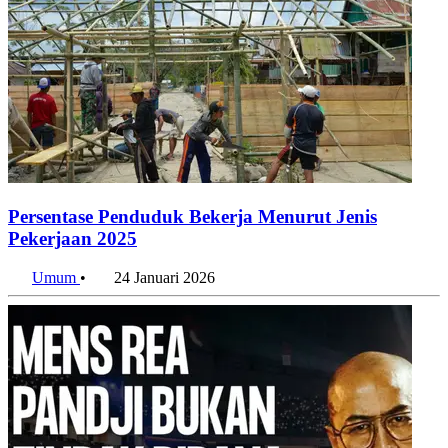
Persentase Penduduk Bekerja Menurut Jenis
Pekerjaan 2025
Umum
•
24 Januari 2026