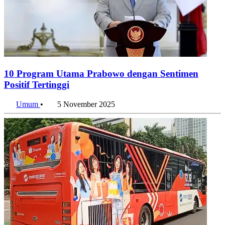
10 Program Utama Prabowo dengan Sentimen
Positif Tertinggi
Umum
•
5 November 2025