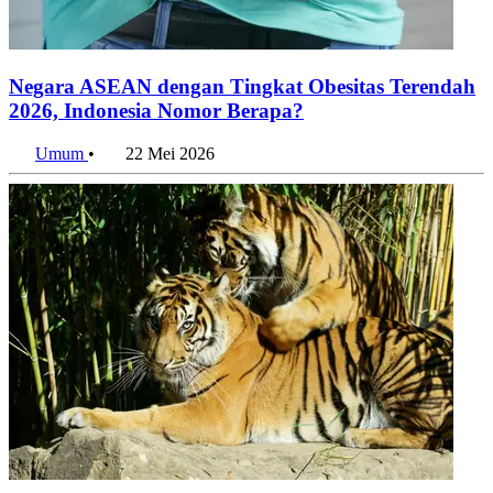
Negara ASEAN dengan Tingkat Obesitas Terendah
2026, Indonesia Nomor Berapa?
Umum
•
22 Mei 2026