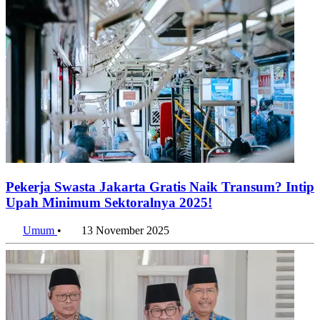
Pekerja Swasta Jakarta Gratis Naik Transum? Intip
Upah Minimum Sektoralnya 2025!
Umum
•
13 November 2025