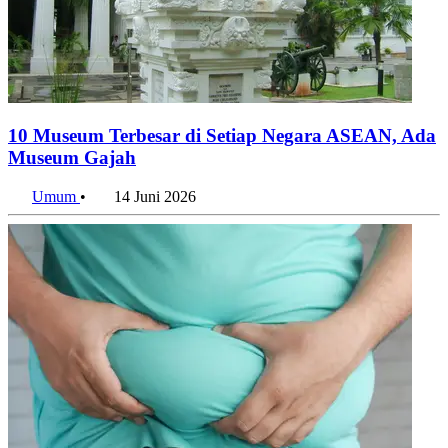
10 Museum Terbesar di Setiap Negara ASEAN, Ada
Museum Gajah
Umum
•
14 Juni 2026