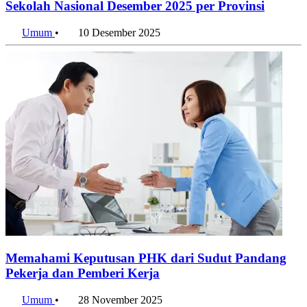
Libur Akhir Semester Ganjil: Kalender Libur
Sekolah Nasional Desember 2025 per Provinsi
Umum
•
10 Desember 2025
Memahami Keputusan PHK dari Sudut Pandang
Pekerja dan Pemberi Kerja