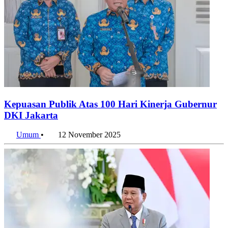
Kepuasan Publik Atas 100 Hari Kinerja Gubernur
DKI Jakarta
Umum
•
12 November 2025