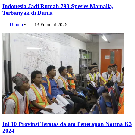
Indonesia Jadi Rumah 793 Spesies Mamalia,
Terbanyak di Dunia
Umum
•
13 Februari 2026
Ini 10 Provinsi Teratas dalam Penerapan Norma K3