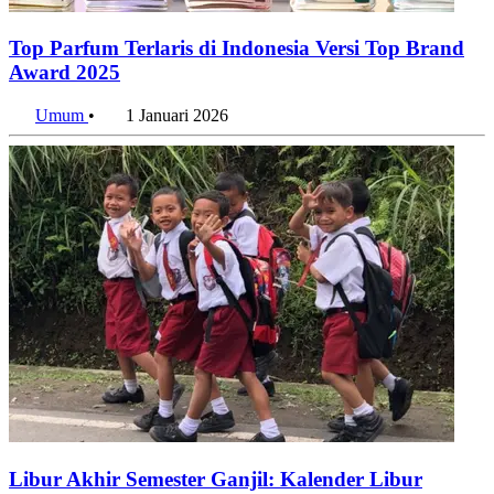
Top Parfum Terlaris di Indonesia Versi Top Brand
Award 2025
Umum
•
1 Januari 2026