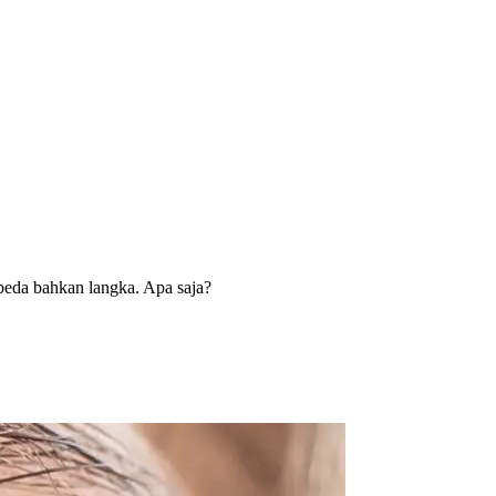
beda bahkan langka. Apa saja?