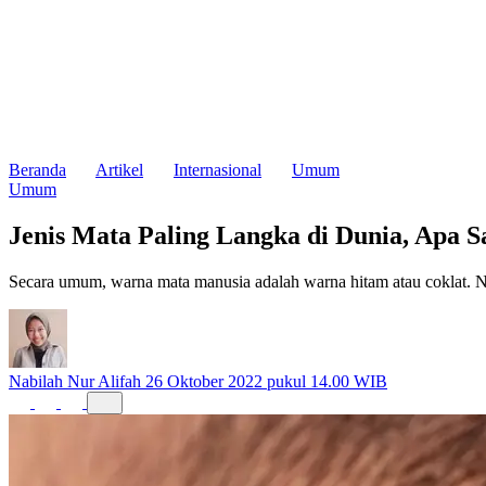
Beranda
Artikel
Internasional
Umum
Umum
Jenis Mata Paling Langka di Dunia, Apa S
Secara umum, warna mata manusia adalah warna hitam atau coklat. 
Nabilah Nur Alifah
26 Oktober 2022 pukul 14.00 WIB