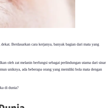
 dekat. Berdasarkan cara kerjanya, banyak bagian dari mata yang
an oleh zat melanin berfungsi sebagai perlindungan utama dari sinar
Namun uniknya, ada beberapa orang yang memiliki bola mata dengan
ka di dunia?