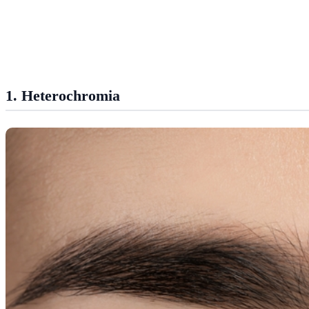
1. Heterochromia