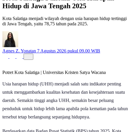
Hidup di Jawa Tengah 2025
Kota Salatiga menjadi wilayah dengan usia harapan hidup tertinggi
di Jawa Tengah, yaitu 78,75 tahun pada 2025.
Agnes Z. Yonatan
7 Agustus 2026 pukul 09.00 WIB