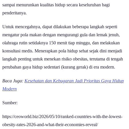
sampai menurunkan kualitas hidup secara keseluruhan bagi
penderitanya.
Untuk mencegahnya, dapat dilakukan beberapa langkah seperti
mengatur pola makan dengan mengurangi gula dan lemak jenuh,
olahraga rutin setidaknya 150 menit tiap minggu, dan melakukan
konsultasi medis. Menerapkan pola hidup sehat sejak dini menjadi
langkah penting untuk menekan risiko obesitas, terutama di tengah
perubahan gaya hidup sedentari (kurang gerak) di era modern.
Baca Juga:
Kesehatan dan Kebugaran Jadi Prioritas Gaya Hidup
Modern
Sumber:
https://ceoworld.biz/2026/05/10/ranked-countries-with-the-lowest-
obesity-rates-2026-and-what-their-economies-reveal/