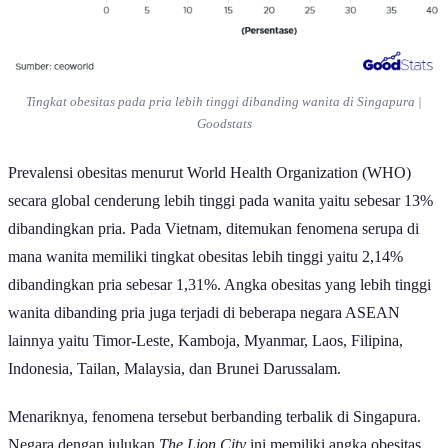
Tingkat obesitas pada pria lebih tinggi dibanding wanita di Singapura |
Goodstats
Prevalensi obesitas menurut World Health Organization (WHO)
secara global cenderung lebih tinggi pada wanita yaitu sebesar 13%
dibandingkan pria. Pada Vietnam, ditemukan fenomena serupa di
mana wanita memiliki tingkat obesitas lebih tinggi yaitu 2,14%
dibandingkan pria sebesar 1,31%. Angka obesitas yang lebih tinggi
wanita dibanding pria juga terjadi di beberapa negara ASEAN
lainnya yaitu Timor-Leste, Kamboja, Myanmar, Laos, Filipina,
Indonesia, Tailan, Malaysia, dan Brunei Darussalam.
Menariknya, fenomena tersebut berbanding terbalik di Singapura.
Negara dengan julukan
The Lion City
ini memiliki angka obesitas