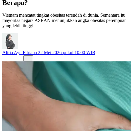
Berapa?
Vietnam mencatat tingkat obesitas terendah di dunia. Sementara itu,
mayoritas negara ASEAN menunjukkan angka obesitas perempuan
yang lebih tinggi.
Alifia Ayu Fitriana
22 Mei 2026 pukul 10.00 WIB