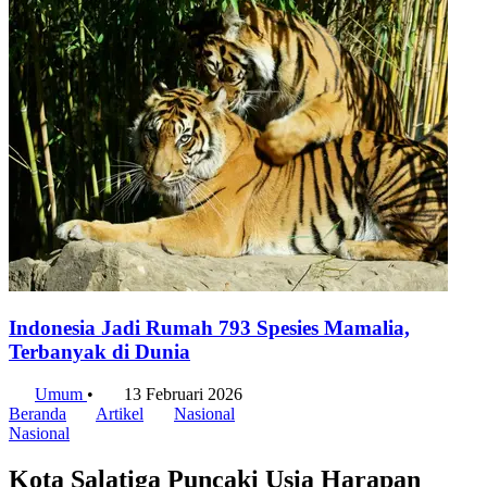
Indonesia Jadi Rumah 793 Spesies Mamalia,
Terbanyak di Dunia
Umum
•
13 Februari 2026
Beranda
Artikel
Nasional
Nasional
Kota Salatiga Puncaki Usia Harapan