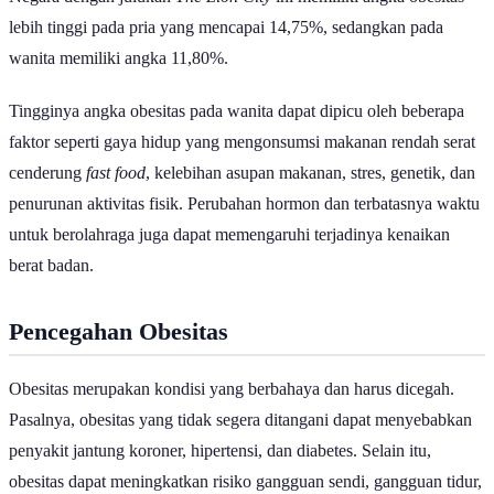
lebih tinggi pada pria yang mencapai 14,75%, sedangkan pada
wanita memiliki angka 11,80%.
Tingginya angka obesitas pada wanita dapat dipicu oleh beberapa
faktor seperti gaya hidup yang mengonsumsi makanan rendah serat
cenderung
fast food
, kelebihan asupan makanan, stres, genetik, dan
penurunan aktivitas fisik. Perubahan hormon dan terbatasnya waktu
untuk berolahraga juga dapat memengaruhi terjadinya kenaikan
berat badan.
Pencegahan Obesitas
Obesitas merupakan kondisi yang berbahaya dan harus dicegah.
Pasalnya, obesitas yang tidak segera ditangani dapat menyebabkan
penyakit jantung koroner, hipertensi, dan diabetes. Selain itu,
obesitas dapat meningkatkan risiko gangguan sendi, gangguan tidur,