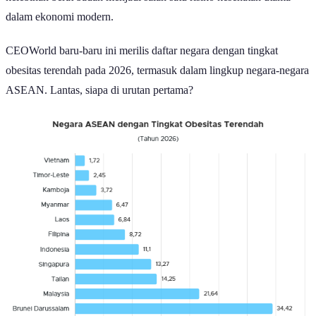
dalam ekonomi modern.
CEOWorld baru-baru ini merilis daftar negara dengan tingkat
obesitas terendah pada 2026, termasuk dalam lingkup negara-negara
ASEAN. Lantas, siapa di urutan pertama?