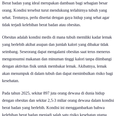
Berat badan yang ideal merupakan dambaan bagi sebagian besar
orang. Kondisi tersebut turut mendukung terlahirnya tubuh yang
sehat. Tentunya, perlu disertai dengan gaya hidup yang sehat agar
tidak terjadi kelebihan berat badan atau obesitas.
Obesitas adalah kondisi medis di mana tubuh memiliki kadar lemak
yang berlebih akibat asupan dan jumlah kalori yang dibakar tidak
seimbang. Seseorang dapat mengalami obesitas saat terus menerus
mengonsumsi makanan dan minuman tinggi kalori tanpa diimbangi
dengan aktivitas fisik untuk membakar lemak. Akibatnya, lemak
akan menumpuk di dalam tubuh dan dapat menimbulkan risiko bagi
kesehatan.
Pada tahun 2025, sekitar 897 juta orang dewasa di dunia hidup
dengan obesitas dan sekitar 2,5-3 miliar orang dewasa dalam kondisi
berat badan yang berlebih. Kondisi ini menggambarkan bahwa
kelebihan berat badan menjadi salah satu risiko kesehatan utama