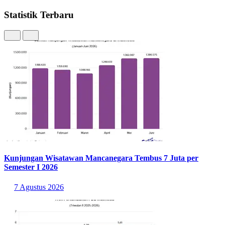
Statistik Terbaru
Kunjungan Wisatawan Mancanegara Tembus 7 Juta per
Semester I 2026
7 Agustus 2026