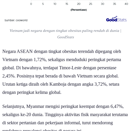
Vietnam jadi negara dengan tingkat obesitas paling rendah di dunia |
GoodStats
Negara ASEAN dengan tingkat obesitas terendah dipegang oleh
Vietnam dengan 1,72%, sekaligus menduduki peringkat pertama
global. Di bawahnya, terdapat Timor-Leste dengan persentase
2,45%. Posisinya tepat berada di bawah Vietnam secara global.
Urutan ketiga diraih oleh Kamboja dengan angka 3,72%, setara
dengan peringkat kelima global.
Selanjutnya, Myanmar mengisi peringkat keempat dengan 6,47%,
sekaligus ke-20 dunia. Tingginya aktivitas fisik masyarakat terutama
di sektor pertanian dan pekerjaan informal, turut mendorong
rendahnya prevalensi obesitas di negara ini.