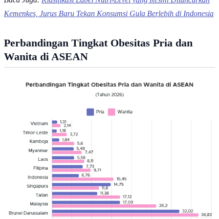
Kemenkes, Jurus Baru Tekan Konsumsi Gula Berlebih di Indonesia
Perbandingan Tingkat Obesitas Pria dan
Wanita di ASEAN