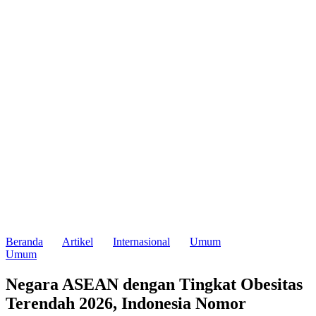
Beranda
Artikel
Internasional
Umum
Umum
Negara ASEAN dengan Tingkat Obesitas
Terendah 2026, Indonesia Nomor