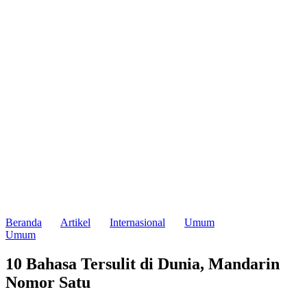
Beranda
Artikel
Internasional
Umum
Umum
10 Bahasa Tersulit di Dunia, Mandarin
Nomor Satu