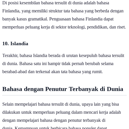
Di posisi kesembilan bahasa tersulit di dunia adalah bahasa
Finlandia, yang memiliki struktur tata bahasa yang berbeda dengan
banyak kasus gramatikal. Penguasaan bahasa Finlandia dapat
memperluas peluang kerja di sektor teknologi, pendidikan, dan riset.
10. Islandia
Terakhir, bahasa Islandia berada di urutan kesepuluh bahasa tersulit
di dunia. Bahasa satu ini hampir tidak pernah berubah selama
berabad-abad dan terkenal akan tata bahasa yang rumit.
Bahasa dengan Penutur Terbanyak di Dunia
Selain mempelajari bahasa tersulit di dunia, upaya lain yang bisa
dilakukan untuk memperluas peluang dalam mencari kerja adalah
dengan mempelajari bahasa dengan penutur terbanyak di