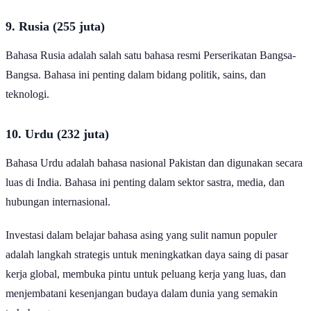
9. Rusia (255 juta)
Bahasa Rusia adalah salah satu bahasa resmi Perserikatan Bangsa-
Bangsa. Bahasa ini penting dalam bidang politik, sains, dan
teknologi.
10. Urdu (232 juta)
Bahasa Urdu adalah bahasa nasional Pakistan dan digunakan secara
luas di India. Bahasa ini penting dalam sektor sastra, media, dan
hubungan internasional.
Investasi dalam belajar bahasa asing yang sulit namun populer
adalah langkah strategis untuk meningkatkan daya saing di pasar
kerja global, membuka pintu untuk peluang kerja yang luas, dan
menjembatani kesenjangan budaya dalam dunia yang semakin