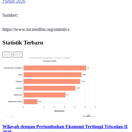
Punah 2026
Sumber:
https://www.iucnredlist.org/statistics
Statistik Terbaru
Wilayah dengan Pertumbuhan Ekonomi Tertinggi Triwulan II