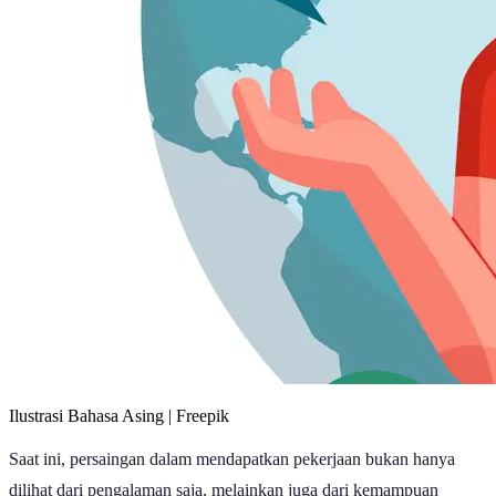
Ilustrasi Bahasa Asing | Freepik
Saat ini, persaingan dalam mendapatkan pekerjaan bukan hanya