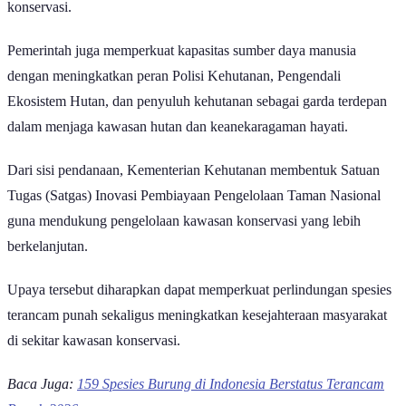
konservasi.
Pemerintah juga memperkuat kapasitas sumber daya manusia
dengan meningkatkan peran Polisi Kehutanan, Pengendali
Ekosistem Hutan, dan penyuluh kehutanan sebagai garda terdepan
dalam menjaga kawasan hutan dan keanekaragaman hayati.
Dari sisi pendanaan, Kementerian Kehutanan membentuk Satuan
Tugas (Satgas) Inovasi Pembiayaan Pengelolaan Taman Nasional
guna mendukung pengelolaan kawasan konservasi yang lebih
berkelanjutan.
Upaya tersebut diharapkan dapat memperkuat perlindungan spesies
terancam punah sekaligus meningkatkan kesejahteraan masyarakat
di sekitar kawasan konservasi.
Baca Juga:
159 Spesies Burung di Indonesia Berstatus Terancam