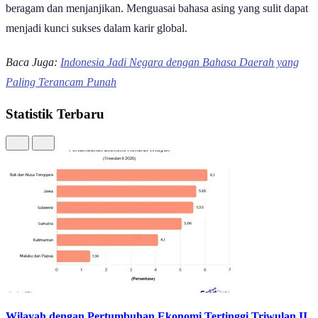
komunikasi, tetapi juga membuka berbagai peluang kerja yang
beragam dan menjanjikan. Menguasai bahasa asing yang sulit dapat
menjadi kunci sukses dalam karir global.
Baca Juga:
Indonesia Jadi Negara dengan Bahasa Daerah yang
Paling Terancam Punah
Statistik Terbaru