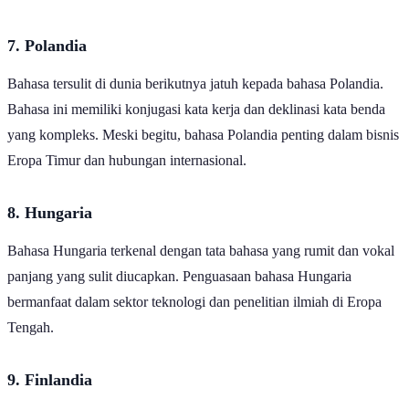
oleh anak-anak muda.
7. Polandia
Bahasa tersulit di dunia berikutnya jatuh kepada bahasa Polandia.
Bahasa ini memiliki konjugasi kata kerja dan deklinasi kata benda
yang kompleks. Meski begitu, bahasa Polandia penting dalam bisnis
Eropa Timur dan hubungan internasional.
8. Hungaria
Bahasa Hungaria terkenal dengan tata bahasa yang rumit dan vokal
panjang yang sulit diucapkan. Penguasaan bahasa Hungaria
bermanfaat dalam sektor teknologi dan penelitian ilmiah di Eropa
Tengah.
9. Finlandia