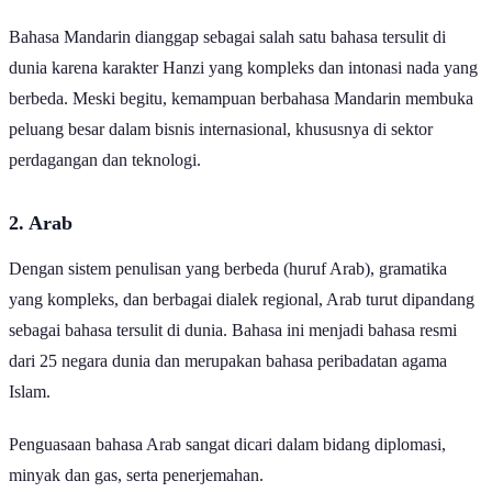
1. Mandarin
Bahasa Mandarin dianggap sebagai salah satu bahasa tersulit di
dunia karena karakter Hanzi yang kompleks dan intonasi nada yang
berbeda. Meski begitu, kemampuan berbahasa Mandarin membuka
peluang besar dalam bisnis internasional, khususnya di sektor
perdagangan dan teknologi.
2. Arab
Dengan sistem penulisan yang berbeda (huruf Arab), gramatika
yang kompleks, dan berbagai dialek regional, Arab turut dipandang
sebagai bahasa tersulit di dunia. Bahasa ini menjadi bahasa resmi
dari 25 negara dunia dan merupakan bahasa peribadatan agama
Islam.
Penguasaan bahasa Arab sangat dicari dalam bidang diplomasi,