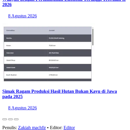
Wilayah dengan Pertumbuhan Ekonomi Tertinggi Triwulan II
2026
8 Agustus 2026
Simak Ragam Produksi Hasil Hutan Bukan Kayu di Jawa
pada 2025
8 Agustus 2026