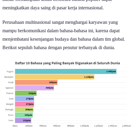
dunia. Kemampuan untuk berbicara bahasa populer dapat
meningkatkan daya saing di pasar kerja internasional.
Perusahaan multinasional sangat menghargai karyawan yang
mampu berkomunikasi dalam bahasa-bahasa ini, karena dapat
menjembatani kesenjangan budaya dan bahasa dalam tim global.
Berikut sepuluh bahasa dengan penutur terbanyak di dunia.