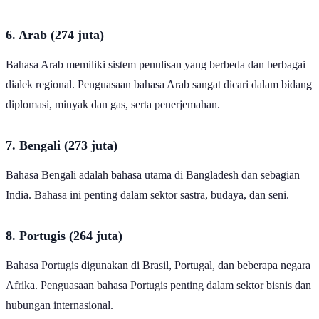
diplomasi, seni, dan budaya.
6. Arab (274 juta)
Bahasa Arab memiliki sistem penulisan yang berbeda dan berbagai
dialek regional. Penguasaan bahasa Arab sangat dicari dalam bidang
diplomasi, minyak dan gas, serta penerjemahan.
7. Bengali (273 juta)
Bahasa Bengali adalah bahasa utama di Bangladesh dan sebagian
India. Bahasa ini penting dalam sektor sastra, budaya, dan seni.
8. Portugis (264 juta)
Bahasa Portugis digunakan di Brasil, Portugal, dan beberapa negara
Afrika. Penguasaan bahasa Portugis penting dalam sektor bisnis dan
hubungan internasional.