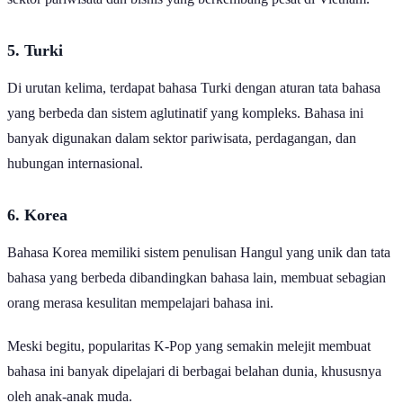
sektor pariwisata dan bisnis yang berkembang pesat di Vietnam.
5. Turki
Di urutan kelima, terdapat bahasa Turki dengan aturan tata bahasa
yang berbeda dan sistem aglutinatif yang kompleks. Bahasa ini
banyak digunakan dalam sektor pariwisata, perdagangan, dan
hubungan internasional.
6. Korea
Bahasa Korea memiliki sistem penulisan Hangul yang unik dan tata
bahasa yang berbeda dibandingkan bahasa lain, membuat sebagian
orang merasa kesulitan mempelajari bahasa ini.
Meski begitu, popularitas K-Pop yang semakin melejit membuat
bahasa ini banyak dipelajari di berbagai belahan dunia, khususnya