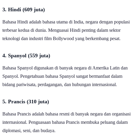
3. Hindi (609 juta)
Bahasa Hindi adalah bahasa utama di India, negara dengan populasi
terbesar kedua di dunia. Menguasai Hindi penting dalam sektor
teknologi dan industri film Bollywood yang berkembang pesat.
4. Spanyol (559 juta)
Bahasa Spanyol digunakan di banyak negara di Amerika Latin dan
Spanyol. Pengetahuan bahasa Spanyol sangat bermanfaat dalam
bidang pariwisata, perdagangan, dan hubungan internasional.
5. Prancis (310 juta)
Bahasa Prancis adalah bahasa resmi di banyak negara dan organisasi
internasional. Penguasaan bahasa Prancis membuka peluang dalam