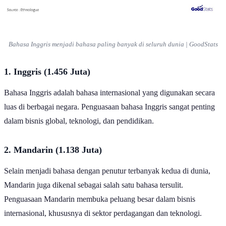
Bahasa Inggris menjadi bahasa paling banyak di seluruh dunia | GoodStats
1. Inggris (1.456 Juta)
Bahasa Inggris adalah bahasa internasional yang digunakan secara
luas di berbagai negara. Penguasaan bahasa Inggris sangat penting
dalam bisnis global, teknologi, dan pendidikan.
2. Mandarin (1.138 Juta)
Selain menjadi bahasa dengan penutur terbanyak kedua di dunia,
Mandarin juga dikenal sebagai salah satu bahasa tersulit.
Penguasaan Mandarin membuka peluang besar dalam bisnis
internasional, khususnya di sektor perdagangan dan teknologi.