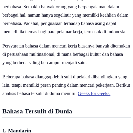
dilihat dari pengalaman saja, melainkan juga dari kemampuan
berbahasa. Semakin banyak orang yang berpengalaman dalam
berbagai hal, namun hanya segelintir yang memiliki keahlian dalam
berbahasa. Padahal, penguasaan terhadap bahasa asing dapat
menjadi tiket emas bagi para pelamar kerja, termasuk di Indonesia.
Persyaratan bahasa dalam mencari kerja biasanya banyak ditemukan
di perusahaan multinasional, di mana berbagai kultur dan bahasa
yang berbeda saling bercampur menjadi satu.
Beberapa bahasa dianggap lebih sulit dipelajari dibandingkan yang
lain, tetapi memiliki peran penting dalam mencari pekerjaan. Berikut
analisis bahasa tersulit di dunia menurut
Geeks for Geeks.
Bahasa Tersulit di Dunia