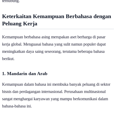
terhubung.
Keterkaitan Kemampuan Berbahasa dengan
Peluang Kerja
Kemampuan berbahasa asing merupakan aset berharga di pasar
kerja global. Menguasai bahasa yang sulit namun populer dapat
meningkatkan daya saing seseorang, terutama beberapa bahasa
berikut.
1. Mandarin dan Arab
Kemampuan dalam bahasa ini membuka banyak peluang di sektor
bisnis dan perdagangan internasional. Perusahaan multinasional
sangat menghargai karyawan yang mampu berkomunikasi dalam
bahasa-bahasa ini.