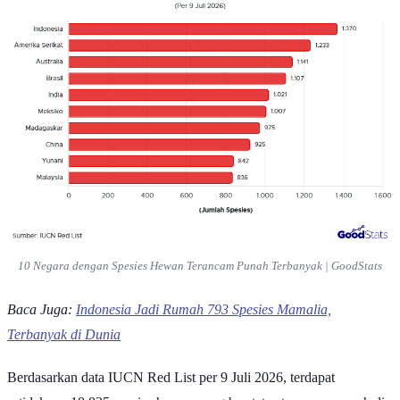
10 Negara dengan Spesies Hewan Terancam Punah Terbanyak | GoodStats
Baca Juga:
Indonesia Jadi Rumah 793 Spesies Mamalia,
Terbanyak di Dunia
Berdasarkan data IUCN Red List per 9 Juli 2026, terdapat