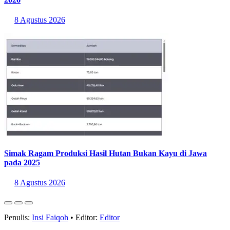
2026
8 Agustus 2026
Simak Ragam Produksi Hasil Hutan Bukan Kayu di Jawa
pada 2025
8 Agustus 2026
Penulis:
Insi Faiqoh
•
Editor:
Editor