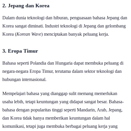
2. Jepang dan Korea
Dalam dunia teknologi dan hiburan, penguasaan bahasa Jepang dan
Korea sangat diminati. Industri teknologi di Jepang dan gelombang
Korea (
Korean Wave
) menciptakan banyak peluang kerja.
3. Eropa Timur
Bahasa seperti Polandia dan Hungaria dapat membuka peluang di
negara-negara Eropa Timur, terutama dalam sektor teknologi dan
hubungan internasional.
Mempelajari bahasa yang dianggap sulit memang memerlukan
usaha lebih, tetapi keuntungan yang didapat sangat besar. Bahasa-
bahasa dengan popularitas tinggi seperti Mandarin, Arab, Jepang,
dan Korea tidak hanya memberikan keuntungan dalam hal