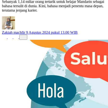
Sebanyak 1,14 miliar orang tertarik untuk belajar Mandarin sebagai
bahasa tersulit di dunia. Kini, bahasa menjadi penentu masa depan,
terutama jenjang karier.
Zakiah machfir
9 Agustus 2024 pukul 13.00 WIB