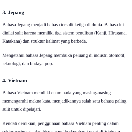
minyak dan gas, serta penerjemahan.
3. Jepang
Bahasa Jepang menjadi bahasa tersulit ketiga di dunia. Bahasa ini
dinilai sulit karena memiliki tiga sistem penulisan (Kanji, Hiragana,
Katakana) dan struktur kalimat yang berbeda.
Mengetahui bahasa Jepang membuka peluang di industri otomotif,
teknologi, dan budaya pop.
4. Vietnam
Bahasa Vietnam memiliki enam nada yang masing-masing
memengaruhi makna kata, menjadikannya salah satu bahasa paling
sulit untuk dipelajari.
Kendati demikian, penggunaan bahasa Vietnam penting dalam