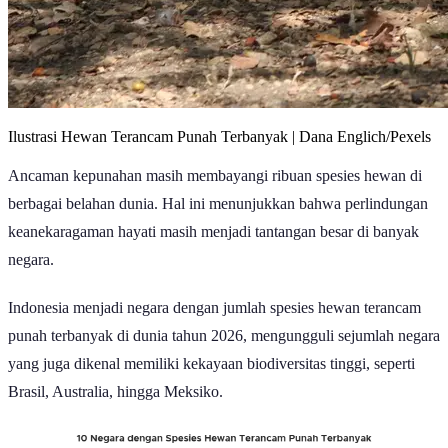
Ilustrasi Hewan Terancam Punah Terbanyak | Dana Englich/Pexels
Ancaman kepunahan masih membayangi ribuan spesies hewan di
berbagai belahan dunia. Hal ini menunjukkan bahwa perlindungan
keanekaragaman hayati masih menjadi tantangan besar di banyak
negara.
Indonesia menjadi negara dengan jumlah spesies hewan terancam
punah terbanyak di dunia tahun 2026, mengungguli sejumlah negara
yang juga dikenal memiliki kekayaan biodiversitas tinggi, seperti
Brasil, Australia, hingga Meksiko.