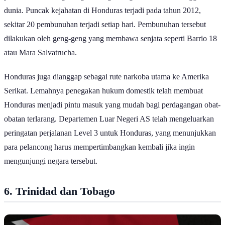
dunia. Puncak kejahatan di Honduras terjadi pada tahun 2012,
sekitar 20 pembunuhan terjadi setiap hari. Pembunuhan tersebut
dilakukan oleh geng-geng yang membawa senjata seperti Barrio 18
atau Mara Salvatrucha.
Honduras juga dianggap sebagai rute narkoba utama ke Amerika
Serikat. Lemahnya penegakan hukum domestik telah membuat
Honduras menjadi pintu masuk yang mudah bagi perdagangan obat-
obatan terlarang. Departemen Luar Negeri AS telah mengeluarkan
peringatan perjalanan Level 3 untuk Honduras, yang menunjukkan
para pelancong harus mempertimbangkan kembali jika ingin
mengunjungi negara tersebut.
6. Trinidad dan Tobago