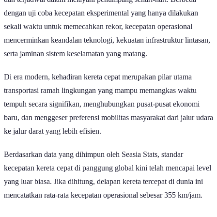
dengan uji coba kecepatan eksperimental yang hanya dilakukan
sekali waktu untuk memecahkan rekor, kecepatan operasional
mencerminkan keandalan teknologi, kekuatan infrastruktur lintasan,
serta jaminan sistem keselamatan yang matang.
Di era modern, kehadiran kereta cepat merupakan pilar utama
transportasi ramah lingkungan yang mampu memangkas waktu
tempuh secara signifikan, menghubungkan pusat-pusat ekonomi
baru, dan menggeser preferensi mobilitas masyarakat dari jalur udara
ke jalur darat yang lebih efisien.
Berdasarkan data yang dihimpun oleh Seasia Stats, standar
kecepatan kereta cepat di panggung global kini telah mencapai level
yang luar biasa. Jika dihitung, delapan kereta tercepat di dunia ini
mencatatkan rata-rata kecepatan operasional sebesar 355 km/jam.