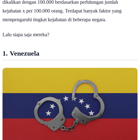
dikalikan dengan 100.000 berdasarkan perhitungan jumlah
kejahatan x per 100.000 orang. Terdapat banyak faktor yang
mempengaruhi tingkat kejahatan di beberapa negara.
Lalu siapa saja mereka?
1. Venezuela