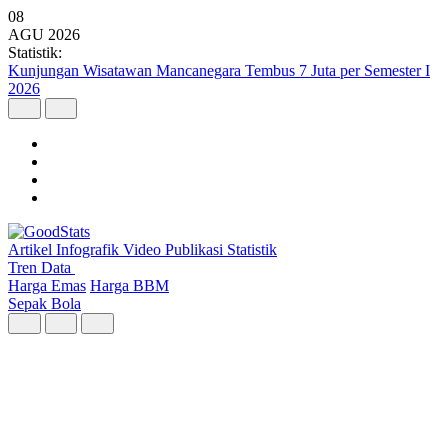
08
AGU
2026
Statistik:
Kunjungan Wisatawan Mancanegara Tembus 7 Juta per Semester I
2026
Artikel
Infografik
Video
Publikasi
Statistik
Tren Data
Harga Emas
Harga BBM
Sepak Bola