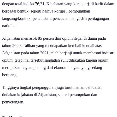
dengan total indeks 76,31. Kejahatan yang kerap terjadi hadir dalam
berbagai bentuk, seperti halnya korupsi, pembunuhan
langsung/kontrak, penculikan, pencucian uang, dan perdagangan
narkoba.
Afganistan memasok 85 persen dari opium ilegal di dunia pada
tahun 2020. Taliban yang mendapatkan kembali kendali atas
Afganistan pada tahun 2021, telah berjanji untuk membasmi industri
opium, tetapi hal tersebut sangatlah sulit dilakukan karena opium
merupakan bagian penting dari ekonomi negara yang sedang
berjuang.
Tingginya tingkat pengangguran juga turut menambah daftar
tindakan kejahatan di Afganistan, seperti perampokan dan
penyerangan.