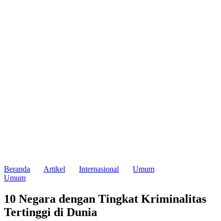
Beranda
Artikel
Internasional
Umum
Umum
10 Negara dengan Tingkat Kriminalitas
Tertinggi di Dunia