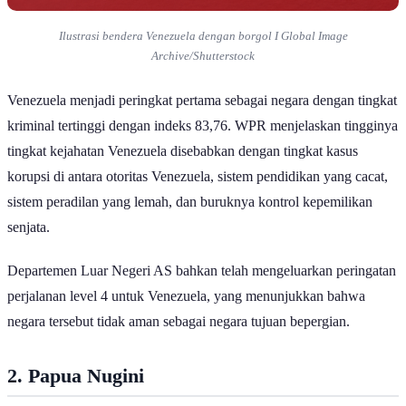
Ilustrasi bendera Venezuela dengan borgol I Global Image
Archive/Shutterstock
Venezuela menjadi peringkat pertama sebagai negara dengan tingkat
kriminal tertinggi dengan indeks 83,76. WPR menjelaskan tingginya
tingkat kejahatan Venezuela disebabkan dengan tingkat kasus
korupsi di antara otoritas Venezuela, sistem pendidikan yang cacat,
sistem peradilan yang lemah, dan buruknya kontrol kepemilikan
senjata.
Departemen Luar Negeri AS bahkan telah mengeluarkan peringatan
perjalanan level 4 untuk Venezuela, yang menunjukkan bahwa
negara tersebut tidak aman sebagai negara tujuan bepergian.
2. Papua Nugini