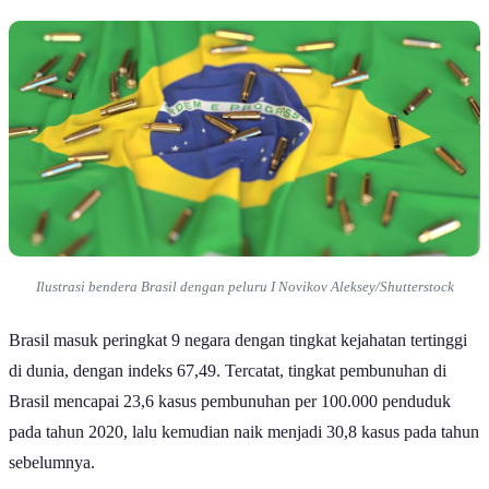
Ilustrasi bendera Brasil dengan peluru I Novikov Aleksey/Shutterstock
Brasil masuk peringkat 9 negara dengan tingkat kejahatan tertinggi
di dunia, dengan indeks 67,49. Tercatat, tingkat pembunuhan di
Brasil mencapai 23,6 kasus pembunuhan per 100.000 penduduk
pada tahun 2020, lalu kemudian naik menjadi 30,8 kasus pada tahun
sebelumnya.