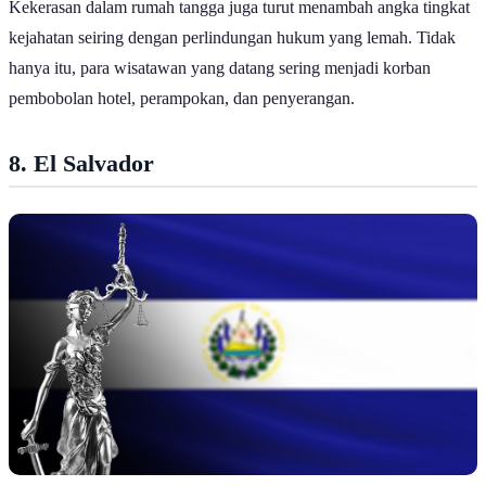
Kekerasan dalam rumah tangga juga turut menambah angka tingkat
kejahatan seiring dengan perlindungan hukum yang lemah. Tidak
hanya itu, para wisatawan yang datang sering menjadi korban
pembobolan hotel, perampokan, dan penyerangan.
8. El Salvador