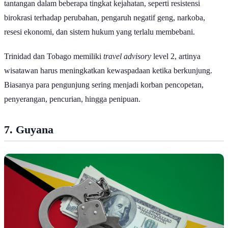
tantangan dalam beberapa tingkat kejahatan, seperti resistensi
birokrasi terhadap perubahan, pengaruh negatif geng, narkoba,
resesi ekonomi, dan sistem hukum yang terlalu membebani.
Trinidad dan Tobago memiliki
travel advisory
level 2, artinya
wisatawan harus meningkatkan kewaspadaan ketika berkunjung.
Biasanya para pengunjung sering menjadi korban pencopetan,
penyerangan, pencurian, hingga penipuan.
7. Guyana