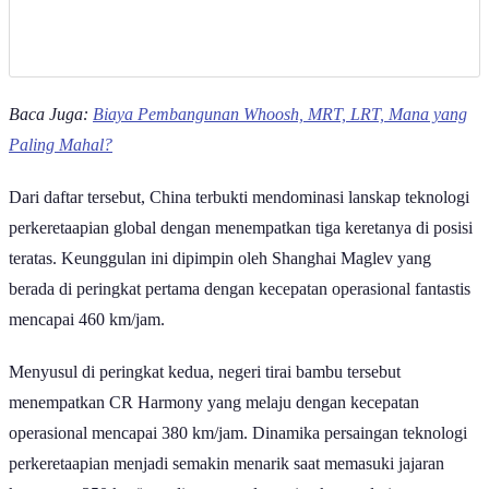
Baca Juga:
Biaya Pembangunan Whoosh, MRT, LRT, Mana yang
Paling Mahal?
Dari daftar tersebut, China terbukti mendominasi lanskap teknologi
perkeretaapian global dengan menempatkan tiga keretanya di posisi
teratas. Keunggulan ini dipimpin oleh Shanghai Maglev yang
berada di peringkat pertama dengan kecepatan operasional fantastis
mencapai 460 km/jam.
Menyusul di peringkat kedua, negeri tirai bambu tersebut
menempatkan CR Harmony yang melaju dengan kecepatan
operasional mencapai 380 km/jam. Dinamika persaingan teknologi
perkeretaapian menjadi semakin menarik saat memasuki jajaran