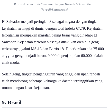
Ilustrasi bendera El Salvador dengan Themsis I Osman Buqra
Nuvasil/Shutterstock
El Salvador menjadi peringkat 8 sebagai negara dengan tingkat
kejahatan tertinggi di dunia, dengan total indeks 67,79. Kejahatan
terorganisir merupakan masalah paling besar yang dihadapi El
Salvador. Kejahatan tersebut biasanya dilakukan oleh dua geng
terbesarnya, yakni MS-13 dan Barrio 18. Diperkirakan ada 25.000
anggota geng menjadi buron, 9.000 di penjara, dan 60.000 adalah
anak muda.
Selain geng, tingkat pengangguran yang tinggi dan upah rendah
telah mendorong beberapa keluarga ke daerah terpinggirkan yang
umum dengan kasus kejahatan.
9. Brasil