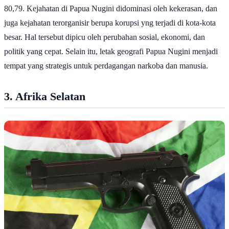
80,79. Kejahatan di Papua Nugini didominasi oleh kekerasan, dan
juga kejahatan terorganisir berupa korupsi yng terjadi di kota-kota
besar. Hal tersebut dipicu oleh perubahan sosial, ekonomi, dan
politik yang cepat. Selain itu, letak geografi Papua Nugini menjadi
tempat yang strategis untuk perdagangan narkoba dan manusia.
3. Afrika Selatan