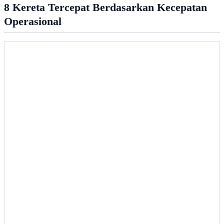
8 Kereta Tercepat Berdasarkan Kecepatan
Operasional