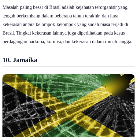
Masalah paling besar di Brasil adalah kejahatan terorganisir yang
tengah berkembang dalam beberapa tahun terakhir, dan juga
kekerasan antara kelompok-kelompok yang sudah biasa terjadi di
Brasil. Tingkat kekerasan lainnya juga diperlihatkan pada kasus
perdagangan narkoba, korupsi, dan kekerasan dalam rumah tangga.
10. Jamaika