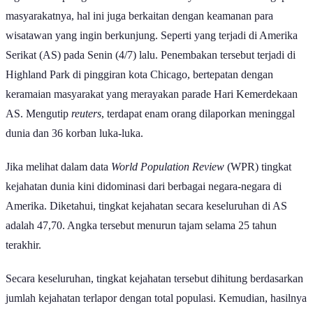
masyarakatnya, hal ini juga berkaitan dengan keamanan para
wisatawan yang ingin berkunjung. Seperti yang terjadi di Amerika
Serikat (AS) pada Senin (4/7) lalu. Penembakan tersebut terjadi di
Highland Park di pinggiran kota Chicago, bertepatan dengan
keramaian masyarakat yang merayakan parade Hari Kemerdekaan
AS. Mengutip
reuters
, terdapat enam orang dilaporkan meninggal
dunia dan 36 korban luka-luka.
Jika melihat dalam data
World Population Review
(WPR) tingkat
kejahatan dunia kini didominasi dari berbagai negara-negara di
Amerika. Diketahui, tingkat kejahatan secara keseluruhan di AS
adalah 47,70. Angka tersebut menurun tajam selama 25 tahun
terakhir.
Secara keseluruhan, tingkat kejahatan tersebut dihitung berdasarkan
jumlah kejahatan terlapor dengan total populasi. Kemudian, hasilnya