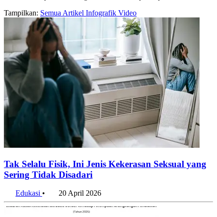
Tampilkan:
Semua
Artikel
Infografik
Video
Tak Selalu Fisik, Ini Jenis Kekerasan Seksual yang
Sering Tidak Disadari
Edukasi
•
20 April 2026