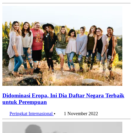
Didominasi Eropa, Ini Dia Daftar Negara Terbaik
untuk Perempuan
Peringkat Internasional
•
1 November 2022