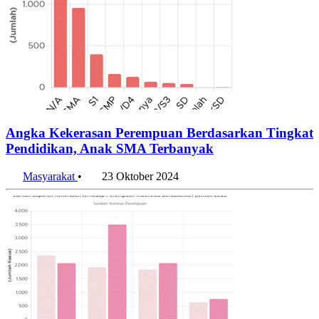
Angka Kekerasan Perempuan Berdasarkan Tingkat
Pendidikan, Anak SMA Terbanyak
Masyarakat
•
23 Oktober 2024