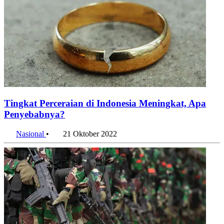
Tingkat Perceraian di Indonesia Meningkat, Apa
Penyebabnya?
Nasional
•
21 Oktober 2022