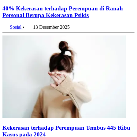
40% Kekerasan terhadap Perempuan di Ranah
Personal Berupa Kekerasan Psikis
Sosial
•
13 Desember 2025
Kekerasan terhadap Perempuan Tembus 445 Ribu
Kasus pada 2024