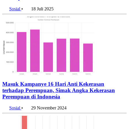
Sosial
•
18 Juli 2025
Masuk Kampanye 16 Hari Anti Kekerasan
terhadap Perempuan, Simak Angka Kekerasan
Perempuan di Indonesia
Sosial
•
29 November 2024