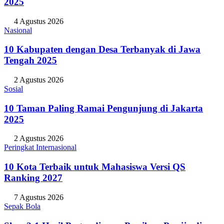
2025
4 Agustus 2026
Nasional
10 Kabupaten dengan Desa Terbanyak di Jawa
Tengah 2025
2 Agustus 2026
Sosial
10 Taman Paling Ramai Pengunjung di Jakarta
2025
2 Agustus 2026
Peringkat Internasional
10 Kota Terbaik untuk Mahasiswa Versi QS
Ranking 2027
7 Agustus 2026
Sepak Bola