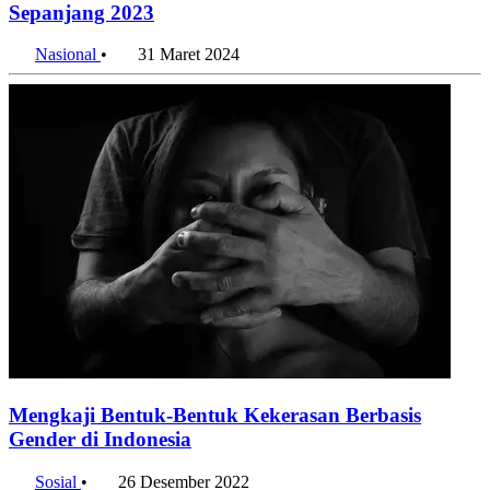
Sepanjang 2023
Nasional
•
31 Maret 2024
Mengkaji Bentuk-Bentuk Kekerasan Berbasis
Gender di Indonesia
Sosial
•
26 Desember 2022