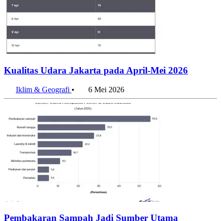
Kualitas Udara Jakarta pada April-Mei 2026
Iklim & Geografi
•
6 Mei 2026