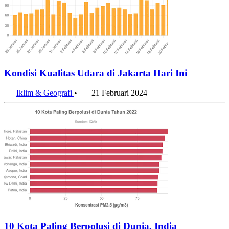
Kondisi Kualitas Udara di Jakarta Hari Ini
Iklim & Geografi
•
21 Februari 2024