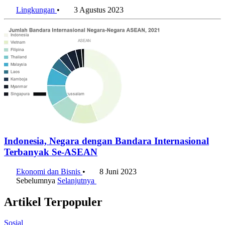
Lingkungan
•
3 Agustus 2023
Indonesia, Negara dengan Bandara Internasional
Terbanyak Se-ASEAN
Ekonomi dan Bisnis
•
8 Juni 2023
Sebelumnya
Selanjutnya
Artikel Terpopuler