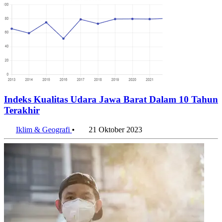
Indeks Kualitas Udara Jawa Barat Dalam 10 Tahun
Terakhir
Iklim & Geografi
•
21 Oktober 2023