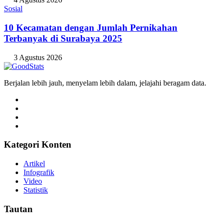
4 Agustus 2026
Sosial
10 Kecamatan dengan Jumlah Pernikahan
Terbanyak di Surabaya 2025
3 Agustus 2026
Berjalan lebih jauh, menyelam lebih dalam, jelajahi beragam data.
Kategori Konten
Artikel
Infografik
Video
Statistik
Tautan