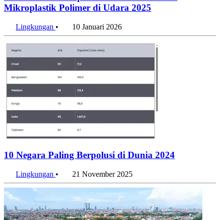
Pembakaran Sampah Jadi Sumber Utama
Mikroplastik Polimer di Udara 2025
Lingkungan
•
10 Januari 2026
10 Negara Paling Berpolusi di Dunia 2024
Lingkungan
•
21 November 2025