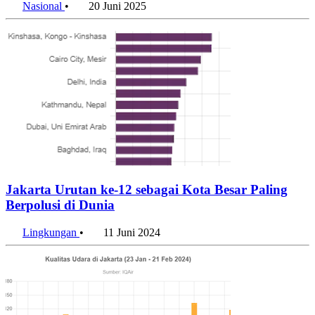
Nasional
•
20 Juni 2025
Jakarta Urutan ke-12 sebagai Kota Besar Paling
Berpolusi di Dunia
Lingkungan
•
11 Juni 2024