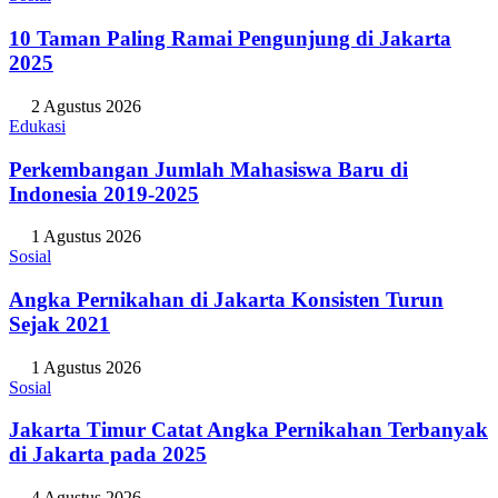
Sosial
10 Taman Paling Ramai Pengunjung di Jakarta
2025
2 Agustus 2026
Edukasi
Perkembangan Jumlah Mahasiswa Baru di
Indonesia 2019-2025
1 Agustus 2026
Sosial
Angka Pernikahan di Jakarta Konsisten Turun
Sejak 2021
1 Agustus 2026
Sosial
Jakarta Timur Catat Angka Pernikahan Terbanyak
di Jakarta pada 2025