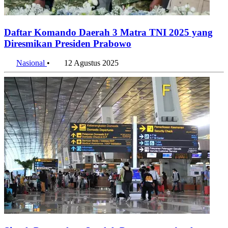
Daftar Komando Daerah 3 Matra TNI 2025 yang
Diresmikan Presiden Prabowo
Nasional
•
12 Agustus 2025