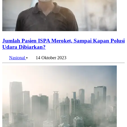
Jumlah Pasien ISPA Meroket, Sampai Kapan Polusi
Udara Dibiarkan?
Nasional
•
14 Oktober 2023