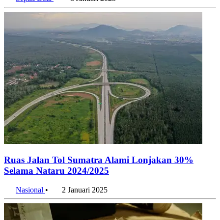
Ruas Jalan Tol Sumatra Alami Lonjakan 30%
Selama Nataru 2024/2025
Nasional
•
2 Januari 2025