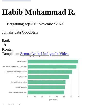
Habib Muhammad R.
Bergabung sejak 19 November 2024
Jurnalis data GoodStats
Ikuti:
18
Konten
Tampilkan:
Semua
Artikel
Infografik
Video