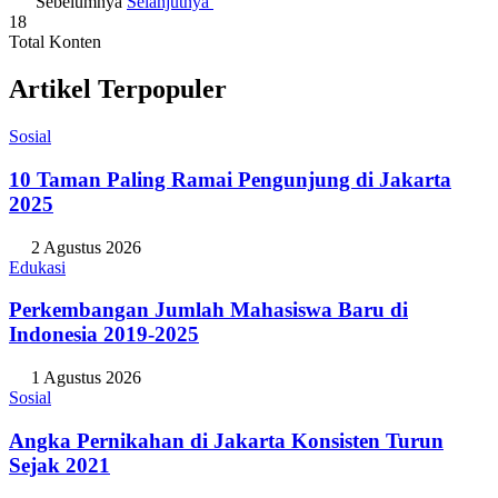
Sebelumnya
Selanjutnya
18
Total Konten
Artikel Terpopuler
Sosial
10 Taman Paling Ramai Pengunjung di Jakarta
2025
2 Agustus 2026
Edukasi
Perkembangan Jumlah Mahasiswa Baru di
Indonesia 2019-2025
1 Agustus 2026
Sosial
Angka Pernikahan di Jakarta Konsisten Turun
Sejak 2021