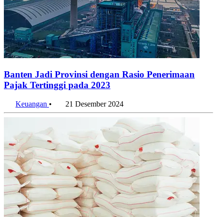
Banten Jadi Provinsi dengan Rasio Penerimaan
Pajak Tertinggi pada 2023
Keuangan
•
21 Desember 2024