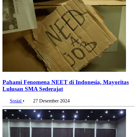
Pahami Fenomena NEET di Indonesia, Mayoritas
Lulusan SMA Sederajat
Sosial
•
27 Desember 2024