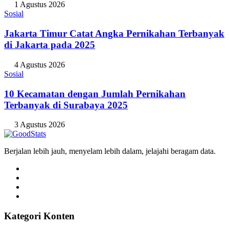
1 Agustus 2026
Sosial
Jakarta Timur Catat Angka Pernikahan Terbanyak
di Jakarta pada 2025
4 Agustus 2026
Sosial
10 Kecamatan dengan Jumlah Pernikahan
Terbanyak di Surabaya 2025
3 Agustus 2026
Berjalan lebih jauh, menyelam lebih dalam, jelajahi beragam data.
Kategori Konten