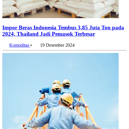
Impor Beras Indonesia Tembus 3,85 Juta Ton pada
2024, Thailand Jadi Pemasok Terbesar
Komoditas
•
19 Desember 2024