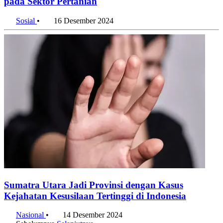
pada Sektor Pertanian
Sosial
•
16 Desember 2024
Sumatra Utara Jadi Provinsi dengan Kasus
Kejahatan Kesusilaan Tertinggi di Indonesia
Nasional
•
14 Desember 2024