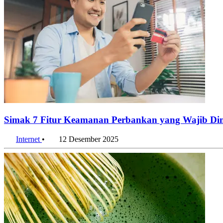
Simak 7 Fitur Keamanan Perbankan yang Wajib Dim
Internet
•
12 Desember 2025