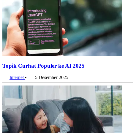
Topik Curhat Populer ke AI 2025
Internet
•
5 Desember 2025