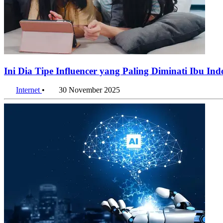
Ini Dia Tipe Influencer yang Paling Diminati Ibu Ind
Internet
•
30 November 2025