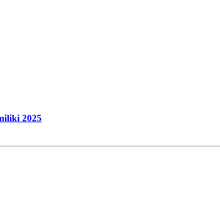
iliki 2025