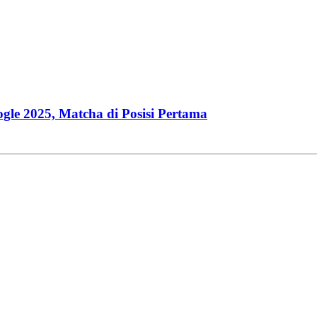
gle 2025, Matcha di Posisi Pertama