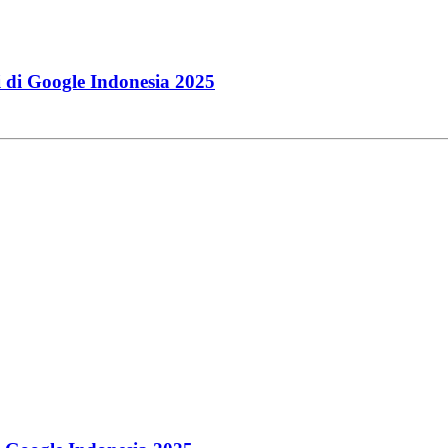
 di Google Indonesia 2025