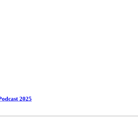
odcast 2025