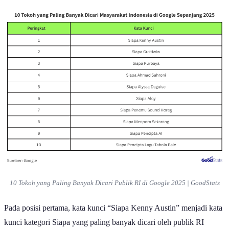
10 Tokoh yang Paling Banyak Dicari Publik RI di Google 2025 | GoodStats
Pada posisi pertama, kata kunci “Siapa Kenny Austin” menjadi kata
kunci kategori Siapa yang paling banyak dicari oleh publik RI