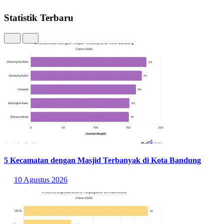
Statistik Terbaru
5 Kecamatan dengan Masjid Terbanyak di Kota Bandung
10 Agustus 2026