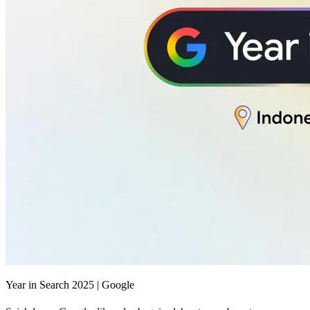
Year in Search 2025 | Google