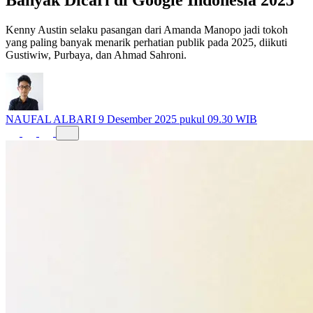
Kenny Austin selaku pasangan dari Amanda Manopo jadi tokoh
yang paling banyak menarik perhatian publik pada 2025, diikuti
Gustiwiw, Purbaya, dan Ahmad Sahroni.
NAUFAL ALBARI
9 Desember 2025 pukul 09.30 WIB