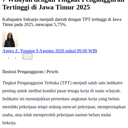
Tertinggi di Jawa Timur 2025
Kabupaten Sidoarjo menjadi daerah dengan TPT tertinggi di Jawa
Timur pada 2025, mencapai 5,75%.
Agnes Z. Yonatan
9 Agustus 2026 pukul 09.00 WIB