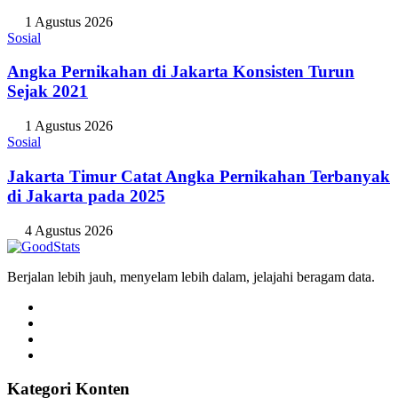
1 Agustus 2026
Sosial
Angka Pernikahan di Jakarta Konsisten Turun
Sejak 2021
1 Agustus 2026
Sosial
Jakarta Timur Catat Angka Pernikahan Terbanyak
di Jakarta pada 2025
4 Agustus 2026
Berjalan lebih jauh, menyelam lebih dalam, jelajahi beragam data.
Kategori Konten