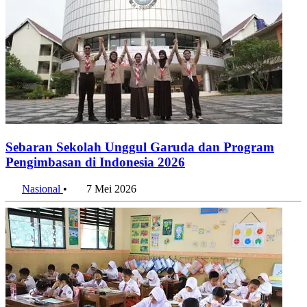
Sebaran Sekolah Unggul Garuda dan Program
Pengimbasan di Indonesia 2026
Nasional
•
7 Mei 2026