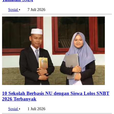
Sosial
•
7 Juli 2026
10 Sekolah Berbasis NU dengan Siswa Lolos SNBT
2026 Terbanyak
Sosial
•
1 Juli 2026