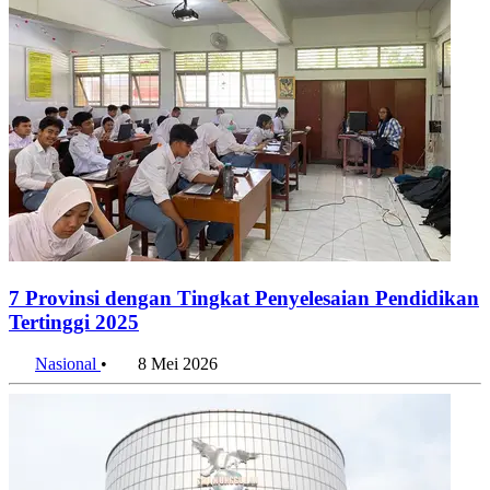
7 Provinsi dengan Tingkat Penyelesaian Pendidikan
Tertinggi 2025
Nasional
•
8 Mei 2026