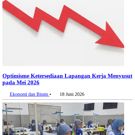
Optimisme Ketersediaan Lapangan Kerja Menyusut
pada Mei 2026
Ekonomi dan Bisnis
•
18 Juni 2026