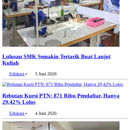
Lulusan SMK Semakin Tertarik Buat Lanjut
Kuliah
Edukasi
•
5 Juni 2026
Rebutan Kursi PTN: 871 Ribu Pendaftar, Hanya
29,42% Lolos
Edukasi
•
4 Juni 2026