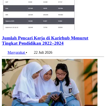
Jumlah Pencari Kerja di Karirhub Menurut
Tingkat Pendidikan 2022–2024
Masyarakat
•
22 Juli 2026