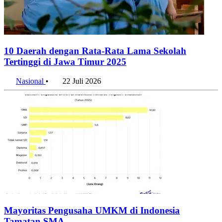
10 Daerah dengan Rata-Rata Lama Sekolah
Tertinggi di Jawa Timur 2025
Nasional
•
22 Juli 2026
Mayoritas Pengusaha UMKM di Indonesia
Tamatan SMA