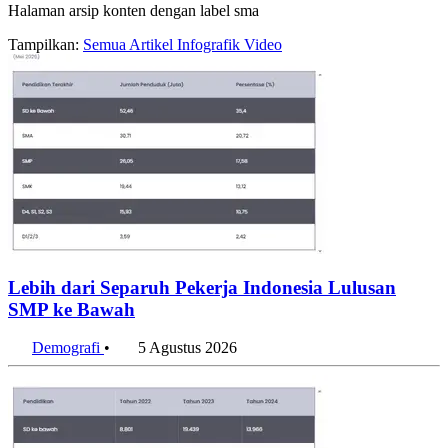
Halaman arsip konten dengan label sma
Tampilkan:
Semua
Artikel
Infografik
Video
Lebih dari Separuh Pekerja Indonesia Lulusan
SMP ke Bawah
Demografi
•
5 Agustus 2026