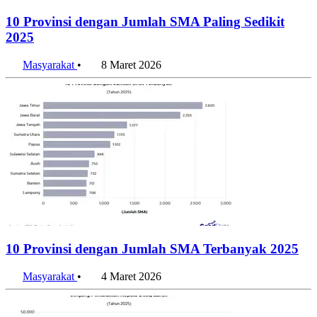
10 Provinsi dengan Jumlah SMA Paling Sedikit
2025
Masyarakat
•
8 Maret 2026
10 Provinsi dengan Jumlah SMA Terbanyak 2025
Masyarakat
•
4 Maret 2026