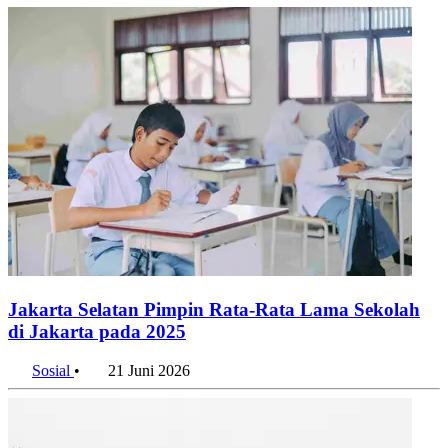
Jakarta Selatan Pimpin Rata-Rata Lama Sekolah
di Jakarta pada 2025
Sosial
•
21 Juni 2026