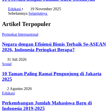
Edukasi
•
19 November 2025
Sebelumnya
Selanjutnya
Artikel Terpopuler
Peringkat Internasional
Negara dengan Efisiensi Bisnis Terbaik Se-ASEAN
2026, Indonesia Peringkat Berapa?
31 Juli 2026
Sosial
10 Taman Paling Ramai Pengunjung di Jakarta
2025
2 Agustus 2026
Edukasi
Perkembangan Jumlah Mahasiswa Baru di
Indonesia 2019-2025