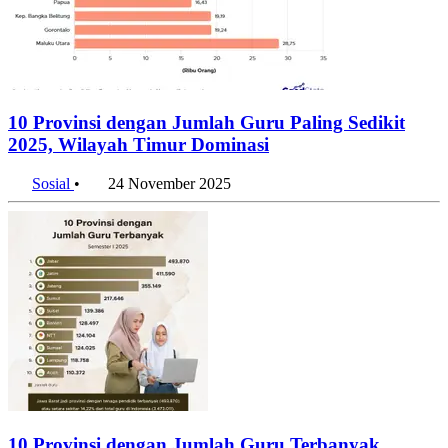
10 Provinsi dengan Jumlah Guru Paling Sedikit
2025, Wilayah Timur Dominasi
Sosial
•
24 November 2025
10 Provinsi dengan Jumlah Guru Terbanyak