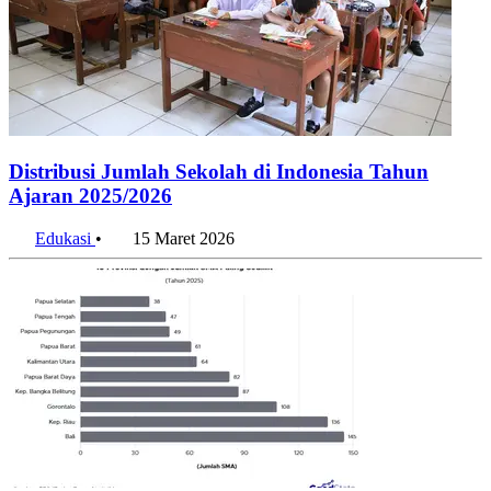
Distribusi Jumlah Sekolah di Indonesia Tahun
Ajaran 2025/2026
Edukasi
•
15 Maret 2026