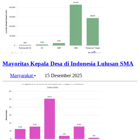
Mayoritas Kepala Desa di Indonesia Lulusan SMA
Masyarakat
•
15 Desember 2025