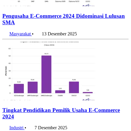
Pengusaha E-Commerce 2024 Didominasi Lulusan
SMA
Masyarakat
•
13 Desember 2025
Tingkat Pendidikan Pemilik Usaha E-Commerce
2024
Industri
•
7 Desember 2025