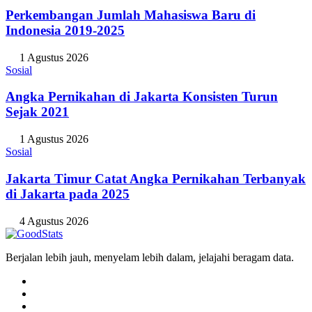
Perkembangan Jumlah Mahasiswa Baru di
Indonesia 2019-2025
1 Agustus 2026
Sosial
Angka Pernikahan di Jakarta Konsisten Turun
Sejak 2021
1 Agustus 2026
Sosial
Jakarta Timur Catat Angka Pernikahan Terbanyak
di Jakarta pada 2025
4 Agustus 2026
Berjalan lebih jauh, menyelam lebih dalam, jelajahi beragam data.