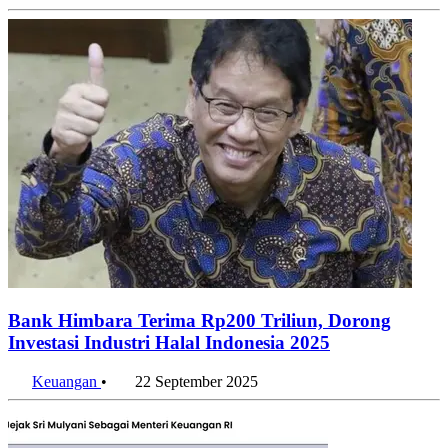
Bank Himbara Terima Rp200 Triliun, Dorong
Investasi Industri Halal Indonesia 2025
Keuangan
•
22 September 2025