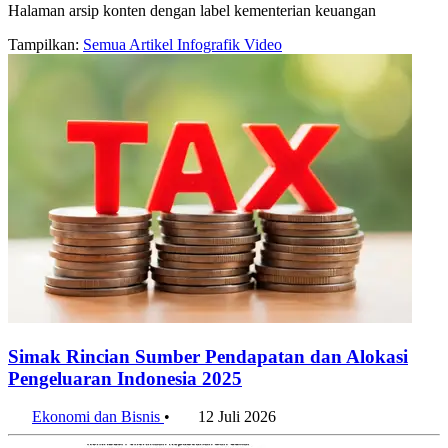
Halaman arsip konten dengan label kementerian keuangan
Tampilkan:
Semua
Artikel
Infografik
Video
Simak Rincian Sumber Pendapatan dan Alokasi
Pengeluaran Indonesia 2025
Ekonomi dan Bisnis
•
12 Juli 2026