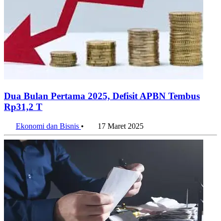
Dua Bulan Pertama 2025, Defisit APBN Tembus
Rp31,2 T
Ekonomi dan Bisnis
•
17 Maret 2025