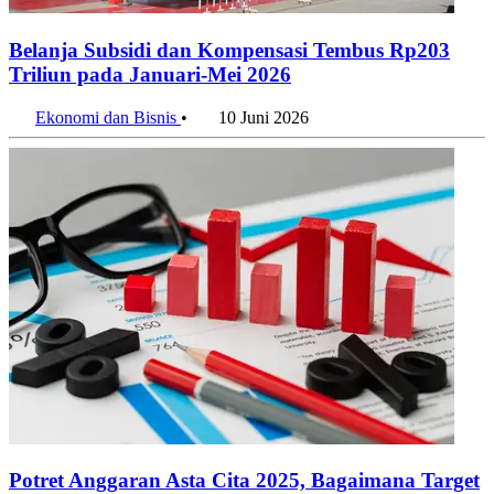
Belanja Subsidi dan Kompensasi Tembus Rp203
Triliun pada Januari-Mei 2026
Ekonomi dan Bisnis
•
10 Juni 2026
Potret Anggaran Asta Cita 2025, Bagaimana Target