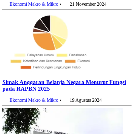
Ekonomi Makro & Mikro
•
21 November 2024
Simak Anggaran Belanja Negara Menurut Fungsi
pada RAPBN 2025
Ekonomi Makro & Mikro
•
19 Agustus 2024