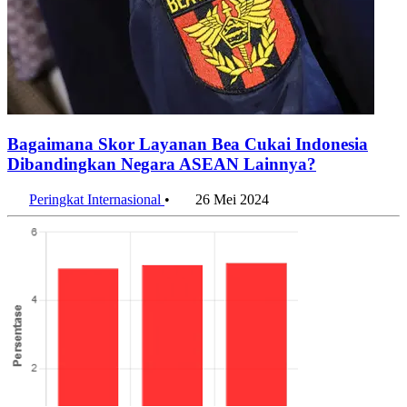
Bagaimana Skor Layanan Bea Cukai Indonesia
Dibandingkan Negara ASEAN Lainnya?
Peringkat Internasional
•
26 Mei 2024