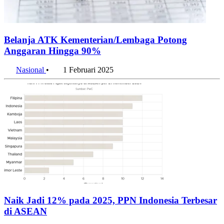
Belanja ATK Kementerian/Lembaga Potong
Anggaran Hingga 90%
Nasional
•
1 Februari 2025
Naik Jadi 12% pada 2025, PPN Indonesia Terbesar
di ASEAN