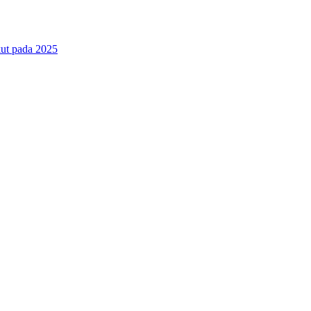
ut pada 2025