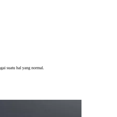
ai suatu hal yang normal.