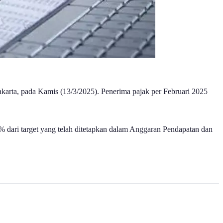
arta, pada Kamis (13/3/2025). Penerima pajak per Februari 2025
dari target yang telah ditetapkan dalam Anggaran Pendapatan dan