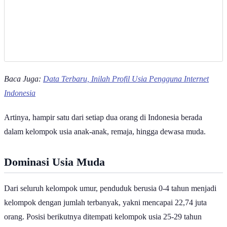
Baca Juga:
Data Terbaru, Inilah Profil Usia Pengguna Internet
Indonesia
Artinya, hampir satu dari setiap dua orang di Indonesia berada
dalam kelompok usia anak-anak, remaja, hingga dewasa muda.
Dominasi Usia Muda
Dari seluruh kelompok umur, penduduk berusia 0-4 tahun menjadi
kelompok dengan jumlah terbanyak, yakni mencapai 22,74 juta
orang. Posisi berikutnya ditempati kelompok usia 25-29 tahun
sebanyak 22,51 juta orang.