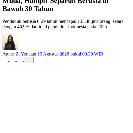
Bawah 30 Tahun
Penduduk berusia 0-29 tahun mencapai 133,48 juta orang, setara
dengan 46,9% dari total penduduk Indonesia pada 2025.
Agnes Z. Yonatan
10 Agustus 2026 pukul 09.30 WIB