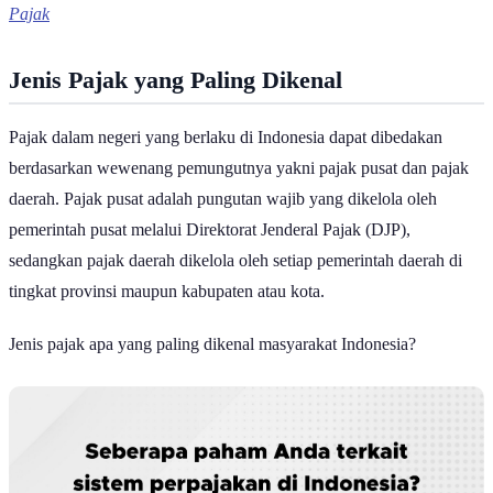
Jenis Pajak yang Paling Dikenal
Pajak dalam negeri yang berlaku di Indonesia dapat dibedakan
berdasarkan wewenang pemungutnya yakni pajak pusat dan pajak
daerah. Pajak pusat adalah pungutan wajib yang dikelola oleh
pemerintah pusat melalui Direktorat Jenderal Pajak (DJP),
sedangkan pajak daerah dikelola oleh setiap pemerintah daerah di
tingkat provinsi maupun kabupaten atau kota.
Jenis pajak apa yang paling dikenal masyarakat Indonesia?