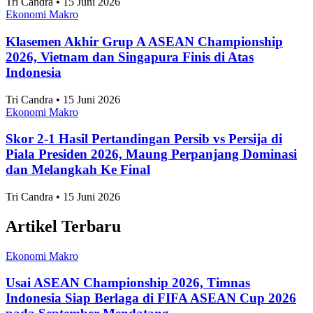
Ekonomi Makro
Klasemen Akhir Grup A ASEAN Championship
2026, Vietnam dan Singapura Finis di Atas
Indonesia
Tri Candra • 15 Juni 2026
Ekonomi Makro
Skor 2-1 Hasil Pertandingan Persib vs Persija di
Piala Presiden 2026, Maung Perpanjang Dominasi
dan Melangkah Ke Final
Tri Candra • 15 Juni 2026
Artikel Terbaru
Ekonomi Makro
Usai ASEAN Championship 2026, Timnas
Indonesia Siap Berlaga di FIFA ASEAN Cup 2026
pada September Mendatang