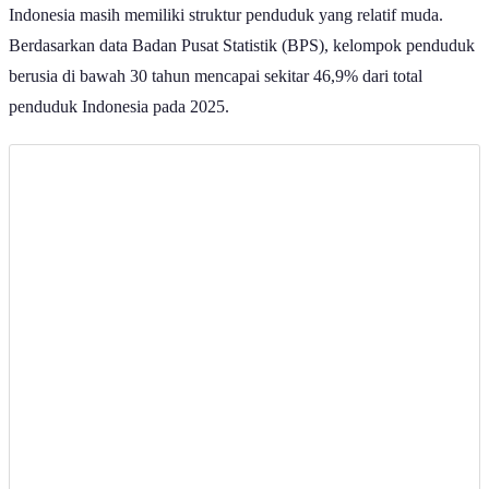
Berdasarkan data Badan Pusat Statistik (BPS), kelompok penduduk
berusia di bawah 30 tahun mencapai sekitar 46,9% dari total
penduduk Indonesia pada 2025.