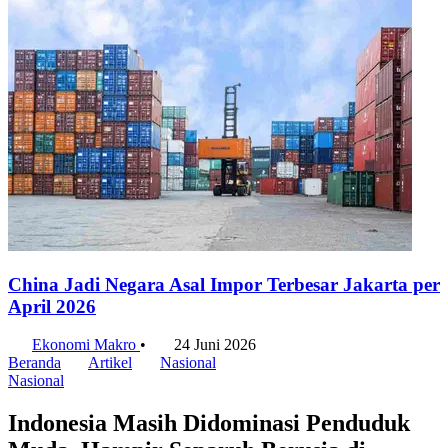
China Jadi Negara Asal Impor Terbesar Jakarta per
April 2026
Ekonomi Makro
•
24 Juni 2026
Beranda
Artikel
Nasional
Nasional
Indonesia Masih Didominasi Penduduk
Muda, Hampir Separuh Berusia di