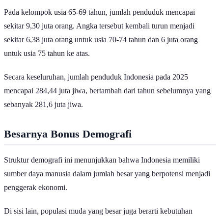
Pada kelompok usia 65-69 tahun, jumlah penduduk mencapai
sekitar 9,30 juta orang. Angka tersebut kembali turun menjadi
sekitar 6,38 juta orang untuk usia 70-74 tahun dan 6 juta orang
untuk usia 75 tahun ke atas.
Secara keseluruhan, jumlah penduduk Indonesia pada 2025
mencapai 284,44 juta jiwa, bertambah dari tahun sebelumnya yang
sebanyak 281,6 juta jiwa.
Besarnya Bonus Demografi
Struktur demografi ini menunjukkan bahwa Indonesia memiliki
sumber daya manusia dalam jumlah besar yang berpotensi menjadi
penggerak ekonomi.
Di sisi lain, populasi muda yang besar juga berarti kebutuhan
terhadap pendidikan, pekerjaan, perumahan, kesehatan, serta