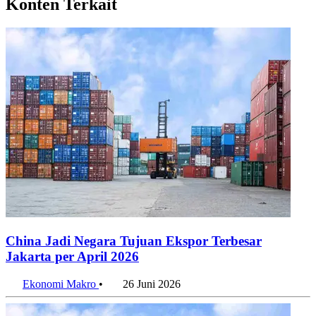
China Jadi Negara Tujuan Ekspor Terbesar
Jakarta per April 2026
Ekonomi Makro
•
26 Juni 2026