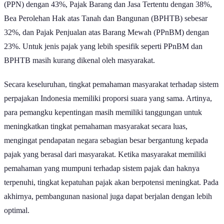
Bea Perolehan Hak atas Tanah dan Bangunan (BPHTB) sebesar
32%, dan Pajak Penjualan atas Barang Mewah (PPnBM) dengan
23%. Untuk jenis pajak yang lebih spesifik seperti PPnBM dan
BPHTB masih kurang dikenal oleh masyarakat.
Secara keseluruhan, tingkat pemahaman masyarakat terhadap sistem
perpajakan Indonesia memiliki proporsi suara yang sama. Artinya,
para pemangku kepentingan masih memiliki tanggungan untuk
meningkatkan tingkat pemahaman masyarakat secara luas,
mengingat pendapatan negara sebagian besar bergantung kepada
pajak yang berasal dari masyarakat. Ketika masyarakat memiliki
pemahaman yang mumpuni terhadap sistem pajak dan haknya
terpenuhi, tingkat kepatuhan pajak akan berpotensi meningkat. Pada
akhirnya, pembangunan nasional juga dapat berjalan dengan lebih
optimal.