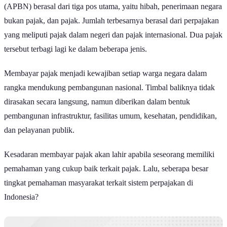
bukan pajak, dan pajak. Jumlah terbesarnya berasal dari perpajakan
yang meliputi pajak dalam negeri dan pajak internasional. Dua pajak
tersebut terbagi lagi ke dalam beberapa jenis.
Membayar pajak menjadi kewajiban setiap warga negara dalam
rangka mendukung pembangunan nasional. Timbal baliknya tidak
dirasakan secara langsung, namun diberikan dalam bentuk
pembangunan infrastruktur, fasilitas umum, kesehatan, pendidikan,
dan pelayanan publik.
Kesadaran membayar pajak akan lahir apabila seseorang memiliki
pemahaman yang cukup baik terkait pajak. Lalu, seberapa besar
tingkat pemahaman masyarakat terkait sistem perpajakan di
Indonesia?