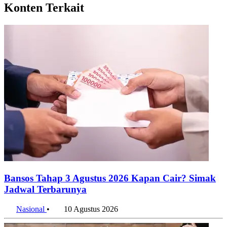
Bansos Tahap 3 Agustus 2026 Kapan Cair? Simak
Jadwal Terbarunya
Nasional
•
10 Agustus 2026