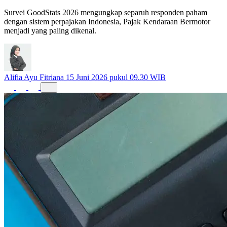
Survei GoodStats 2026 mengungkap separuh responden paham
dengan sistem perpajakan Indonesia, Pajak Kendaraan Bermotor
menjadi yang paling dikenal.
Alifia Ayu Fitriana
15 Juni 2026 pukul 09.30 WIB