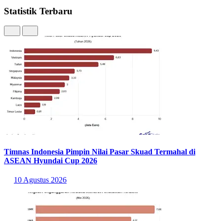
Statistik Terbaru
Timnas Indonesia Pimpin Nilai Pasar Skuad Termahal di
ASEAN Hyundai Cup 2026
10 Agustus 2026