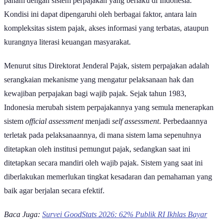
Kondisi ini dapat dipengaruhi oleh berbagai faktor, antara lain
kompleksitas sistem pajak, akses informasi yang terbatas, ataupun
kurangnya literasi keuangan masyarakat.
Menurut situs Direktorat Jenderal Pajak, sistem perpajakan adalah
serangkaian mekanisme yang mengatur pelaksanaan hak dan
kewajiban perpajakan bagi wajib pajak. Sejak tahun 1983,
Indonesia merubah sistem perpajakannya yang semula menerapkan
sistem
official assessment
menjadi
self assessment
. Perbedaannya
terletak pada pelaksanaannya, di mana sistem lama sepenuhnya
ditetapkan oleh institusi pemungut pajak, sedangkan saat ini
ditetapkan secara mandiri oleh wajib pajak. Sistem yang saat ini
diberlakukan memerlukan tingkat kesadaran dan pemahaman yang
baik agar berjalan secara efektif.
Baca Juga:
Survei GoodStats 2026: 62% Publik RI Ikhlas Bayar
Pajak