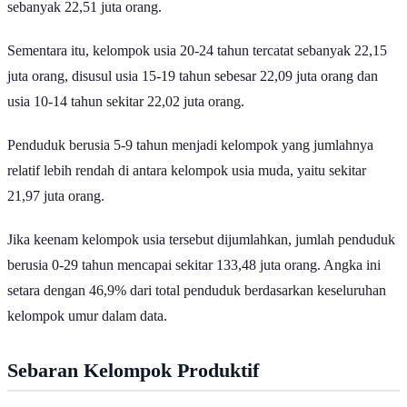
Sementara itu, kelompok usia 20-24 tahun tercatat sebanyak 22,15
juta orang, disusul usia 15-19 tahun sebesar 22,09 juta orang dan
usia 10-14 tahun sekitar 22,02 juta orang.
Penduduk berusia 5-9 tahun menjadi kelompok yang jumlahnya
relatif lebih rendah di antara kelompok usia muda, yaitu sekitar
21,97 juta orang.
Jika keenam kelompok usia tersebut dijumlahkan, jumlah penduduk
berusia 0-29 tahun mencapai sekitar 133,48 juta orang. Angka ini
setara dengan 46,9% dari total penduduk berdasarkan keseluruhan
kelompok umur dalam data.
Sebaran Kelompok Produktif
Selain kelompok di bawah 30 tahun, struktur penduduk Indonesia