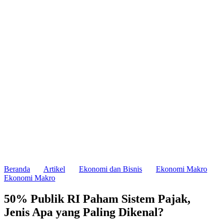
Beranda
Artikel
Ekonomi dan Bisnis
Ekonomi Makro
Ekonomi Makro
50% Publik RI Paham Sistem Pajak,
Jenis Apa yang Paling Dikenal?