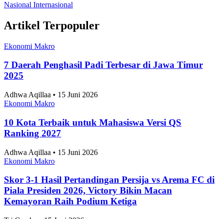
Artikel Terpopuler
Ekonomi Makro
7 Daerah Penghasil Padi Terbesar di Jawa Timur
2025
Adhwa Aqillaa • 15 Juni 2026
Ekonomi Makro
10 Kota Terbaik untuk Mahasiswa Versi QS
Ranking 2027
Adhwa Aqillaa • 15 Juni 2026
Ekonomi Makro
Skor 3-1 Hasil Pertandingan Persija vs Arema FC di
Piala Presiden 2026, Victory Bikin Macan
Kemayoran Raih Podium Ketiga
Tri Candra • 15 Juni 2026