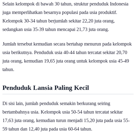
juga memperlihatkan besarnya populasi pada usia produktif.
Kelompok 30-34 tahun berjumlah sekitar 22,20 juta orang,
sedangkan usia 35-39 tahun mencapai 21,73 juta orang.
Jumlah tersebut kemudian secara bertahap menurun pada kelompok
usia berikutnya. Penduduk usia 40-44 tahun tercatat sekitar 20,70
juta orang, kemudian 19,65 juta orang untuk kelompok usia 45-49
tahun.
Penduduk Lansia Paling Kecil
Di sisi lain, jumlah penduduk semakin berkurang seiring
bertambahnya usia. Kelompok usia 50-54 tahun tercatat sekitar
17,63 juta orang, kemudian turun menjadi 15,20 juta pada usia 55-
59 tahun dan 12,40 juta pada usia 60-64 tahun.