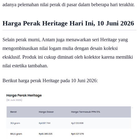
adanya pelemahan nilai perak di pasar dalam beberapa hari terakhir.
Harga Perak Heritage Hari Ini, 10 Juni 2026
Selain perak murni, Antam juga menawarkan seri Heritage yang
mengombinasikan nilai logam mulia dengan desain koleksi
eksklusif. Produk ini cukup diminati oleh kolektor karena memiliki
nilai estetika tambahan.
Berikut harga perak Heritage pada 10 Juni 2026: