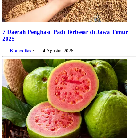
7 Daerah Penghasil Padi Terbesar di Jawa Timur
2025
Komoditas
•
4 Agustus 2026