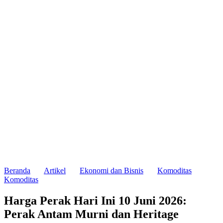
Beranda
Artikel
Ekonomi dan Bisnis
Komoditas
Komoditas
Harga Perak Hari Ini 10 Juni 2026:
Perak Antam Murni dan Heritage