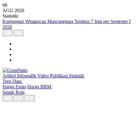
08
AGU
2026
Statistik:
Kunjungan Wisatawan Mancanegara Tembus 7 Juta per Semester I
2026
Artikel
Infografik
Video
Publikasi
Statistik
Tren Data
Harga Emas
Harga BBM
Sepak Bola