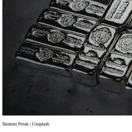
Ilustrasi Perak | Unsplash