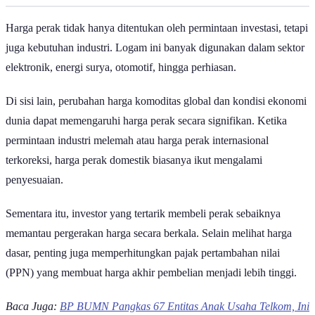
Harga perak tidak hanya ditentukan oleh permintaan investasi, tetapi
juga kebutuhan industri. Logam ini banyak digunakan dalam sektor
elektronik, energi surya, otomotif, hingga perhiasan.
Di sisi lain, perubahan harga komoditas global dan kondisi ekonomi
dunia dapat memengaruhi harga perak secara signifikan. Ketika
permintaan industri melemah atau harga perak internasional
terkoreksi, harga perak domestik biasanya ikut mengalami
penyesuaian.
Sementara itu, investor yang tertarik membeli perak sebaiknya
memantau pergerakan harga secara berkala. Selain melihat harga
dasar, penting juga memperhitungkan pajak pertambahan nilai
(PPN) yang membuat harga akhir pembelian menjadi lebih tinggi.
Baca Juga:
BP BUMN Pangkas 67 Entitas Anak Usaha Telkom, Ini