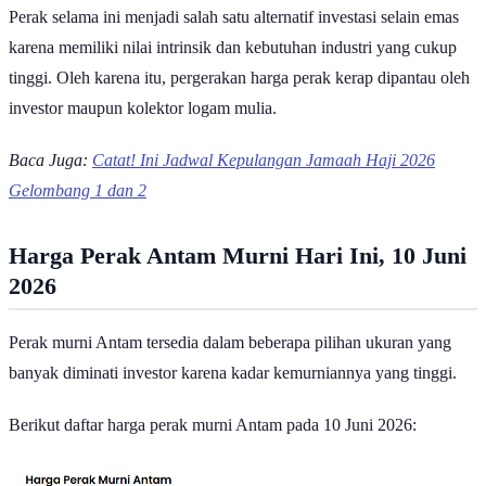
Perak selama ini menjadi salah satu alternatif investasi selain emas
karena memiliki nilai intrinsik dan kebutuhan industri yang cukup
tinggi. Oleh karena itu, pergerakan harga perak kerap dipantau oleh
investor maupun kolektor logam mulia.
Baca Juga:
Catat! Ini Jadwal Kepulangan Jamaah Haji 2026
Gelombang 1 dan 2
Harga Perak Antam Murni Hari Ini, 10 Juni
2026
Perak murni Antam tersedia dalam beberapa pilihan ukuran yang
banyak diminati investor karena kadar kemurniannya yang tinggi.
Berikut daftar harga perak murni Antam pada 10 Juni 2026: