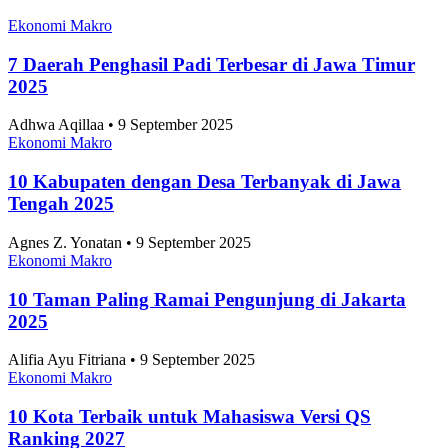
Ekonomi Makro
7 Daerah Penghasil Padi Terbesar di Jawa Timur
2025
Adhwa Aqillaa • 9 September 2025
Ekonomi Makro
10 Kabupaten dengan Desa Terbanyak di Jawa
Tengah 2025
Agnes Z. Yonatan • 9 September 2025
Ekonomi Makro
10 Taman Paling Ramai Pengunjung di Jakarta
2025
Alifia Ayu Fitriana • 9 September 2025
Ekonomi Makro
10 Kota Terbaik untuk Mahasiswa Versi QS
Ranking 2027