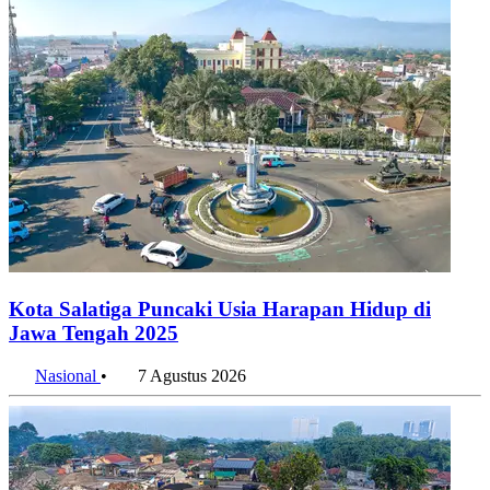
Kota Salatiga Puncaki Usia Harapan Hidup di
Jawa Tengah 2025
Nasional
•
7 Agustus 2026