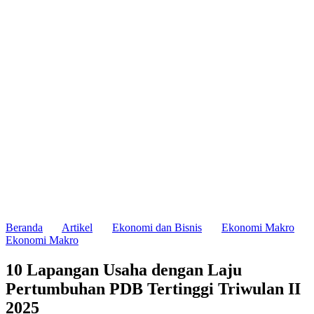
Beranda
Artikel
Ekonomi dan Bisnis
Ekonomi Makro
Ekonomi Makro
10 Lapangan Usaha dengan Laju
Pertumbuhan PDB Tertinggi Triwulan II
2025