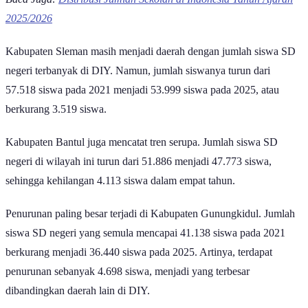
2025/2026
Kabupaten Sleman masih menjadi daerah dengan jumlah siswa SD
negeri terbanyak di DIY. Namun, jumlah siswanya turun dari
57.518 siswa pada 2021 menjadi 53.999 siswa pada 2025, atau
berkurang 3.519 siswa.
Kabupaten Bantul juga mencatat tren serupa. Jumlah siswa SD
negeri di wilayah ini turun dari 51.886 menjadi 47.773 siswa,
sehingga kehilangan 4.113 siswa dalam empat tahun.
Penurunan paling besar terjadi di Kabupaten Gunungkidul. Jumlah
siswa SD negeri yang semula mencapai 41.138 siswa pada 2021
berkurang menjadi 36.440 siswa pada 2025. Artinya, terdapat
penurunan sebanyak 4.698 siswa, menjadi yang terbesar
dibandingkan daerah lain di DIY.