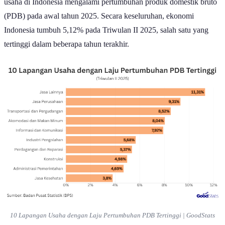
usaha di Indonesia mengalami pertumbuhan produk domestik bruto
(PDB) pada awal tahun 2025. Secara keseluruhan, ekonomi
Indonesia tumbuh 5,12% pada Triwulan II 2025, salah satu yang
tertinggi dalam beberapa tahun terakhir.
10 Lapangan Usaha dengan Laju Pertumbuhan PDB Tertinggi | GoodStats