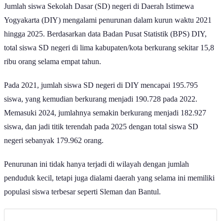
Jumlah siswa Sekolah Dasar (SD) negeri di Daerah Istimewa
Yogyakarta (DIY) mengalami penurunan dalam kurun waktu 2021
hingga 2025. Berdasarkan data Badan Pusat Statistik (BPS) DIY,
total siswa SD negeri di lima kabupaten/kota berkurang sekitar 15,8
ribu orang selama empat tahun.
Pada 2021, jumlah siswa SD negeri di DIY mencapai 195.795
siswa, yang kemudian berkurang menjadi 190.728 pada 2022.
Memasuki 2024, jumlahnya semakin berkurang menjadi 182.927
siswa, dan jadi titik terendah pada 2025 dengan total siswa SD
negeri sebanyak 179.962 orang.
Penurunan ini tidak hanya terjadi di wilayah dengan jumlah
penduduk kecil, tetapi juga dialami daerah yang selama ini memiliki
populasi siswa terbesar seperti Sleman dan Bantul.