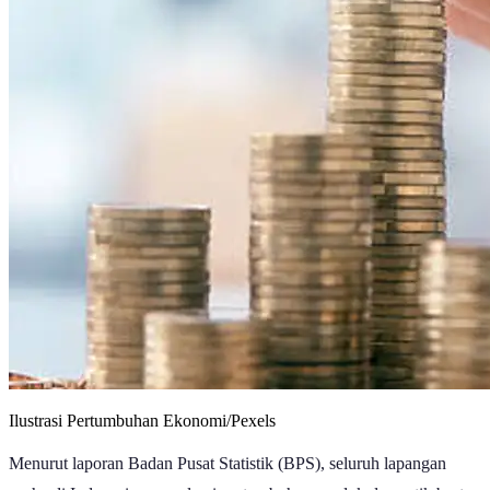
Ilustrasi Pertumbuhan Ekonomi/Pexels
Menurut laporan Badan Pusat Statistik (BPS), seluruh lapangan