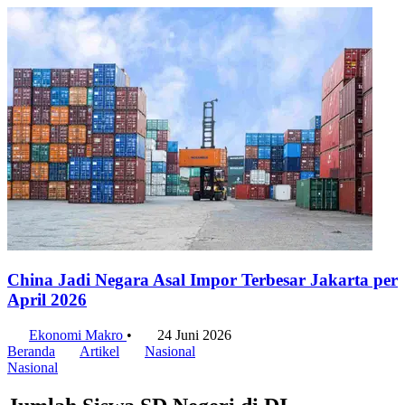
China Jadi Negara Asal Impor Terbesar Jakarta per
April 2026
Ekonomi Makro
•
24 Juni 2026
Beranda
Artikel
Nasional
Nasional