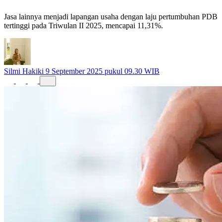
Jasa lainnya menjadi lapangan usaha dengan laju pertumbuhan PDB
tertinggi pada Triwulan II 2025, mencapai 11,31%.
Silmi Hakiki
9 September 2025 pukul 09.30 WIB