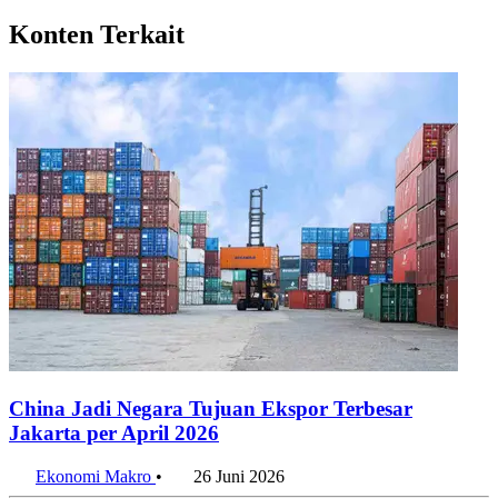
Konten Terkait
China Jadi Negara Tujuan Ekspor Terbesar
Jakarta per April 2026
Ekonomi Makro
•
26 Juni 2026