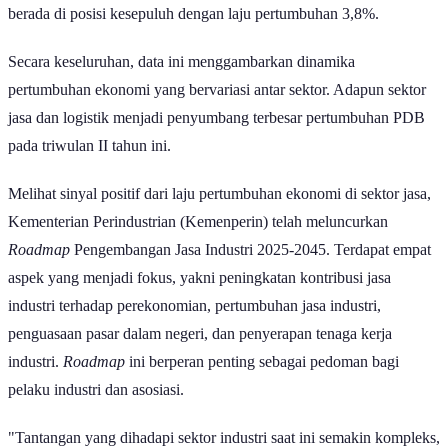
berada di posisi kesepuluh dengan laju pertumbuhan 3,8%.
Secara keseluruhan, data ini menggambarkan dinamika
pertumbuhan ekonomi yang bervariasi antar sektor. Adapun sektor
jasa dan logistik menjadi penyumbang terbesar pertumbuhan PDB
pada triwulan II tahun ini.
Melihat sinyal positif dari laju pertumbuhan ekonomi di sektor jasa,
Kementerian Perindustrian (Kemenperin) telah meluncurkan
Roadmap
Pengembangan Jasa Industri 2025-2045. Terdapat empat
aspek yang menjadi fokus, yakni peningkatan kontribusi jasa
industri terhadap perekonomian, pertumbuhan jasa industri,
penguasaan pasar dalam negeri, dan penyerapan tenaga kerja
industri.
Roadmap
ini berperan penting sebagai pedoman bagi
pelaku industri dan asosiasi.
"Tantangan yang dihadapi sektor industri saat ini semakin kompleks,