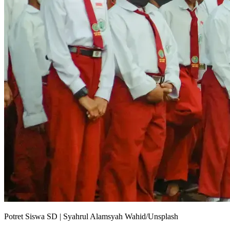
Potret Siswa SD | Syahrul Alamsyah Wahid/Unsplash