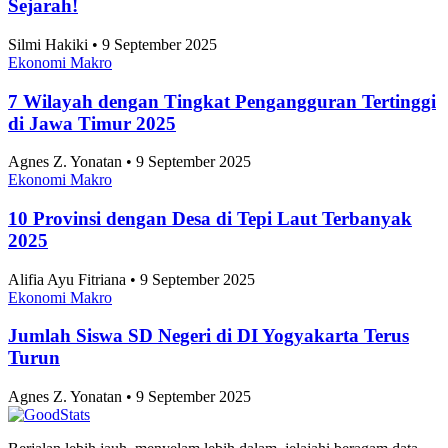
Sejarah!
Silmi Hakiki • 9 September 2025
Ekonomi Makro
7 Wilayah dengan Tingkat Pengangguran Tertinggi
di Jawa Timur 2025
Agnes Z. Yonatan • 9 September 2025
Ekonomi Makro
10 Provinsi dengan Desa di Tepi Laut Terbanyak
2025
Alifia Ayu Fitriana • 9 September 2025
Ekonomi Makro
Jumlah Siswa SD Negeri di DI Yogyakarta Terus
Turun
Agnes Z. Yonatan • 9 September 2025