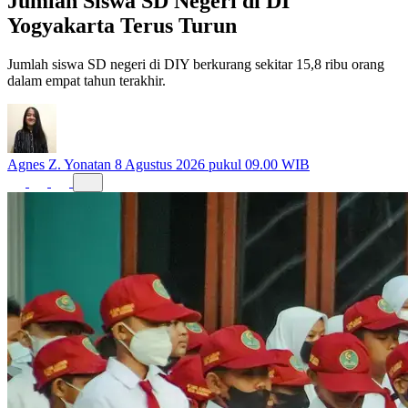
Jumlah Siswa SD Negeri di DI
Yogyakarta Terus Turun
Jumlah siswa SD negeri di DIY berkurang sekitar 15,8 ribu orang
dalam empat tahun terakhir.
Agnes Z. Yonatan
8 Agustus 2026 pukul 09.00 WIB