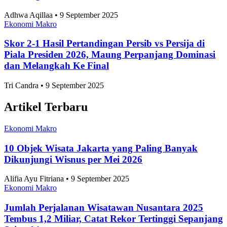
Adhwa Aqillaa • 9 September 2025
Ekonomi Makro
Skor 2-1 Hasil Pertandingan Persib vs Persija di
Piala Presiden 2026, Maung Perpanjang Dominasi
dan Melangkah Ke Final
Tri Candra • 9 September 2025
Artikel Terbaru
Ekonomi Makro
10 Objek Wisata Jakarta yang Paling Banyak
Dikunjungi Wisnus per Mei 2026
Alifia Ayu Fitriana • 9 September 2025
Ekonomi Makro
Jumlah Perjalanan Wisatawan Nusantara 2025
Tembus 1,2 Miliar, Catat Rekor Tertinggi Sepanjang