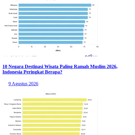
10 Negara Destinasi Wisata Paling Ramah Muslim 2026,
Indonesia Peringkat Berapa?
9 Agustus 2026