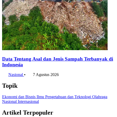
Data Tentang Asal dan Jenis Sampah Terbanyak di
Indonesia
Nasional
•
7 Agustus 2026
Topik
Ekonomi dan Bisnis
Ilmu Pengetahuan dan Teknologi
Olahraga
Nasional
Internasional
Artikel Terpopuler