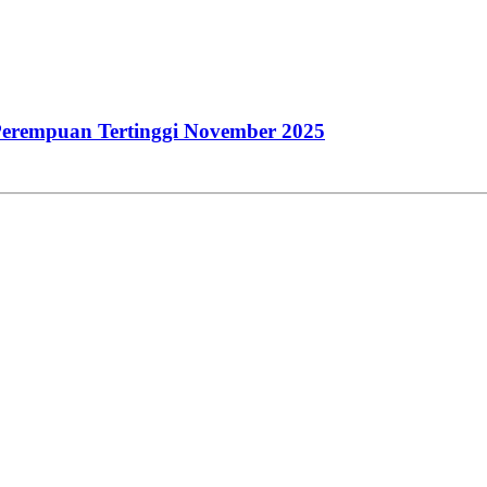
erempuan Tertinggi November 2025