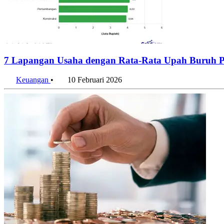
7 Lapangan Usaha dengan Rata-Rata Upah Buruh P
Keuangan
•
10 Februari 2026