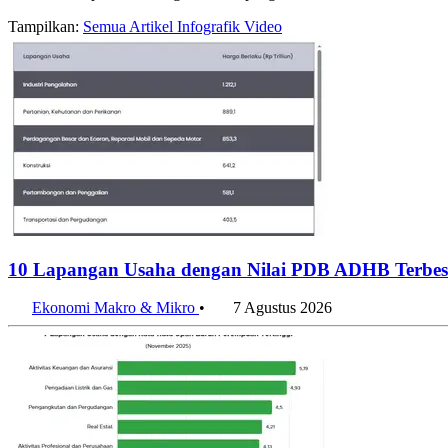
Tampilkan:
Semua
Artikel
Infografik
Video
10 Lapangan Usaha dengan Nilai PDB ADHB Terbesa
Ekonomi Makro & Mikro
•
7 Agustus 2026