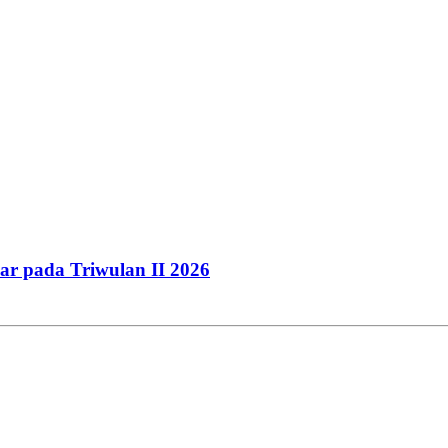
r pada Triwulan II 2026