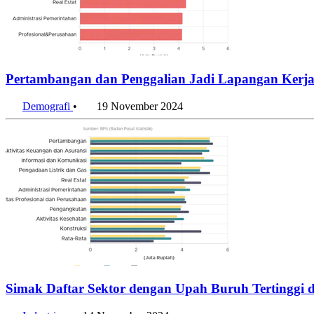
Pertambangan dan Penggalian Jadi Lapangan Kerja
Demografi
•
19 November 2024
Simak Daftar Sektor dengan Upah Buruh Tertinggi d