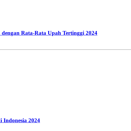
 dengan Rata-Rata Upah Tertinggi 2024
i Indonesia 2024