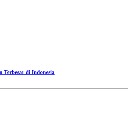
Terbesar di Indonesia