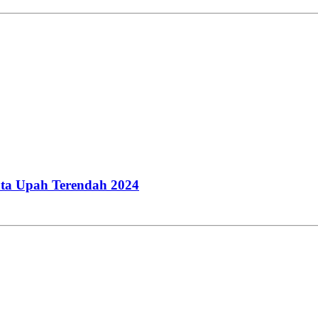
ata Upah Terendah 2024