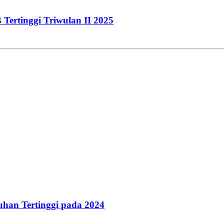
ertinggi Triwulan II 2025
uhan Tertinggi pada 2024