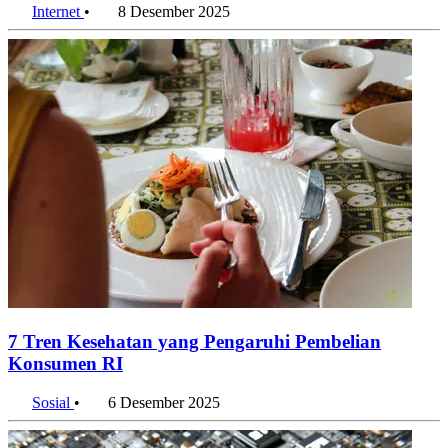
Internet
•
8 Desember 2025
7 Tren Kesehatan yang Pengaruhi Pembelian
Konsumen RI
Sosial
•
6 Desember 2025