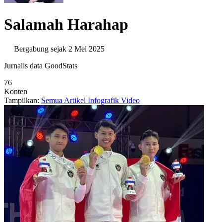
Salamah Harahap
Bergabung sejak 2 Mei 2025
Jurnalis data GoodStats
76
Konten
Tampilkan:
Semua
Artikel
Infografik
Video