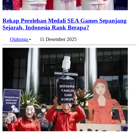
Rekap Perolehan Medali SEA Games Sepanjang
Sejarah, Indonesia Rank Berapa?
Olahraga
•
11 Desember 2025