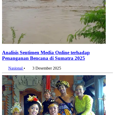
Analisis Sentimen Media Online terhadap
Penanganan Bencana di Sumatra 2025
Nasional
•
3 Desember 2025