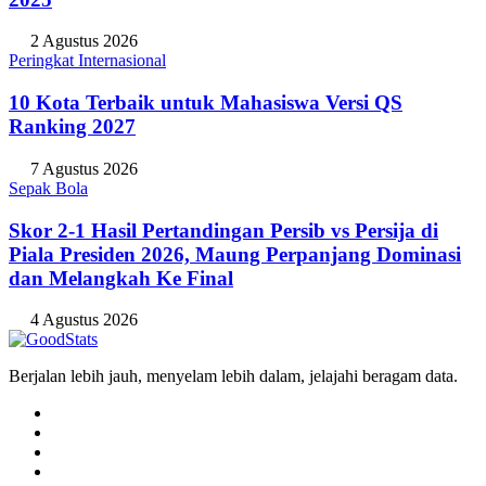
2 Agustus 2026
Peringkat Internasional
10 Kota Terbaik untuk Mahasiswa Versi QS
Ranking 2027
7 Agustus 2026
Sepak Bola
Skor 2-1 Hasil Pertandingan Persib vs Persija di
Piala Presiden 2026, Maung Perpanjang Dominasi
dan Melangkah Ke Final
4 Agustus 2026
Berjalan lebih jauh, menyelam lebih dalam, jelajahi beragam data.