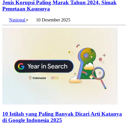
Jenis Korupsi Paling Marak Tahun 2024, Simak
Pemetaan Kasusnya
Nasional
•
10 Desember 2025
10 Istilah yang Paling Banyak Dicari Arti Katanya
di Google Indonesia 2025