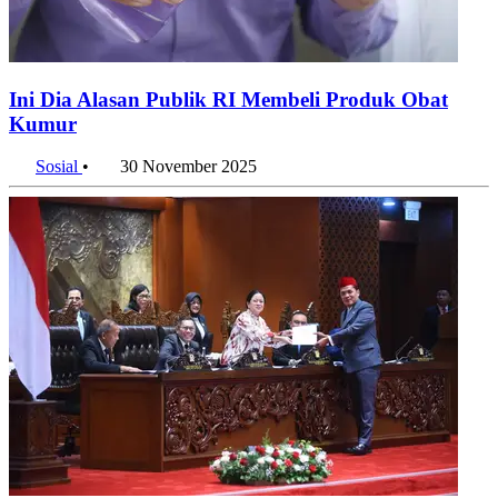
Ini Dia Alasan Publik RI Membeli Produk Obat
Kumur
Sosial
•
30 November 2025