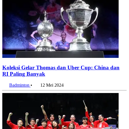
Koleksi Gelar Thomas dan Uber Cup: China dan
RI Paling Banyak
Badminton
•
12 Mei 2024