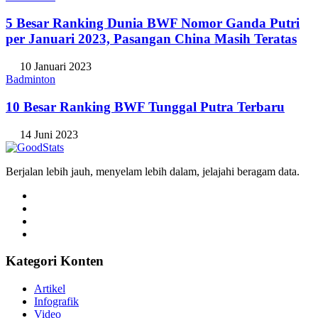
5 Besar Ranking Dunia BWF Nomor Ganda Putri
per Januari 2023, Pasangan China Masih Teratas
10 Januari 2023
Badminton
10 Besar Ranking BWF Tunggal Putra Terbaru
14 Juni 2023
Berjalan lebih jauh, menyelam lebih dalam, jelajahi beragam data.
Kategori Konten
Artikel
Infografik
Video