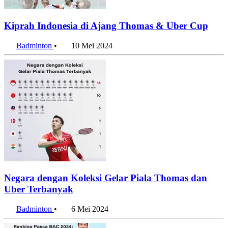
Kiprah Indonesia di Ajang Thomas & Uber Cup
Badminton
•
10 Mei 2024
Negara dengan Koleksi Gelar Piala Thomas dan
Uber Terbanyak
Badminton
•
6 Mei 2024