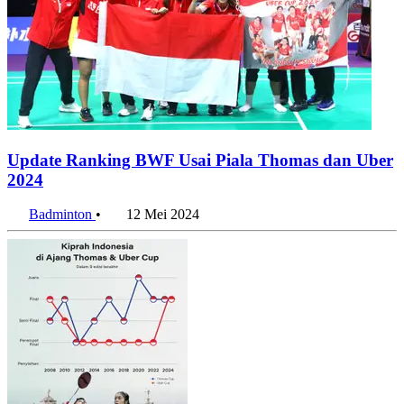
Update Ranking BWF Usai Piala Thomas dan Uber
2024
Badminton
•
12 Mei 2024