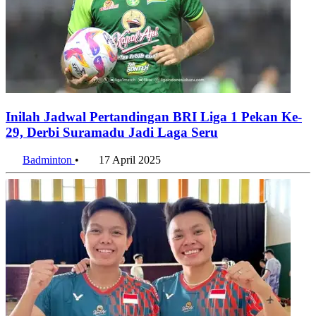
Inilah Jadwal Pertandingan BRI Liga 1 Pekan Ke-
29, Derbi Suramadu Jadi Laga Seru
Badminton
•
17 April 2025