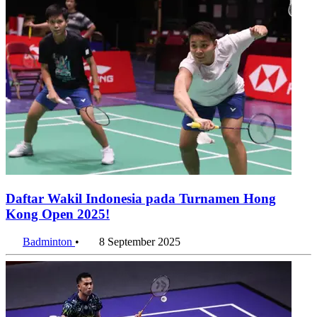
Daftar Wakil Indonesia pada Turnamen Hong
Kong Open 2025!
Badminton
•
8 September 2025