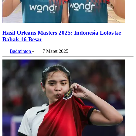
Hasil Orleans Masters 2025: Indonesia Lolos ke
Babak 16 Besar
Badminton
•
7 Maret 2025