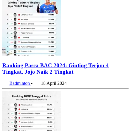
Ranking Pasca BAC 2024: Ginting Terjun 4
Tingkat, Jojo Naik 2 Tingkat
Badminton
•
18 April 2024