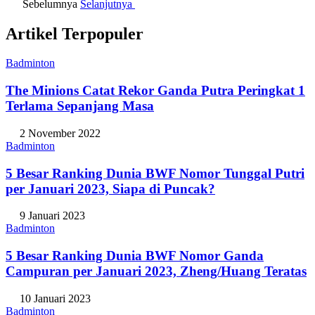
Sebelumnya
Selanjutnya
Artikel Terpopuler
Badminton
The Minions Catat Rekor Ganda Putra Peringkat 1
Terlama Sepanjang Masa
2 November 2022
Badminton
5 Besar Ranking Dunia BWF Nomor Tunggal Putri
per Januari 2023, Siapa di Puncak?
9 Januari 2023
Badminton
5 Besar Ranking Dunia BWF Nomor Ganda
Campuran per Januari 2023, Zheng/Huang Teratas
10 Januari 2023
Badminton