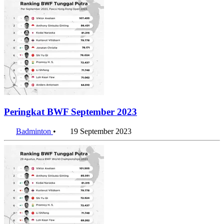
Peringkat BWF September 2023
Badminton
•
19 September 2023