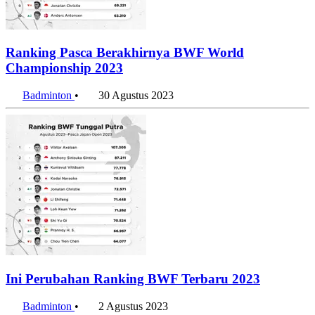
Ranking Pasca Berakhirnya BWF World
Championship 2023
Badminton
•
30 Agustus 2023
Ini Perubahan Ranking BWF Terbaru 2023
Badminton
•
2 Agustus 2023