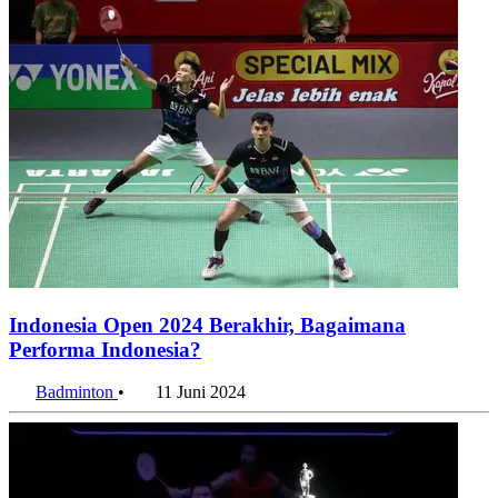
Indonesia Open 2024 Berakhir, Bagaimana
Performa Indonesia?
Badminton
•
11 Juni 2024