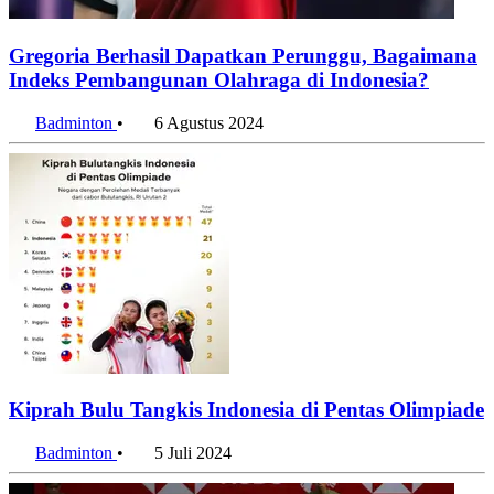
Gregoria Berhasil Dapatkan Perunggu, Bagaimana
Indeks Pembangunan Olahraga di Indonesia?
Badminton
•
6 Agustus 2024
Kiprah Bulu Tangkis Indonesia di Pentas Olimpiade
Badminton
•
5 Juli 2024