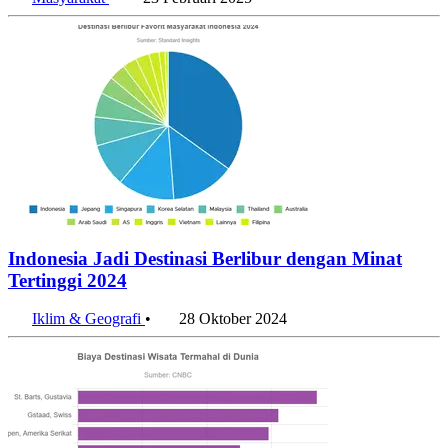
Masyarakat
•
23 Februari 2025
Indonesia Jadi Destinasi Berlibur dengan Minat
Tertinggi 2024
Iklim & Geografi
•
28 Oktober 2024