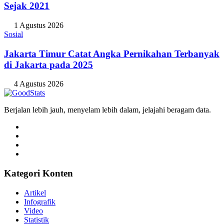
Angka Pernikahan di Jakarta Konsisten Turun
Sejak 2021
1 Agustus 2026
Sosial
Jakarta Timur Catat Angka Pernikahan Terbanyak
di Jakarta pada 2025
4 Agustus 2026
Berjalan lebih jauh, menyelam lebih dalam, jelajahi beragam data.
Kategori Konten
Artikel
Infografik