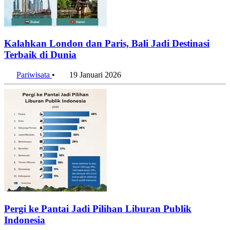
Kalahkan London dan Paris, Bali Jadi Destinasi
Terbaik di Dunia
Pariwisata
•
19 Januari 2026
Pergi ke Pantai Jadi Pilihan Liburan Publik