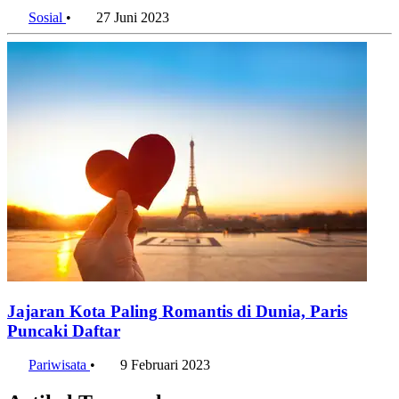
Destinasi Favorit Masyarakat 2023
Sosial
•
27 Juni 2023
Jajaran Kota Paling Romantis di Dunia, Paris
Puncaki Daftar
Pariwisata
•
9 Februari 2023