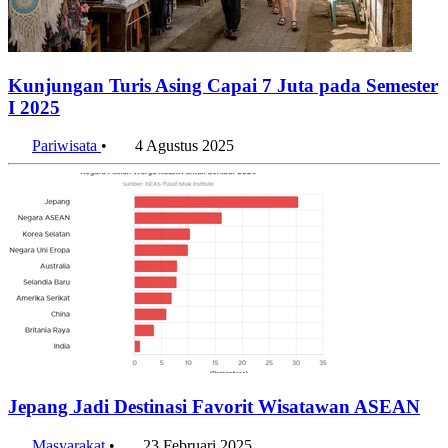
Kunjungan Turis Asing Capai 7 Juta pada Semester
I 2025
Pariwisata
•
4 Agustus 2025
Jepang Jadi Destinasi Favorit Wisatawan ASEAN