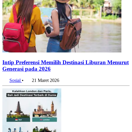
Intip Preferensi Memilih Destinasi Liburan Menurut
Generasi pada 2026
Sosial
•
21 Maret 2026