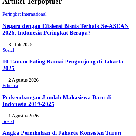
Artikel Terpopuler
Peringkat Internasional
Negara dengan Efisiensi Bisnis Terbaik Se-ASEAN
2026, Indonesia Peringkat Berapa?
31 Juli 2026
Sosial
10 Taman Paling Ramai Pengunjung di Jakarta
2025
2 Agustus 2026
Edukasi
Perkembangan Jumlah Mahasiswa Baru di
Indonesia 2019-2025
1 Agustus 2026
Sosial