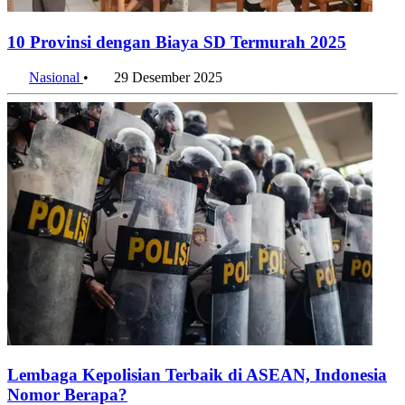
10 Provinsi dengan Biaya SD Termurah 2025
Nasional
•
29 Desember 2025
Lembaga Kepolisian Terbaik di ASEAN, Indonesia
Nomor Berapa?