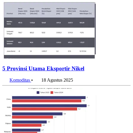
5 Provinsi Utama Eksportir Nikel
Komoditas
•
18 Agustus 2025