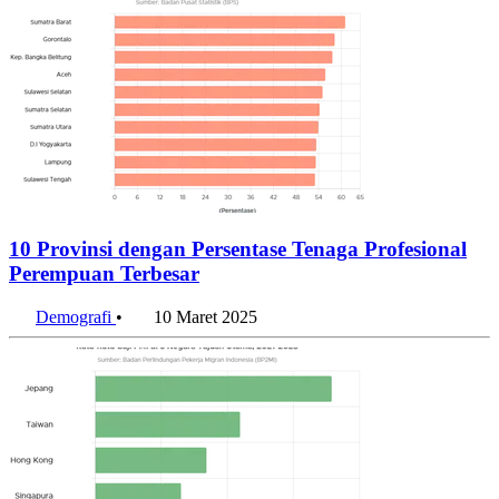
10 Provinsi dengan Persentase Tenaga Profesional
Perempuan Terbesar
Demografi
•
10 Maret 2025