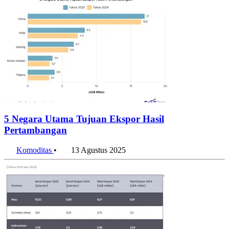
5 Negara Utama Tujuan Ekspor Hasil
Pertambangan
Komoditas
•
13 Agustus 2025