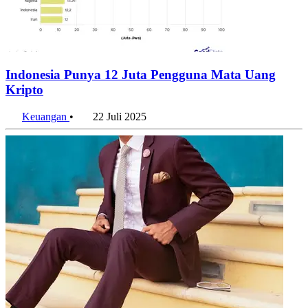
Indonesia Punya 12 Juta Pengguna Mata Uang
Kripto
Keuangan
•
22 Juli 2025