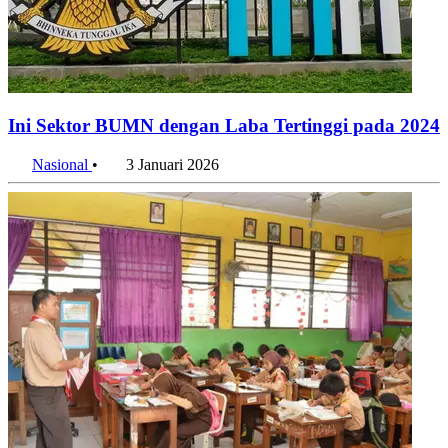
Ini Sektor BUMN dengan Laba Tertinggi pada 2024
Nasional
•
3 Januari 2026