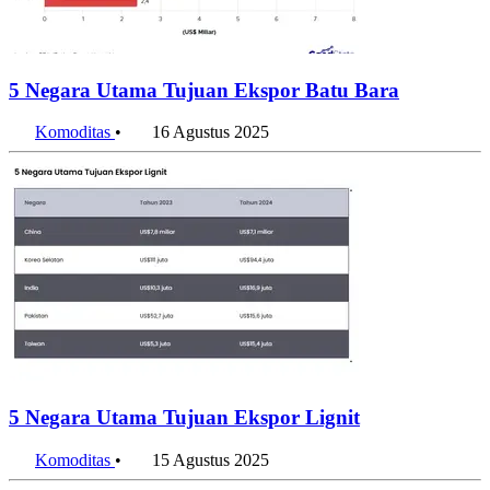
5 Negara Utama Tujuan Ekspor Batu Bara
Komoditas
•
16 Agustus 2025
5 Negara Utama Tujuan Ekspor Lignit
Komoditas
•
15 Agustus 2025