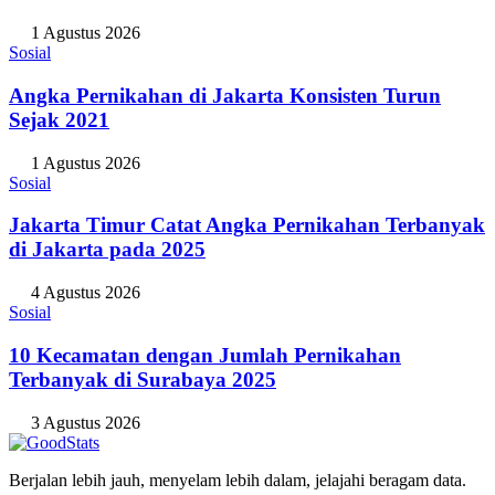
1 Agustus 2026
Sosial
Angka Pernikahan di Jakarta Konsisten Turun
Sejak 2021
1 Agustus 2026
Sosial
Jakarta Timur Catat Angka Pernikahan Terbanyak
di Jakarta pada 2025
4 Agustus 2026
Sosial
10 Kecamatan dengan Jumlah Pernikahan
Terbanyak di Surabaya 2025
3 Agustus 2026
Berjalan lebih jauh, menyelam lebih dalam, jelajahi beragam data.