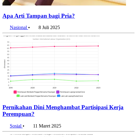
Apa Arti Tampan bagi Pria?
Nasional
•
8 Juli 2025
Pernikahan Dini Menghambat Partisipasi Kerja
Perempuan?
Sosial
•
11 Maret 2025