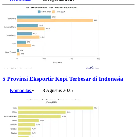
5 Provinsi Eksportir Kopi Terbesar di Indonesia
Komoditas
•
8 Agustus 2025