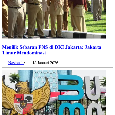
Menilik Sebaran PNS di DKI Jakarta: Jakarta
Timur Mendominasi
Nasional
•
18 Januari 2026