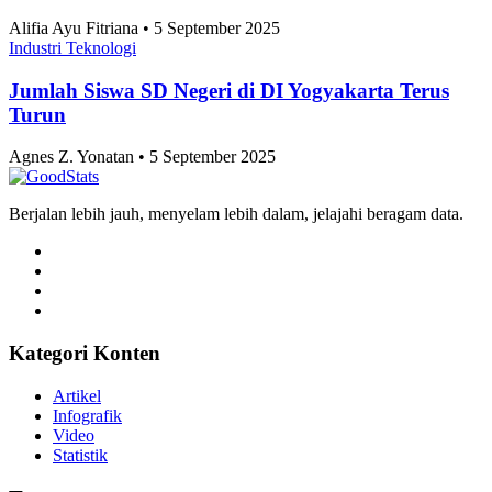
Alifia Ayu Fitriana • 5 September 2025
Industri Teknologi
Jumlah Siswa SD Negeri di DI Yogyakarta Terus
Turun
Agnes Z. Yonatan • 5 September 2025
Berjalan lebih jauh, menyelam lebih dalam, jelajahi beragam data.
Kategori Konten
Artikel
Infografik
Video
Statistik