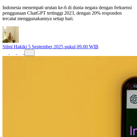
Indonesia menempati urutan ke-6 di dunia negara dengan frekuensi
penggunaan ChatGPT tertinggi 2023, dengan 20% responden
tercatat menggunakannya setiap hari.
Silmi Hakiki
5 September 2025 pukul 09.00 WIB