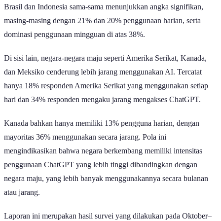
Brasil dan Indonesia sama-sama menunjukkan angka signifikan,
masing-masing dengan 21% dan 20% penggunaan harian, serta
dominasi penggunaan mingguan di atas 38%.
Di sisi lain, negara-negara maju seperti Amerika Serikat, Kanada,
dan Meksiko cenderung lebih jarang menggunakan AI. Tercatat
hanya 18% responden Amerika Serikat yang menggunakan setiap
hari dan 34% responden mengaku jarang mengakses ChatGPT.
Kanada bahkan hanya memiliki 13% pengguna harian, dengan
mayoritas 36% menggunakan secara jarang. Pola ini
mengindikasikan bahwa negara berkembang memiliki intensitas
penggunaan ChatGPT yang lebih tinggi dibandingkan dengan
negara maju, yang lebih banyak menggunakannya secara bulanan
atau jarang.
Laporan ini merupakan hasil survei yang dilakukan pada Oktober–