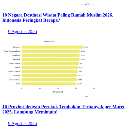
10 Negara Destinasi Wisata Paling Ramah Muslim 2026,
Indonesia Peringkat Berapa?
9 Agustus 2026
10 Provinsi dengan Perokok Tembakau Terbanyak per Maret
2025, Lampung Memimpin!
9 Agustus 2026