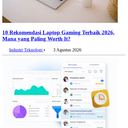
10 Rekomendasi Laptop Gaming Terbaik 2026,
Mana yang Paling Worth It?
Industri Teknologi
•
3 Agustus 2026