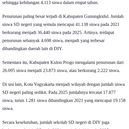
sehingga kehilangan 4.113 siswa dalam empat tahun.
Penurunan paling besar terjadi di Kabupaten Gunungkidul. Jumlah
siswa SD negeri yang semula mencapai 41.138 siswa pada 2021
berkurang menjadi 36.440 siswa pada 2025. Artinya, terdapat
penurunan sebanyak 4.698 siswa, menjadi yang terbesar
dibandingkan daerah lain di DIY.
Sementara itu, Kabupaten Kulon Progo mengalami penurunan dari
26.095 siswa menjadi 23.873 siswa, atau berkurang 2.222 siswa.
Di sisi lain, Kota Yogyakarta menjadi wilayah dengan jumlah siswa
SD negeri paling sedikit. Pada 2025 jumlahnya tercatat 17.877
siswa, turun 1.281 siswa dibandingkan 2021 yang mencapai 19.158
siswa.
Secara keseluruhan, jumlah sekolah SD negeri di DIY juga