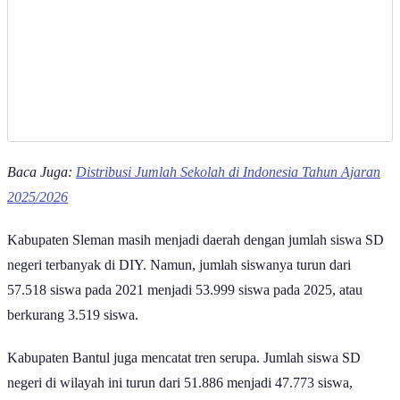
Baca Juga:
Distribusi Jumlah Sekolah di Indonesia Tahun Ajaran
2025/2026
Kabupaten Sleman masih menjadi daerah dengan jumlah siswa SD
negeri terbanyak di DIY. Namun, jumlah siswanya turun dari
57.518 siswa pada 2021 menjadi 53.999 siswa pada 2025, atau
berkurang 3.519 siswa.
Kabupaten Bantul juga mencatat tren serupa. Jumlah siswa SD
negeri di wilayah ini turun dari 51.886 menjadi 47.773 siswa,