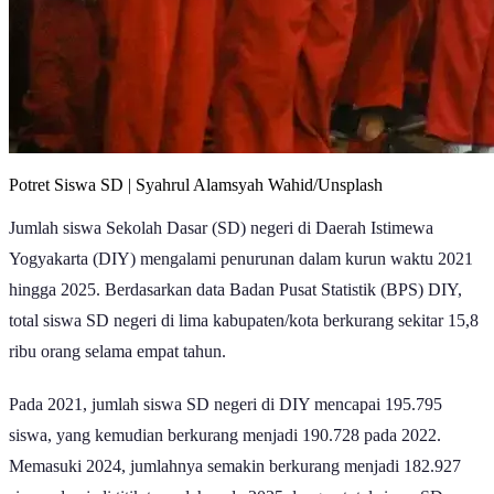
Potret Siswa SD | Syahrul Alamsyah Wahid/Unsplash
Jumlah siswa Sekolah Dasar (SD) negeri di Daerah Istimewa
Yogyakarta (DIY) mengalami penurunan dalam kurun waktu 2021
hingga 2025. Berdasarkan data Badan Pusat Statistik (BPS) DIY,
total siswa SD negeri di lima kabupaten/kota berkurang sekitar 15,8
ribu orang selama empat tahun.
Pada 2021, jumlah siswa SD negeri di DIY mencapai 195.795
siswa, yang kemudian berkurang menjadi 190.728 pada 2022.
Memasuki 2024, jumlahnya semakin berkurang menjadi 182.927