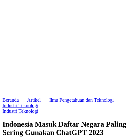
Beranda
Artikel
Ilmu Pengetahuan dan Teknologi
Industri Teknologi
Industri Teknologi
Indonesia Masuk Daftar Negara Paling
Sering Gunakan ChatGPT 2023