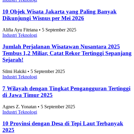
10 Objek Wisata Jakarta yang Paling Banyak
Dikunjungi Wisnus per Mei 2026
Alifia Ayu Fitriana • 5 September 2025
Industri Teknologi
Jumlah Perjalanan Wisatawan Nusantara 2025
Tembus 1,2 Miliar, Catat Rekor Tertinggi Sepanjang
Sejarah!
Silmi Hakiki • 5 September 2025
Industri Teknologi
7 Wilayah dengan Tingkat Pengangguran Tertinggi
di Jawa Timur 2025
Agnes Z. Yonatan • 5 September 2025
Industri Teknologi
10 Provinsi dengan Desa di Tepi Laut Terbanyak
2025