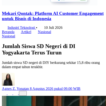
Mekari Qontak: Platform AI Customer Engagement
untuk Bisnis di Indonesia
Industri Teknologi
•
10 Juli 2026
Beranda
Artikel
Nasional
Nasional
Jumlah Siswa SD Negeri di DI
Yogyakarta Terus Turun
Jumlah siswa SD negeri di DIY berkurang sekitar 15,8 ribu orang
dalam empat tahun terakhir.
Agnes Z. Yonatan
8 Agustus 2026 pukul 09.00 WIB