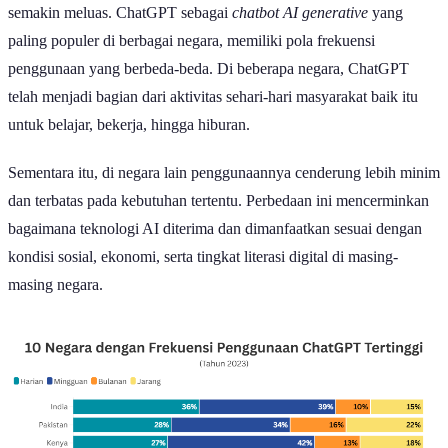
semakin meluas. ChatGPT sebagai
chatbot AI generative
yang
paling populer di berbagai negara, memiliki pola frekuensi
penggunaan yang berbeda-beda. Di beberapa negara, ChatGPT
telah menjadi bagian dari aktivitas sehari-hari masyarakat baik itu
untuk belajar, bekerja, hingga hiburan.
Sementara itu, di negara lain penggunaannya cenderung lebih minim
dan terbatas pada kebutuhan tertentu. Perbedaan ini mencerminkan
bagaimana teknologi AI diterima dan dimanfaatkan sesuai dengan
kondisi sosial, ekonomi, serta tingkat literasi digital di masing-
masing negara.