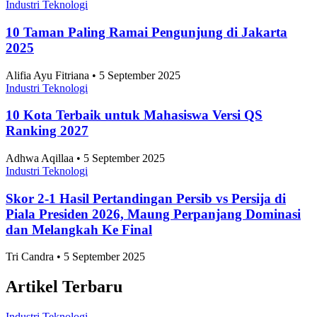
Industri Teknologi
10 Taman Paling Ramai Pengunjung di Jakarta
2025
Alifia Ayu Fitriana • 5 September 2025
Industri Teknologi
10 Kota Terbaik untuk Mahasiswa Versi QS
Ranking 2027
Adhwa Aqillaa • 5 September 2025
Industri Teknologi
Skor 2-1 Hasil Pertandingan Persib vs Persija di
Piala Presiden 2026, Maung Perpanjang Dominasi
dan Melangkah Ke Final
Tri Candra • 5 September 2025
Artikel Terbaru
Industri Teknologi