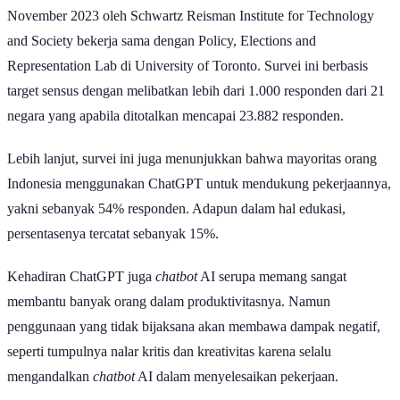
November 2023 oleh Schwartz Reisman Institute for Technology
and Society bekerja sama dengan Policy, Elections and
Representation Lab di University of Toronto. Survei ini berbasis
target sensus dengan melibatkan lebih dari 1.000 responden dari 21
negara yang apabila ditotalkan mencapai 23.882 responden.
Lebih lanjut, survei ini juga menunjukkan bahwa mayoritas orang
Indonesia menggunakan ChatGPT untuk mendukung pekerjaannya,
yakni sebanyak 54% responden. Adapun dalam hal edukasi,
persentasenya tercatat sebanyak 15%.
Kehadiran ChatGPT juga
chatbot
AI serupa memang sangat
membantu banyak orang dalam produktivitasnya. Namun
penggunaan yang tidak bijaksana akan membawa dampak negatif,
seperti tumpulnya nalar kritis dan kreativitas karena selalu
mengandalkan
chatbot
AI dalam menyelesaikan pekerjaan.