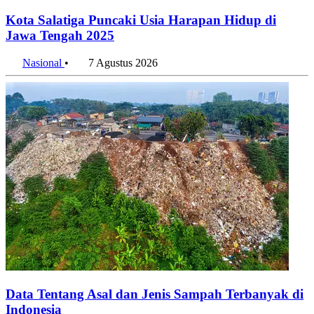
Kota Salatiga Puncaki Usia Harapan Hidup di
Jawa Tengah 2025
Nasional
•
7 Agustus 2026
Data Tentang Asal dan Jenis Sampah Terbanyak di
Indonesia