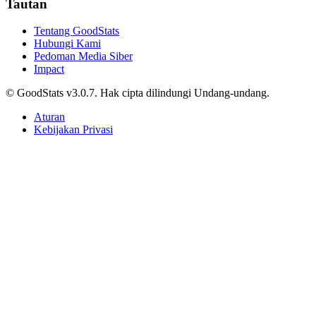
Tautan
Tentang GoodStats
Hubungi Kami
Pedoman Media Siber
Impact
© GoodStats v3.0.7. Hak cipta dilindungi Undang-undang.
Aturan
Kebijakan Privasi