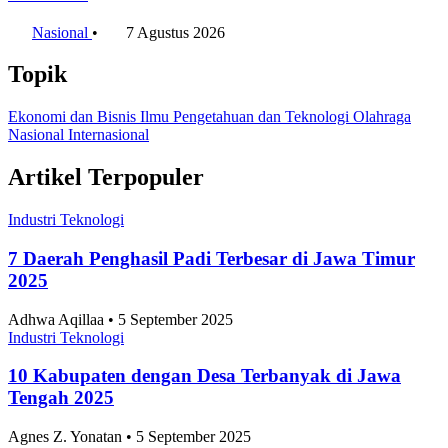
Nasional
•
7 Agustus 2026
Topik
Ekonomi dan Bisnis
Ilmu Pengetahuan dan Teknologi
Olahraga
Nasional
Internasional
Artikel Terpopuler
Industri Teknologi
7 Daerah Penghasil Padi Terbesar di Jawa Timur
2025
Adhwa Aqillaa • 5 September 2025
Industri Teknologi
10 Kabupaten dengan Desa Terbanyak di Jawa
Tengah 2025
Agnes Z. Yonatan • 5 September 2025