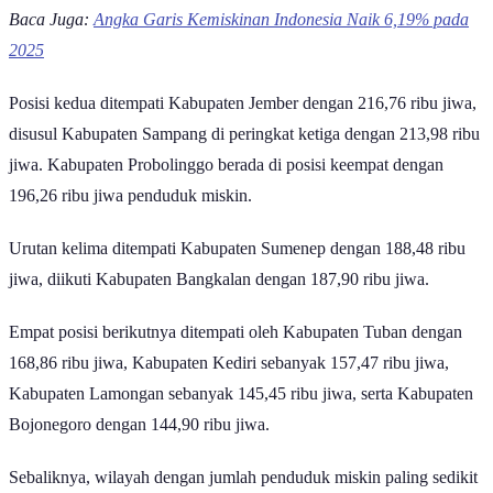
Baca Juga:
Angka Garis Kemiskinan Indonesia Naik 6,19% pada
2025
Posisi kedua ditempati Kabupaten Jember dengan 216,76 ribu jiwa,
disusul Kabupaten Sampang di peringkat ketiga dengan 213,98 ribu
jiwa. Kabupaten Probolinggo berada di posisi keempat dengan
196,26 ribu jiwa penduduk miskin.
Urutan kelima ditempati Kabupaten Sumenep dengan 188,48 ribu
jiwa, diikuti Kabupaten Bangkalan dengan 187,90 ribu jiwa.
Empat posisi berikutnya ditempati oleh Kabupaten Tuban dengan
168,86 ribu jiwa, Kabupaten Kediri sebanyak 157,47 ribu jiwa,
Kabupaten Lamongan sebanyak 145,45 ribu jiwa, serta Kabupaten
Bojonegoro dengan 144,90 ribu jiwa.
Sebaliknya, wilayah dengan jumlah penduduk miskin paling sedikit