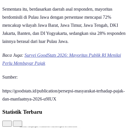
Sementara itu, berdasarkan daerah asal responden, mayoritas
berdomisili di Pulau Jawa dengan persentase mencapai 72%
mencakup wilayah Jawa Barat, Jawa Timur, Jawa Tengah, DKI
Jakarta, Banten, dan DI Yogyakarta, sedangkan sisa 28% responden
lainnya berasal dari luar Pulau Jawa.
Baca Juga:
Survei GoodStats 2026: Mayoritas Publik RI Menilai
Perlu Membayar Pajak
Sumber:
https://goodstats.id/publication/persepsi-masyarakat-terhadap-pajak-
dan-manfaatnya-2026-u9IUX
Statistik Terbaru