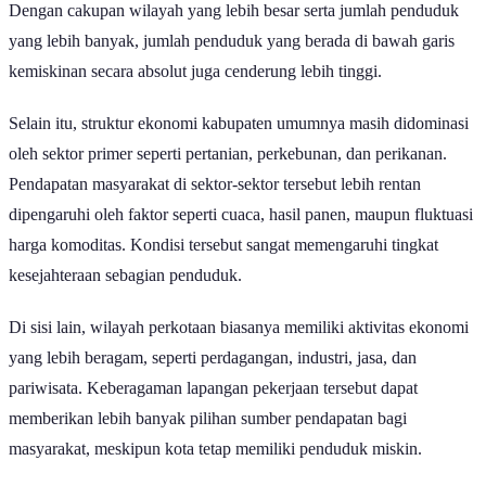
Dengan cakupan wilayah yang lebih besar serta jumlah penduduk
yang lebih banyak, jumlah penduduk yang berada di bawah garis
kemiskinan secara absolut juga cenderung lebih tinggi.
Selain itu, struktur ekonomi kabupaten umumnya masih didominasi
oleh sektor primer seperti pertanian, perkebunan, dan perikanan.
Pendapatan masyarakat di sektor-sektor tersebut lebih rentan
dipengaruhi oleh faktor seperti cuaca, hasil panen, maupun fluktuasi
harga komoditas. Kondisi tersebut sangat memengaruhi tingkat
kesejahteraan sebagian penduduk.
Di sisi lain, wilayah perkotaan biasanya memiliki aktivitas ekonomi
yang lebih beragam, seperti perdagangan, industri, jasa, dan
pariwisata. Keberagaman lapangan pekerjaan tersebut dapat
memberikan lebih banyak pilihan sumber pendapatan bagi
masyarakat, meskipun kota tetap memiliki penduduk miskin.