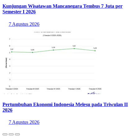
Kunjungan Wisatawan Mancanegara Tembus 7 Juta per
Semester I 2026
7 Agustus 2026
Pertumbuhan Ekonomi Indonesia Melesu pada Triwulan II
2026
7 Agustus 2026