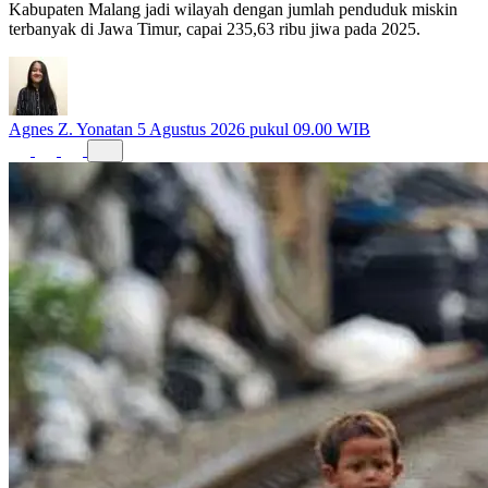
Kabupaten Malang jadi wilayah dengan jumlah penduduk miskin
terbanyak di Jawa Timur, capai 235,63 ribu jiwa pada 2025.
Agnes Z. Yonatan
5 Agustus 2026 pukul 09.00 WIB