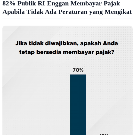
82% Publik RI Enggan Membayar Pajak
Apabila Tidak Ada Peraturan yang Mengikat