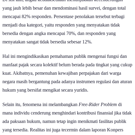
yang jauh lebih besar dan mendominasi hasil survei, dengan total
mencapai 82% responden. Persentase penolakan tersebut terbagi
menjadi dua kategori, yaitu responden yang menyatakan tidak
bersedia dengan angka mencapai 70%, dan responden yang
menyatakan sangat tidak bersedia sebesar 12%.
Hal ini mengindikasikan pemahaman publik mengenai fungsi dan
manfaat pajak secara kolektif belum berada pada tingkat yang cukup
kuat. Akibatnya, pemenuhan kewajiban perpajakan dari warga
negara masih bergantung pada adanya instrumen regulasi dan aturan
hukum yang bersifat mengikat secara yuridis.
Selain itu, fenomena ini melambangkan
Free-Rider Problem
di
mana individu cenderung menghindari kontribusi finansial jika tidak
ada paksaan hukum, namun tetap ingin menikmati fasilitas publik
yang tersedia. Realitas ini juga tecermin dalam laporan Konpers