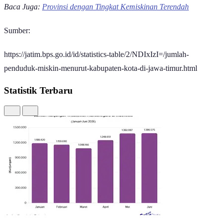
Baca Juga:
Provinsi dengan Tingkat Kemiskinan Terendah
Sumber:
https://jatim.bps.go.id/id/statistics-table/2/NDIxIzI=/jumlah-
penduduk-miskin-menurut-kabupaten-kota-di-jawa-timur.html
Statistik Terbaru