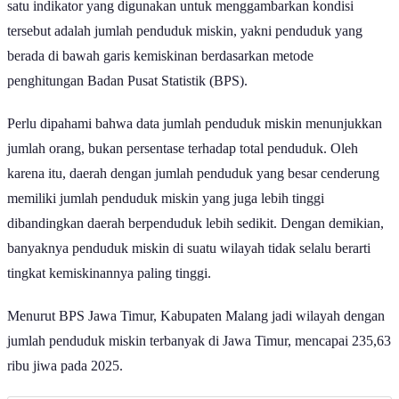
satu indikator yang digunakan untuk menggambarkan kondisi
tersebut adalah jumlah penduduk miskin, yakni penduduk yang
berada di bawah garis kemiskinan berdasarkan metode
penghitungan Badan Pusat Statistik (BPS).
Perlu dipahami bahwa data jumlah penduduk miskin menunjukkan
jumlah orang, bukan persentase terhadap total penduduk. Oleh
karena itu, daerah dengan jumlah penduduk yang besar cenderung
memiliki jumlah penduduk miskin yang juga lebih tinggi
dibandingkan daerah berpenduduk lebih sedikit. Dengan demikian,
banyaknya penduduk miskin di suatu wilayah tidak selalu berarti
tingkat kemiskinannya paling tinggi.
Menurut BPS Jawa Timur, Kabupaten Malang jadi wilayah dengan
jumlah penduduk miskin terbanyak di Jawa Timur, mencapai 235,63
ribu jiwa pada 2025.