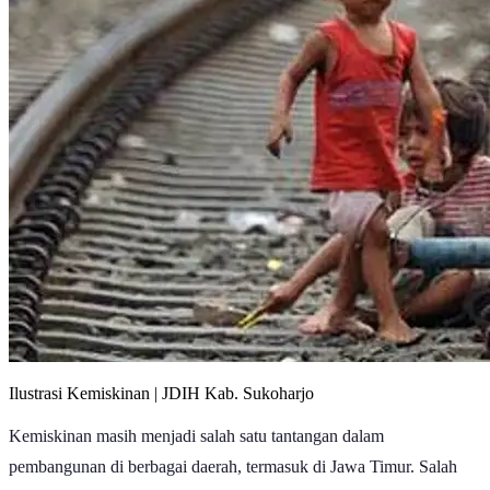
Ilustrasi Kemiskinan | JDIH Kab. Sukoharjo
Kemiskinan masih menjadi salah satu tantangan dalam
pembangunan di berbagai daerah, termasuk di Jawa Timur. Salah