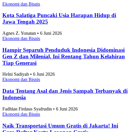
Ekonomi dan Bisnis
Kota Salatiga Puncaki Usia Harapan Hidup di
Jawa Tengah 2025
Agnes Z. Yonatan • 6 Juni 2026
Ekonomi dan Bisnis
Hampir Separuh Penduduk Indonesia Didominasi
Gen Z dan Milenial, Ini Rentang Tahun Kelahiran
Tiap Generasi
Helni Sadiyah • 6 Juni 2026
Ekonomi dan Bisnis
Data Tentang Asal dan Jenis Sampah Terbanyak di
Indonesia
Fadhlan Firdaus Syafrudin • 6 Juni 2026
Ekonomi dan Bisnis
Naik Transportasi Umum Gratis di Jakarta! Ini