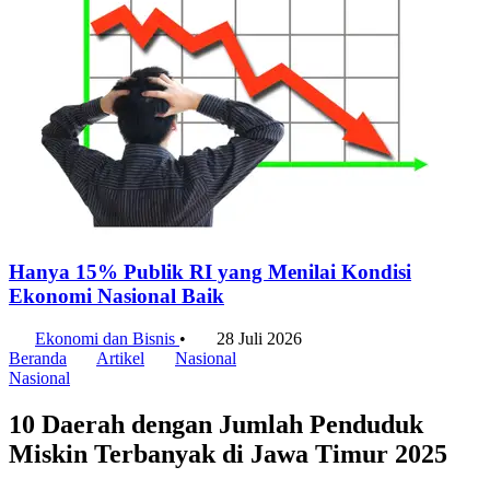
Hanya 15% Publik RI yang Menilai Kondisi
Ekonomi Nasional Baik
Ekonomi dan Bisnis
•
28 Juli 2026
Beranda
Artikel
Nasional
Nasional
10 Daerah dengan Jumlah Penduduk
Miskin Terbanyak di Jawa Timur 2025