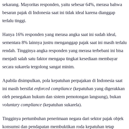
sekarang. Mayoritas responden, yaitu sebesar
64%, merasa bahwa
besaran pajak di Indonesia saat ini tidak ideal karena dianggap
terlalu tinggi.
Hanya 16% responden yang merasa angka saat ini sudah ideal,
sementara 8% lainnya justru menganggap pajak saat ini masih terlalu
rendah. Tingginya angka responden yang merasa terbebani ini bisa
menjadi salah satu faktor mengapa tingkat kesediaan membayar
secara sukarela tergolong sangat minim.
Apabila disimpulkan, pola kepatuhan perpajakan di Indonesia saat
ini masih bersifat
enforced compliance
(kepatuhan yang digerakkan
oleh penegakan hukum dan sistem pemotongan langsung), bukan
voluntary compliance
(kepatuhan sukarela).
Tingginya pertumbuhan penerimaan negara dari sektor pajak objek
konsumsi dan pendapatan membuktikan roda kepatuhan tetap