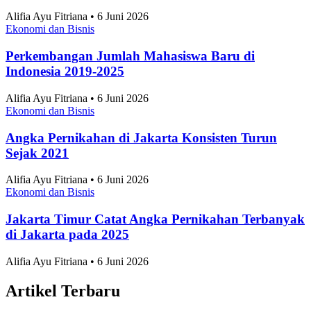
Alifia Ayu Fitriana • 6 Juni 2026
Ekonomi dan Bisnis
Perkembangan Jumlah Mahasiswa Baru di
Indonesia 2019-2025
Alifia Ayu Fitriana • 6 Juni 2026
Ekonomi dan Bisnis
Angka Pernikahan di Jakarta Konsisten Turun
Sejak 2021
Alifia Ayu Fitriana • 6 Juni 2026
Ekonomi dan Bisnis
Jakarta Timur Catat Angka Pernikahan Terbanyak
di Jakarta pada 2025
Alifia Ayu Fitriana • 6 Juni 2026
Artikel Terbaru