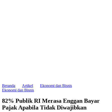
Beranda
Artikel
Ekonomi dan Bisnis
Ekonomi dan Bisnis
82% Publik RI Merasa Enggan Bayar
Pajak Apabila Tidak Diwajibkan