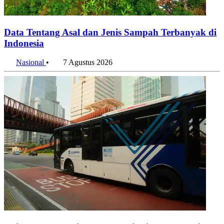
Data Tentang Asal dan Jenis Sampah Terbanyak di
Indonesia
Nasional
•
7 Agustus 2026