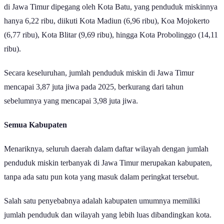
di Jawa Timur dipegang oleh Kota Batu, yang penduduk miskinnya
hanya 6,22 ribu, diikuti Kota Madiun (6,96 ribu), Koa Mojokerto
(6,77 ribu), Kota Blitar (9,69 ribu), hingga Kota Probolinggo (14,11
ribu).
Secara keseluruhan, jumlah penduduk miskin di Jawa Timur
mencapai 3,87 juta jiwa pada 2025, berkurang dari tahun
sebelumnya yang mencapai 3,98 juta jiwa.
Semua Kabupaten
Menariknya, seluruh daerah dalam daftar wilayah dengan jumlah
penduduk miskin terbanyak di Jawa Timur merupakan kabupaten,
tanpa ada satu pun kota yang masuk dalam peringkat tersebut.
Salah satu penyebabnya adalah kabupaten umumnya memiliki
jumlah penduduk dan wilayah yang lebih luas dibandingkan kota.