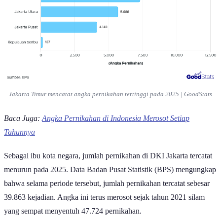
Jakarta Timur mencatat angka pernikahan tertinggi pada 2025 | GoodStats
Baca Juga:
Angka Pernikahan di Indonesia Merosot Setiap
Tahunnya
Sebagai ibu kota negara, jumlah pernikahan di DKI Jakarta tercatat
menurun pada 2025. Data Badan Pusat Statistik (BPS) mengungkap
bahwa selama periode tersebut, jumlah pernikahan tercatat sebesar
39.863 kejadian. Angka ini terus merosot sejak tahun 2021 silam
yang sempat menyentuh 47.724 pernikahan.