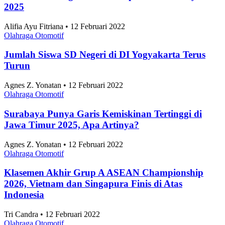
2025
Alifia Ayu Fitriana • 12 Februari 2022
Olahraga Otomotif
Jumlah Siswa SD Negeri di DI Yogyakarta Terus
Turun
Agnes Z. Yonatan • 12 Februari 2022
Olahraga Otomotif
Surabaya Punya Garis Kemiskinan Tertinggi di
Jawa Timur 2025, Apa Artinya?
Agnes Z. Yonatan • 12 Februari 2022
Olahraga Otomotif
Klasemen Akhir Grup A ASEAN Championship
2026, Vietnam dan Singapura Finis di Atas
Indonesia
Tri Candra • 12 Februari 2022
Olahraga Otomotif