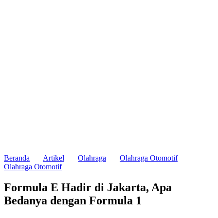
Beranda
Artikel
Olahraga
Olahraga Otomotif
Olahraga Otomotif
Formula E Hadir di Jakarta, Apa
Bedanya dengan Formula 1