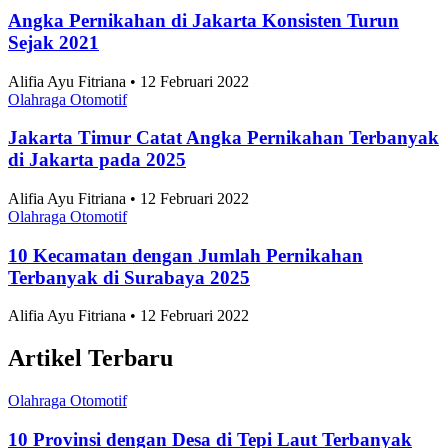
Angka Pernikahan di Jakarta Konsisten Turun
Sejak 2021
Alifia Ayu Fitriana • 12 Februari 2022
Olahraga Otomotif
Jakarta Timur Catat Angka Pernikahan Terbanyak
di Jakarta pada 2025
Alifia Ayu Fitriana • 12 Februari 2022
Olahraga Otomotif
10 Kecamatan dengan Jumlah Pernikahan
Terbanyak di Surabaya 2025
Alifia Ayu Fitriana • 12 Februari 2022
Artikel Terbaru
Olahraga Otomotif
10 Provinsi dengan Desa di Tepi Laut Terbanyak