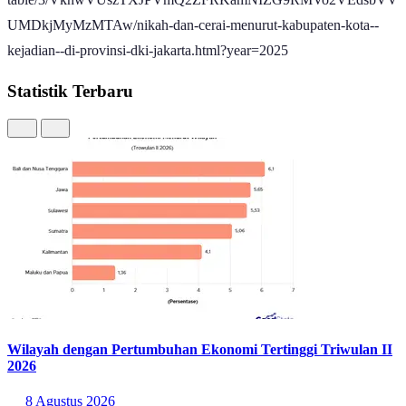
UMDkjMyMzMTAw/nikah-dan-cerai-menurut-kabupaten-kota--
kejadian--di-provinsi-dki-jakarta.html?year=2025
Statistik Terbaru
Wilayah dengan Pertumbuhan Ekonomi Tertinggi Triwulan II
2026
8 Agustus 2026