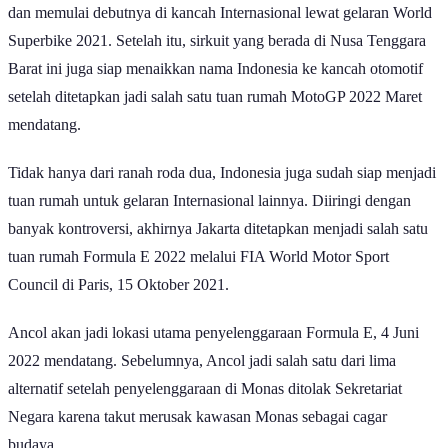
dan memulai debutnya di kancah Internasional lewat gelaran World
Superbike 2021. Setelah itu, sirkuit yang berada di Nusa Tenggara
Barat ini juga siap menaikkan nama Indonesia ke kancah otomotif
setelah ditetapkan jadi salah satu tuan rumah MotoGP 2022 Maret
mendatang.
Tidak hanya dari ranah roda dua, Indonesia juga sudah siap menjadi
tuan rumah untuk gelaran Internasional lainnya. Diiringi dengan
banyak kontroversi, akhirnya Jakarta ditetapkan menjadi salah satu
tuan rumah Formula E 2022 melalui FIA World Motor Sport
Council di Paris, 15 Oktober 2021.
Ancol akan jadi lokasi utama penyelenggaraan Formula E, 4 Juni
2022 mendatang. Sebelumnya, Ancol jadi salah satu dari lima
alternatif setelah penyelenggaraan di Monas ditolak Sekretariat
Negara karena takut merusak kawasan Monas sebagai cagar
budaya.