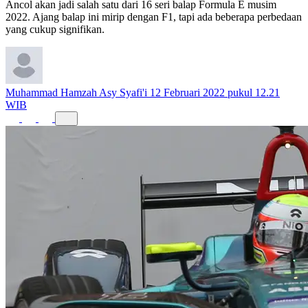
Ancol akan jadi salah satu dari 16 seri balap Formula E musim
2022. Ajang balap ini mirip dengan F1, tapi ada beberapa perbedaan
yang cukup signifikan.
Muhammad Hamzah Asy Syafi'i
12 Februari 2022 pukul 12.21
WIB