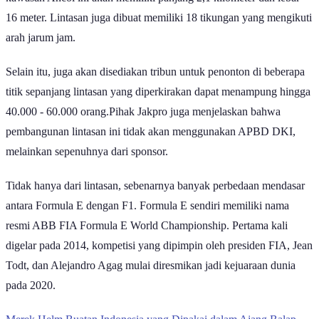
16 meter. Lintasan juga dibuat memiliki 18 tikungan yang mengikuti
arah jarum jam.
Selain itu, juga akan disediakan tribun untuk penonton di beberapa
titik sepanjang lintasan yang diperkirakan dapat menampung hingga
40.000 - 60.000 orang.Pihak Jakpro juga menjelaskan bahwa
pembangunan lintasan ini tidak akan menggunakan APBD DKI,
melainkan sepenuhnya dari sponsor.
Tidak hanya dari lintasan, sebenarnya banyak perbedaan mendasar
antara Formula E dengan F1. Formula E sendiri memiliki nama
resmi ABB FIA Formula E World Championship. Pertama kali
digelar pada 2014, kompetisi yang dipimpin oleh presiden FIA, Jean
Todt, dan Alejandro Agag mulai diresmikan jadi kejuaraan dunia
pada 2020.