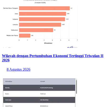
Wilayah dengan Pertumbuhan Ekonomi Tertinggi Triwulan II
2026
8 Agustus 2026