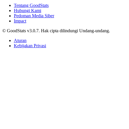
Tentang GoodStats
Hubungi Kami
Pedoman Media Siber
Impact
© GoodStats v3.0.7. Hak cipta dilindungi Undang-undang.
Aturan
Kebijakan Privasi