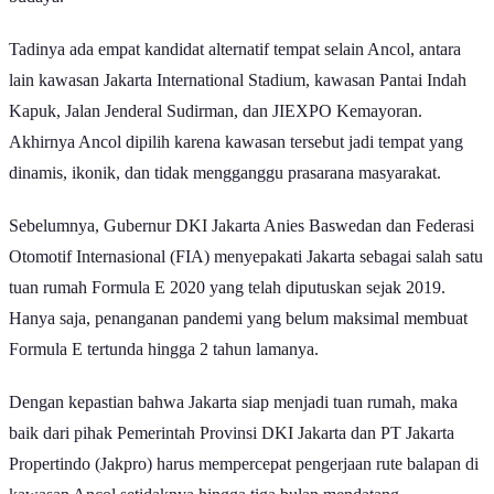
Tadinya ada empat kandidat alternatif tempat selain Ancol, antara
lain kawasan Jakarta International Stadium, kawasan Pantai Indah
Kapuk, Jalan Jenderal Sudirman, dan JIEXPO Kemayoran.
Akhirnya Ancol dipilih karena kawasan tersebut jadi tempat yang
dinamis, ikonik, dan tidak mengganggu prasarana masyarakat.
Sebelumnya, Gubernur DKI Jakarta Anies Baswedan dan Federasi
Otomotif Internasional (FIA) menyepakati Jakarta sebagai salah satu
tuan rumah Formula E 2020 yang telah diputuskan sejak 2019.
Hanya saja, penanganan pandemi yang belum maksimal membuat
Formula E tertunda hingga 2 tahun lamanya.
Dengan kepastian bahwa Jakarta siap menjadi tuan rumah, maka
baik dari pihak Pemerintah Provinsi DKI Jakarta dan PT Jakarta
Propertindo (Jakpro) harus mempercepat pengerjaan rute balapan di