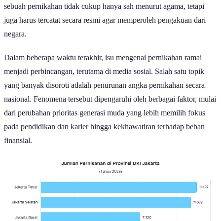
sebuah pernikahan tidak cukup hanya sah menurut agama, tetapi
juga harus tercatat secara resmi agar memperoleh pengakuan dari
negara.
Dalam beberapa waktu terakhir, isu mengenai pernikahan ramai
menjadi perbincangan, terutama di media sosial. Salah satu topik
yang banyak disoroti adalah penurunan angka pernikahan secara
nasional. Fenomena tersebut dipengaruhi oleh berbagai faktor, mulai
dari perubahan prioritas generasi muda yang lebih memilih fokus
pada pendidikan dan karier hingga kekhawatiran terhadap beban
finansial.