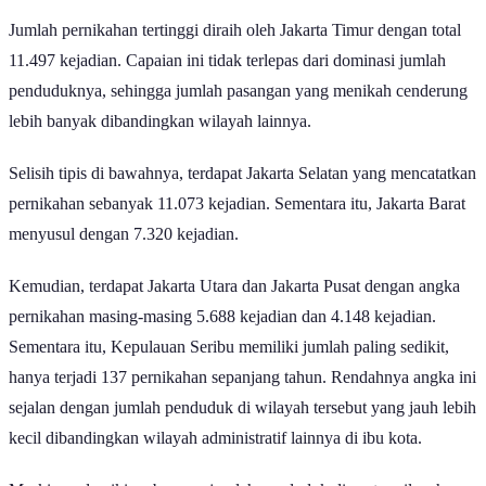
Jumlah pernikahan tertinggi diraih oleh Jakarta Timur dengan total
11.497 kejadian. Capaian ini tidak terlepas dari dominasi jumlah
penduduknya, sehingga jumlah pasangan yang menikah cenderung
lebih banyak dibandingkan wilayah lainnya.
Selisih tipis di bawahnya, terdapat Jakarta Selatan yang mencatatkan
pernikahan sebanyak 11.073 kejadian. Sementara itu, Jakarta Barat
menyusul dengan 7.320 kejadian.
Kemudian, terdapat Jakarta Utara dan Jakarta Pusat dengan angka
pernikahan masing-masing 5.688 kejadian dan 4.148 kejadian.
Sementara itu, Kepulauan Seribu memiliki jumlah paling sedikit,
hanya terjadi 137 pernikahan sepanjang tahun. Rendahnya angka ini
sejalan dengan jumlah penduduk di wilayah tersebut yang jauh lebih
kecil dibandingkan wilayah administratif lainnya di ibu kota.