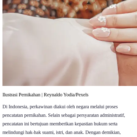
Ilustrasi Pernikahan | Reynaldo Yodia/Pexels
Di Indonesia, perkawinan diakui oleh negara melalui proses
pencatatan pernikahan. Selain sebagai persyaratan administratif,
pencatatan ini bertujuan memberikan kepastian hukum serta
melindungi hak-hak suami, istri, dan anak. Dengan demikian,