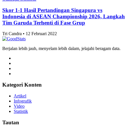
Skor 1-1 Hasil Pertandingan Singapura vs
Indonesia di ASEAN Championship 2026, Langkah
Tim Garuda Terhenti di Fase Grup
Tri Candra • 12 Februari 2022
Berjalan lebih jauh, menyelam lebih dalam, jelajahi beragam data.
Kategori Konten
Artikel
Infografik
Video
Statistik
Tautan