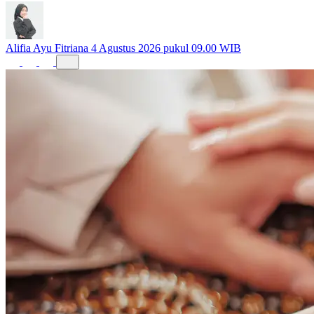
Alifia Ayu Fitriana
4 Agustus 2026 pukul 09.00 WIB