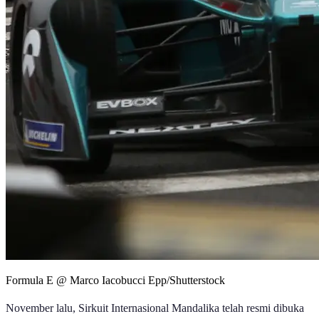
Formula E @ Marco Iacobucci Epp/Shutterstock
November lalu, Sirkuit Internasional Mandalika telah resmi dibuka