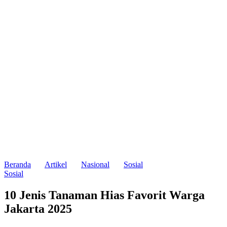
Beranda
Artikel
Nasional
Sosial
Sosial
10 Jenis Tanaman Hias Favorit Warga
Jakarta 2025