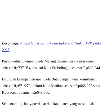
Baca Juga:
Angka Garis Kemiskinan Indonesia Naik 6,19% pada
2025
Posisi kedua ditempati Kota Malang dengan garis kemiskinan
sebesar Rp737.954, disusul Kota Probolinggo sebesar Rp683.244.
Di urutan keempat terdapat Kota Batu dengan garis kemiskinan
sebesar Rp671/273, diikuti Kota Madiun sebesar Rp666.073 serta
Kota Kediri dengan Rp648.506.