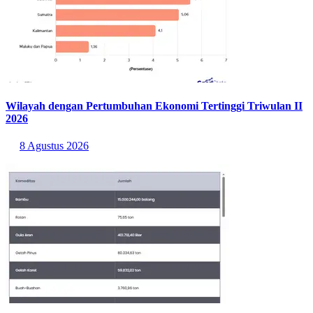
Wilayah dengan Pertumbuhan Ekonomi Tertinggi Triwulan II
2026
8 Agustus 2026