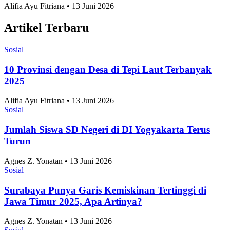
Alifia Ayu Fitriana • 13 Juni 2026
Artikel Terbaru
Sosial
10 Provinsi dengan Desa di Tepi Laut Terbanyak
2025
Alifia Ayu Fitriana • 13 Juni 2026
Sosial
Jumlah Siswa SD Negeri di DI Yogyakarta Terus
Turun
Agnes Z. Yonatan • 13 Juni 2026
Sosial
Surabaya Punya Garis Kemiskinan Tertinggi di
Jawa Timur 2025, Apa Artinya?