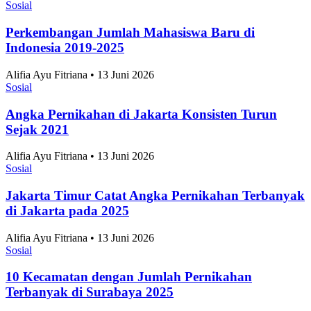
Alifia Ayu Fitriana • 13 Juni 2026
Sosial
Perkembangan Jumlah Mahasiswa Baru di
Indonesia 2019-2025
Alifia Ayu Fitriana • 13 Juni 2026
Sosial
Angka Pernikahan di Jakarta Konsisten Turun
Sejak 2021
Alifia Ayu Fitriana • 13 Juni 2026
Sosial
Jakarta Timur Catat Angka Pernikahan Terbanyak
di Jakarta pada 2025
Alifia Ayu Fitriana • 13 Juni 2026
Sosial
10 Kecamatan dengan Jumlah Pernikahan
Terbanyak di Surabaya 2025