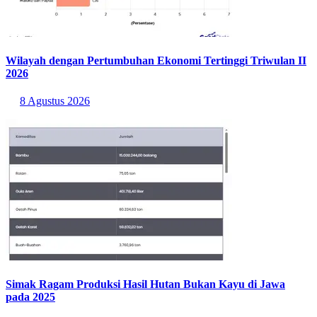
Wilayah dengan Pertumbuhan Ekonomi Tertinggi Triwulan II
2026
8 Agustus 2026
Simak Ragam Produksi Hasil Hutan Bukan Kayu di Jawa
pada 2025