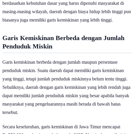
cenderung lebih mahal. Karena garis kemiskinan dihitung
berdasarkan kebutuhan dasar yang harus dipenuhi masyarakat di
masing-masing wilayah, daerah dengan biaya hidup lebih tinggi pun
biasanya juga memiliki garis kemiskinan yang lebih tinggi.
Garis Kemiskinan Berbeda dengan Jumlah
Penduduk Miskin
Garis kemiskinan berbeda dengan jumlah maupun persentase
penduduk miskin. Suatu daerah dapat memiliki garis kemiskinan
yang tinggi, tetapi jumlah penduduk miskinnya belum tentu tinggi.
Sebaliknya, daerah dengan garis kemiskinan yang lebih rendah juga
dapat memiliki jumlah penduduk miskin yang besar apabila banyak
masyarakat yang pengeluarannya masih berada di bawah batas
tersebut.
Secara keseluruhan, garis kemiskinan di Jawa Timur mencapai