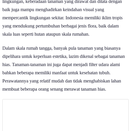
lingkungan, keberadaan tanaman yang dirawat dan ditata dengan
baik juga mampu menghadirkan keindahan visual yang
mempercantik lingkungan sekitar. Indonesia memiliki iklim tropis
yang mendukung pertumbuhan berbagai jenis flora, baik dalam
skala luas seperti hutan ataupun skala rumahan.
Dalam skala rumah tangga, banyak pula tanaman yang biasanya
dipelihara untuk keperluan estetika, lazim dikenal sebagai tanaman
hias. Tanaman-tanaman ini juga dapat menjadi filter udara alami
bahkan beberapa memiliki manfaat untuk kesehatan tubuh.
Perawatannya yang relatif mudah dan tidak menghabiskan lahan
membuat beberapa orang senang merawat tanaman hias.