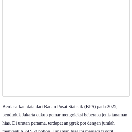
Berdasarkan data dari Badan Pusat Statistik (BPS) pada 2025,
penduduk Jakarta cukup gemar mengoleksi beberapa jenis tanaman
hias. Di urutan pertama, terdapat anggrek pot dengan jumlah