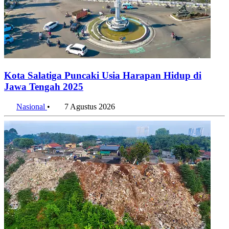
Kota Salatiga Puncaki Usia Harapan Hidup di
Jawa Tengah 2025
Nasional
•
7 Agustus 2026