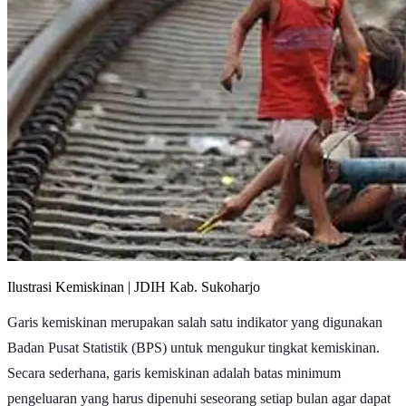
Ilustrasi Kemiskinan | JDIH Kab. Sukoharjo
Garis kemiskinan merupakan salah satu indikator yang digunakan
Badan Pusat Statistik (BPS) untuk mengukur tingkat kemiskinan.
Secara sederhana, garis kemiskinan adalah batas minimum