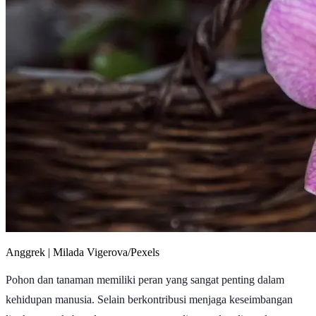
Anggrek | Milada Vigerova/Pexels
Pohon dan tanaman memiliki peran yang sangat penting dalam
kehidupan manusia. Selain berkontribusi menjaga keseimbangan