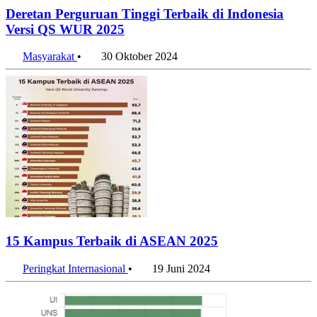
Deretan Perguruan Tinggi Terbaik di Indonesia
Versi QS WUR 2025
Masyarakat
•
30 Oktober 2024
15 Kampus Terbaik di ASEAN 2025
Peringkat Internasional
•
19 Juni 2024