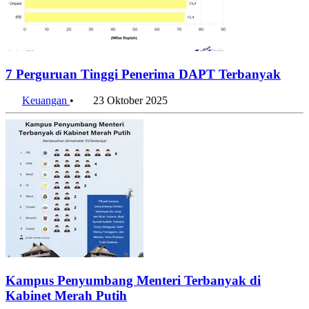
7 Perguruan Tinggi Penerima DAPT Terbanyak
Keuangan
•
23 Oktober 2025
Kampus Penyumbang Menteri Terbanyak di
Kabinet Merah Putih