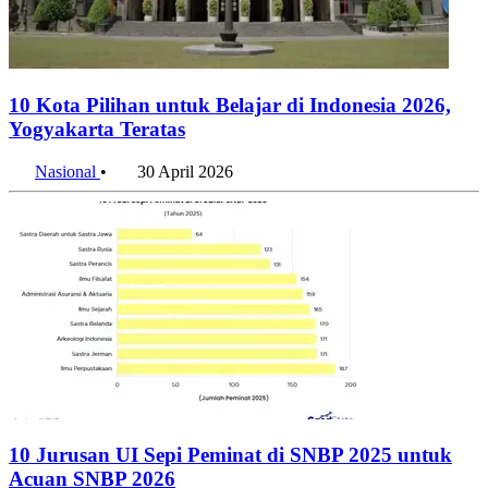
10 Kota Pilihan untuk Belajar di Indonesia 2026,
Yogyakarta Teratas
Nasional
•
30 April 2026
10 Jurusan UI Sepi Peminat di SNBP 2025 untuk
Acuan SNBP 2026