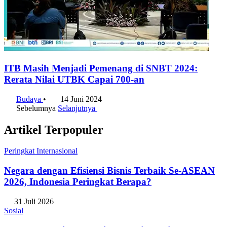
ITB Masih Menjadi Pemenang di SNBT 2024:
Rerata Nilai UTBK Capai 700-an
Budaya
•
14 Juni 2024
Sebelumnya
Selanjutnya
Artikel Terpopuler
Peringkat Internasional
Negara dengan Efisiensi Bisnis Terbaik Se-ASEAN
2026, Indonesia Peringkat Berapa?
31 Juli 2026
Sosial