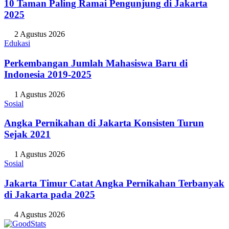
10 Taman Paling Ramai Pengunjung di Jakarta
2025
2 Agustus 2026
Edukasi
Perkembangan Jumlah Mahasiswa Baru di
Indonesia 2019-2025
1 Agustus 2026
Sosial
Angka Pernikahan di Jakarta Konsisten Turun
Sejak 2021
1 Agustus 2026
Sosial
Jakarta Timur Catat Angka Pernikahan Terbanyak
di Jakarta pada 2025
4 Agustus 2026