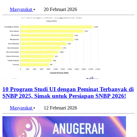
Masyarakat
•
20 Februari 2026
10 Program Studi UI dengan Peminat Terbanyak di
SNBP 2025, Simak untuk Persiapan SNBP 2026!
Masyarakat
•
12 Februari 2026