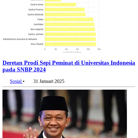
Deretan Prodi Sepi Peminat di Universitas Indonesia
pada SNBP 2024
Sosial
•
31 Januari 2025