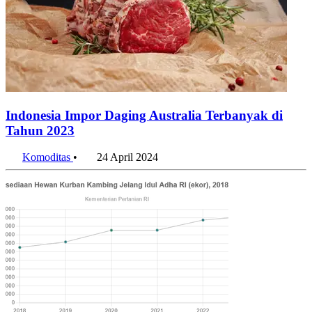
Indonesia Impor Daging Australia Terbanyak di
Tahun 2023
Komoditas
•
24 April 2024