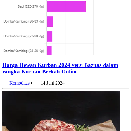
Harga Hewan Kurban 2024 versi Baznas dalam
rangka Kurban Berkah Online
Komoditas
•
14 Juni 2024