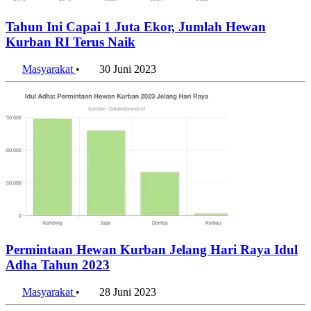
Tahun Ini Capai 1 Juta Ekor, Jumlah Hewan
Kurban RI Terus Naik
Masyarakat
•
30 Juni 2023
Permintaan Hewan Kurban Jelang Hari Raya Idul
Adha Tahun 2023
Masyarakat
•
28 Juni 2023