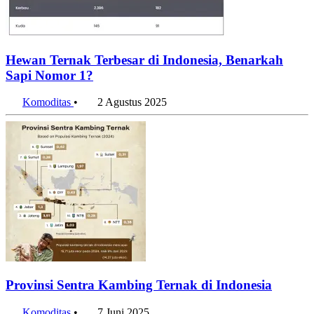
Hewan Ternak Terbesar di Indonesia, Benarkah
Sapi Nomor 1?
Komoditas
•
2 Agustus 2025
Provinsi Sentra Kambing Ternak di Indonesia