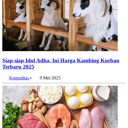
Siap-siap Idul Adha, Ini Harga Kambing Kurban
Terbaru 2025
Komoditas
•
9 Mei 2025