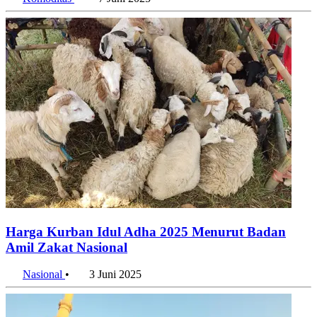
Komoditas
•
7 Juni 2025
Harga Kurban Idul Adha 2025 Menurut Badan
Amil Zakat Nasional
Nasional
•
3 Juni 2025