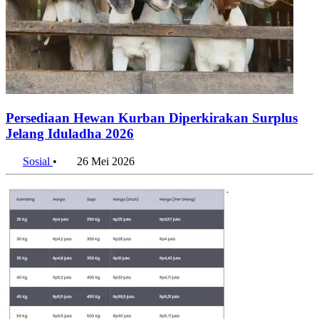
Persediaan Hewan Kurban Diperkirakan Surplus
Jelang Iduladha 2026
Sosial
•
26 Mei 2026