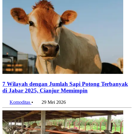
7 Wilayah dengan Jumlah Sapi Potong Terbanyak
di Jabar 2025, Cianjur Memimpin
Komoditas
•
29 Mei 2026