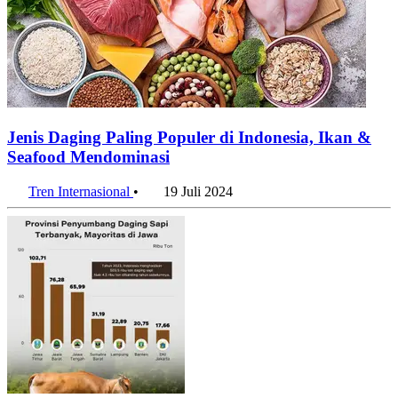
Jenis Daging Paling Populer di Indonesia, Ikan &
Seafood Mendominasi
Tren Internasional
•
19 Juli 2024