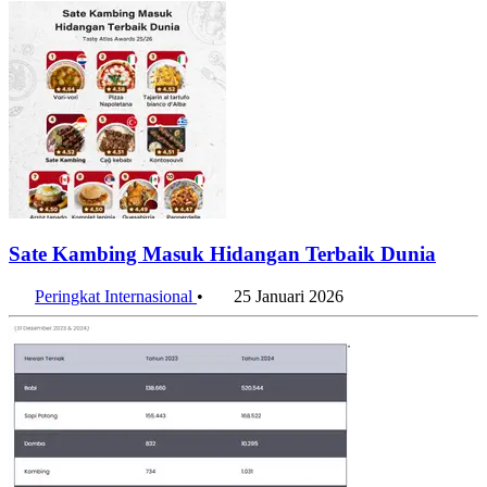
Sate Kambing Masuk Hidangan Terbaik Dunia
Peringkat Internasional
•
25 Januari 2026