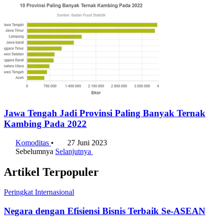
Jawa Tengah Jadi Provinsi Paling Banyak Ternak
Kambing Pada 2022
Komoditas
•
27 Juni 2023
Sebelumnya
Selanjutnya
Artikel Terpopuler
Peringkat Internasional