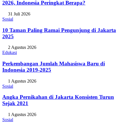
Negara dengan Efisiensi Bisnis Terbaik Se-ASEAN
2026, Indonesia Peringkat Berapa?
31 Juli 2026
Sosial
10 Taman Paling Ramai Pengunjung di Jakarta
2025
2 Agustus 2026
Edukasi
Perkembangan Jumlah Mahasiswa Baru di
Indonesia 2019-2025
1 Agustus 2026
Sosial
Angka Pernikahan di Jakarta Konsisten Turun
Sejak 2021
1 Agustus 2026
Sosial