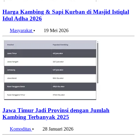
Harga Kambing & Sapi Kurban di Masjid Istiqlal
Idul Adha 2026
Masyarakat
•
19 Mei 2026
Jawa Timur Jadi Provinsi dengan Jumlah
Kambing Terbanyak 2025
Komoditas
•
28 Januari 2026