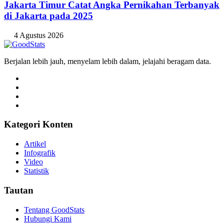
Jakarta Timur Catat Angka Pernikahan Terbanyak
di Jakarta pada 2025
4 Agustus 2026
Berjalan lebih jauh, menyelam lebih dalam, jelajahi beragam data.
Kategori Konten
Artikel
Infografik
Video
Statistik
Tautan
Tentang GoodStats