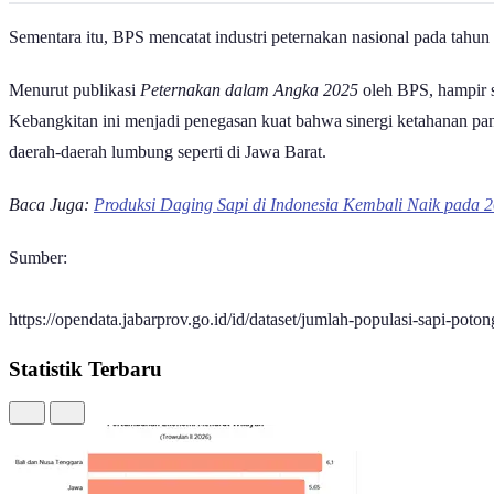
Sementara itu, BPS mencatat industri peternakan nasional pada tahun
Menurut publikasi
Peternakan dalam Angka 2025
oleh BPS, hampir s
Kebangkitan ini menjadi penegasan kuat bahwa sinergi ketahanan panga
daerah-daerah lumbung seperti di Jawa Barat.
Baca Juga:
Produksi Daging Sapi di Indonesia Kembali Naik pada 2
Sumber:
https://opendata.jabarprov.go.id/id/dataset/jumlah-populasi-sapi-pot
Statistik Terbaru