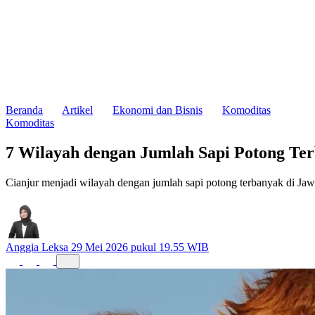
Beranda
Artikel
Ekonomi dan Bisnis
Komoditas
Komoditas
7 Wilayah dengan Jumlah Sapi Potong Te
Cianjur menjadi wilayah dengan jumlah sapi potong terbanyak di Jaw
Anggia Leksa
29 Mei 2026 pukul 19.55 WIB