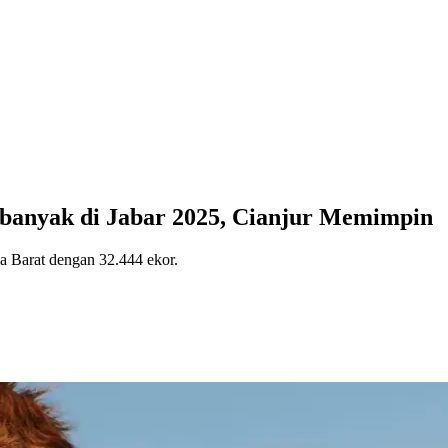
rbanyak di Jabar 2025, Cianjur Memimpin
a Barat dengan 32.444 ekor.