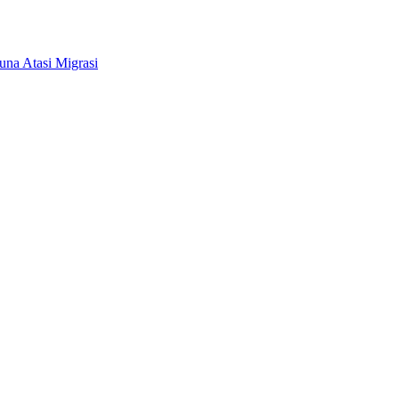
na Atasi Migrasi