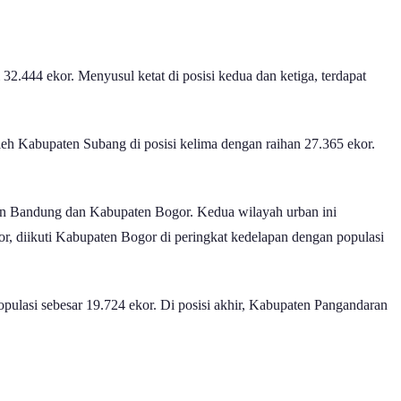
32.444 ekor. Menyusul ketat di posisi kedua dan ketiga, terdapat
eh Kabupaten Subang di posisi kelima dengan raihan 27.365 ekor.
aten Bandung dan Kabupaten Bogor. Kedua wilayah urban ini
r, diikuti Kabupaten Bogor di peringkat kedelapan dengan populasi
pulasi sebesar 19.724 ekor. Di posisi akhir, Kabupaten Pangandaran