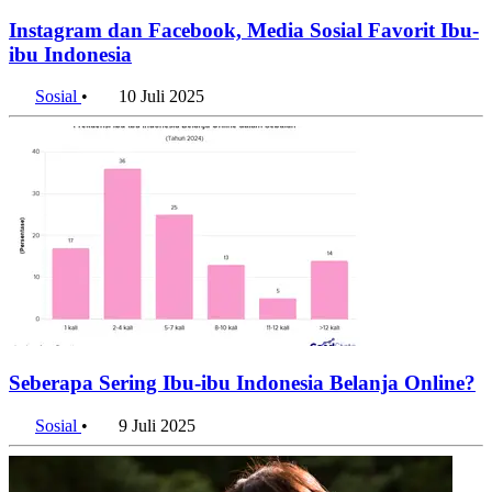
Instagram dan Facebook, Media Sosial Favorit Ibu-
ibu Indonesia
Sosial
•
10 Juli 2025
Seberapa Sering Ibu-ibu Indonesia Belanja Online?
Sosial
•
9 Juli 2025