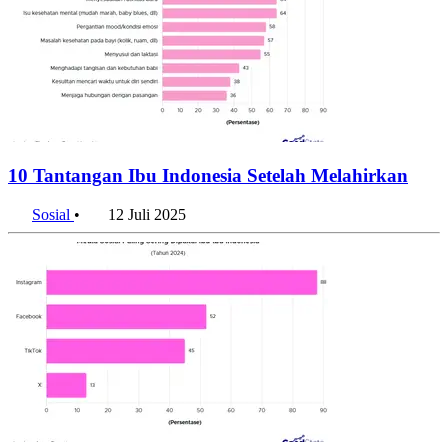
10 Tantangan Ibu Indonesia Setelah Melahirkan
Sosial
•
12 Juli 2025