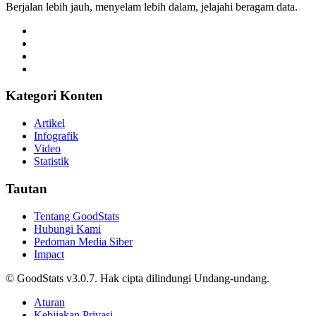
Berjalan lebih jauh, menyelam lebih dalam, jelajahi beragam data.
Kategori Konten
Artikel
Infografik
Video
Statistik
Tautan
Tentang GoodStats
Hubungi Kami
Pedoman Media Siber
Impact
© GoodStats v3.0.7. Hak cipta dilindungi Undang-undang.
Aturan