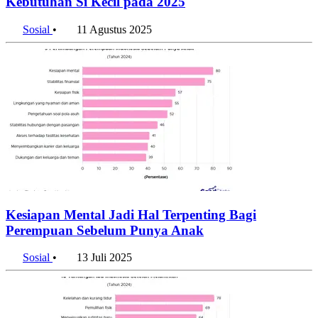
Kebutuhan Si Kecil pada 2025
Sosial
•
11 Agustus 2025
Kesiapan Mental Jadi Hal Terpenting Bagi
Perempuan Sebelum Punya Anak
Sosial
•
13 Juli 2025