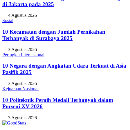
Jakarta Timur Catat Angka Pernikahan Terbanyak
di Jakarta pada 2025
4 Agustus 2026
Sosial
10 Kecamatan dengan Jumlah Pernikahan
Terbanyak di Surabaya 2025
3 Agustus 2026
Peringkat Internasional
10 Negara dengan Angkatan Udara Terkuat di Asia
Pasifik 2025
3 Agustus 2026
Kejuaraan Nasional
10 Politeknik Peraih Medali Terbanyak dalam
Porseni XV 2026
3 Agustus 2026