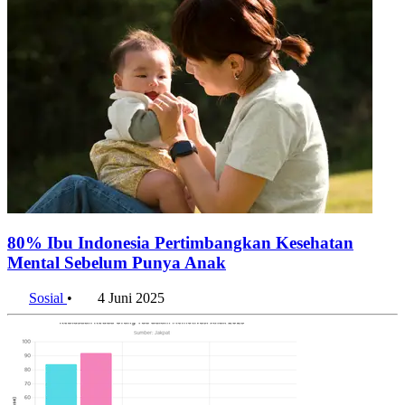
80% Ibu Indonesia Pertimbangkan Kesehatan
Mental Sebelum Punya Anak
Sosial
•
4 Juni 2025