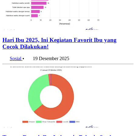
Hari Ibu 2025, Ini Kegiatan Favorit Ibu yang
Cocok Dilakukan!
Sosial
•
19 Desember 2025