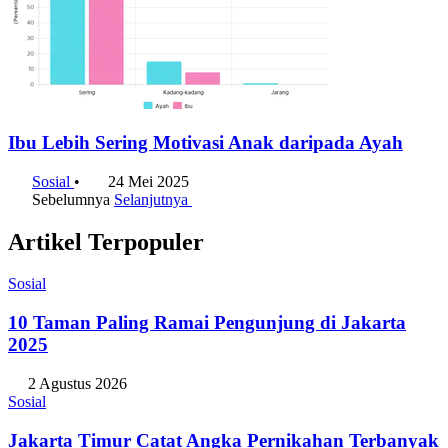
Ibu Lebih Sering Motivasi Anak daripada Ayah
Sosial
•
24 Mei 2025
Sebelumnya
Selanjutnya
Artikel Terpopuler
Sosial
10 Taman Paling Ramai Pengunjung di Jakarta
2025
2 Agustus 2026
Sosial