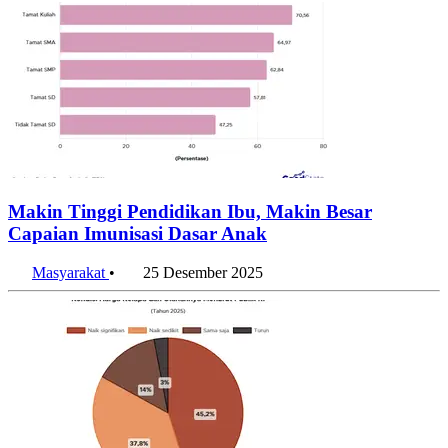
Makin Tinggi Pendidikan Ibu, Makin Besar
Capaian Imunisasi Dasar Anak
Masyarakat
•
25 Desember 2025