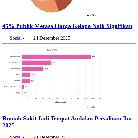
45% Publik Merasa Harga Kelapa Naik Signifikan
Sosial
•
24 Desember 2025
Rumah Sakit Jadi Tempat Andalan Persalinan Ibu
2025