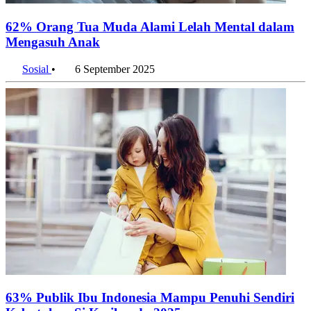
62% Orang Tua Muda Alami Lelah Mental dalam
Mengasuh Anak
Sosial
•
6 September 2025
63% Publik Ibu Indonesia Mampu Penuhi Sendiri