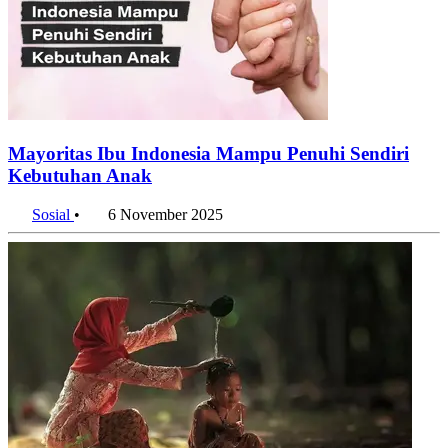
Mayoritas Ibu Indonesia Mampu Penuhi Sendiri
Kebutuhan Anak
Sosial
•
6 November 2025