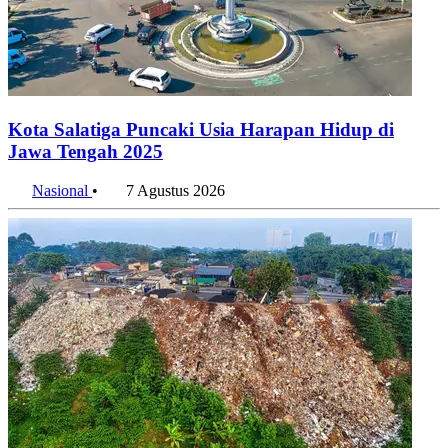
Kota Salatiga Puncaki Usia Harapan Hidup di
Jawa Tengah 2025
Nasional
•
7 Agustus 2026