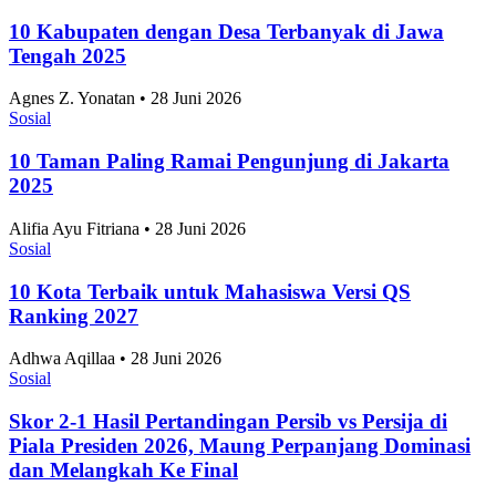
10 Kabupaten dengan Desa Terbanyak di Jawa
Tengah 2025
Agnes Z. Yonatan • 28 Juni 2026
Sosial
10 Taman Paling Ramai Pengunjung di Jakarta
2025
Alifia Ayu Fitriana • 28 Juni 2026
Sosial
10 Kota Terbaik untuk Mahasiswa Versi QS
Ranking 2027
Adhwa Aqillaa • 28 Juni 2026
Sosial
Skor 2-1 Hasil Pertandingan Persib vs Persija di
Piala Presiden 2026, Maung Perpanjang Dominasi
dan Melangkah Ke Final