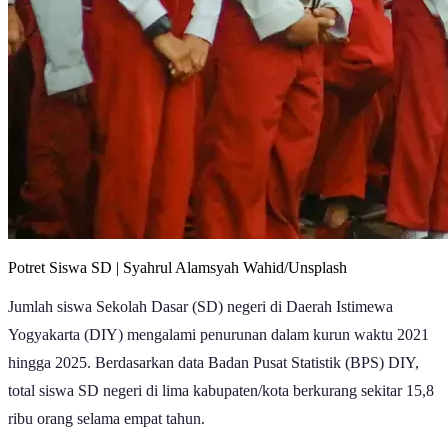
Potret Siswa SD | Syahrul Alamsyah Wahid/Unsplash
Jumlah siswa Sekolah Dasar (SD) negeri di Daerah Istimewa
Yogyakarta (DIY) mengalami penurunan dalam kurun waktu 2021
hingga 2025. Berdasarkan data Badan Pusat Statistik (BPS) DIY,
total siswa SD negeri di lima kabupaten/kota berkurang sekitar 15,8
ribu orang selama empat tahun.