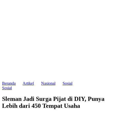
Beranda
Artikel
Nasional
Sosial
Sosial
Sleman Jadi Surga Pijat di DIY, Punya
Lebih dari 450 Tempat Usaha