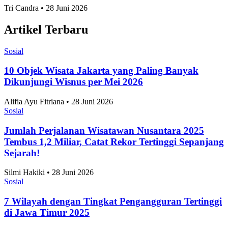
Tri Candra • 28 Juni 2026
Artikel Terbaru
Sosial
10 Objek Wisata Jakarta yang Paling Banyak
Dikunjungi Wisnus per Mei 2026
Alifia Ayu Fitriana • 28 Juni 2026
Sosial
Jumlah Perjalanan Wisatawan Nusantara 2025
Tembus 1,2 Miliar, Catat Rekor Tertinggi Sepanjang
Sejarah!
Silmi Hakiki • 28 Juni 2026
Sosial
7 Wilayah dengan Tingkat Pengangguran Tertinggi
di Jawa Timur 2025