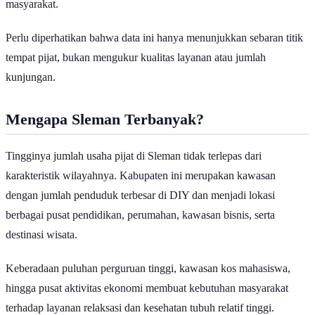
masyarakat.
Perlu diperhatikan bahwa data ini hanya menunjukkan sebaran titik
tempat pijat, bukan mengukur kualitas layanan atau jumlah
kunjungan.
Mengapa Sleman Terbanyak?
Tingginya jumlah usaha pijat di Sleman tidak terlepas dari
karakteristik wilayahnya. Kabupaten ini merupakan kawasan
dengan jumlah penduduk terbesar di DIY dan menjadi lokasi
berbagai pusat pendidikan, perumahan, kawasan bisnis, serta
destinasi wisata.
Keberadaan puluhan perguruan tinggi, kawasan kos mahasiswa,
hingga pusat aktivitas ekonomi membuat kebutuhan masyarakat
terhadap layanan relaksasi dan kesehatan tubuh relatif tinggi.