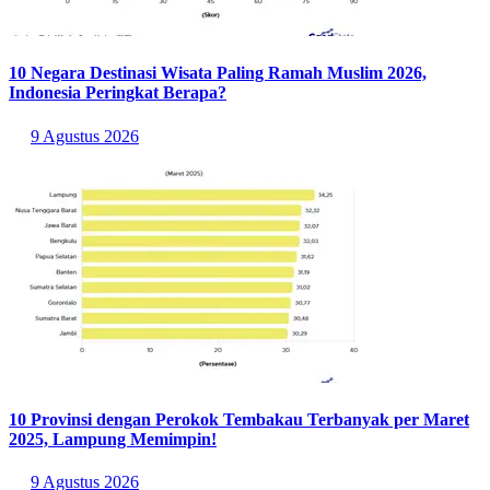
10 Negara Destinasi Wisata Paling Ramah Muslim 2026,
Indonesia Peringkat Berapa?
9 Agustus 2026
10 Provinsi dengan Perokok Tembakau Terbanyak per Maret
2025, Lampung Memimpin!
9 Agustus 2026