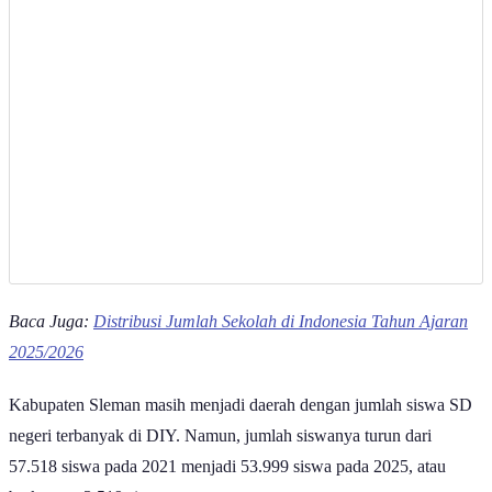
Baca Juga:
Distribusi Jumlah Sekolah di Indonesia Tahun Ajaran
2025/2026
Kabupaten Sleman masih menjadi daerah dengan jumlah siswa SD
negeri terbanyak di DIY. Namun, jumlah siswanya turun dari
57.518 siswa pada 2021 menjadi 53.999 siswa pada 2025, atau