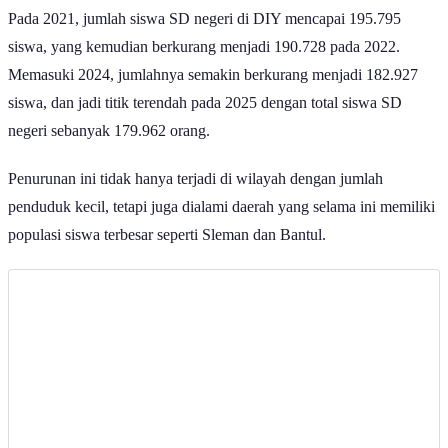
Pada 2021, jumlah siswa SD negeri di DIY mencapai 195.795
siswa, yang kemudian berkurang menjadi 190.728 pada 2022.
Memasuki 2024, jumlahnya semakin berkurang menjadi 182.927
siswa, dan jadi titik terendah pada 2025 dengan total siswa SD
negeri sebanyak 179.962 orang.
Penurunan ini tidak hanya terjadi di wilayah dengan jumlah
penduduk kecil, tetapi juga dialami daerah yang selama ini memiliki
populasi siswa terbesar seperti Sleman dan Bantul.