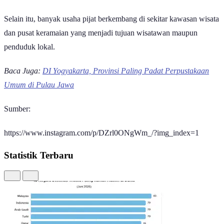
Selain itu, banyak usaha pijat berkembang di sekitar kawasan wisata
dan pusat keramaian yang menjadi tujuan wisatawan maupun
penduduk lokal.
Baca Juga:
DI Yogyakarta, Provinsi Paling Padat Perpustakaan
Umum di Pulau Jawa
Sumber:
https://www.instagram.com/p/DZrl0ONgWm_/?img_index=1
Statistik Terbaru