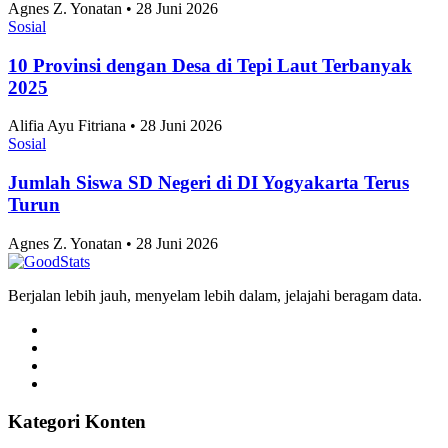
Agnes Z. Yonatan • 28 Juni 2026
Sosial
10 Provinsi dengan Desa di Tepi Laut Terbanyak
2025
Alifia Ayu Fitriana • 28 Juni 2026
Sosial
Jumlah Siswa SD Negeri di DI Yogyakarta Terus
Turun
Agnes Z. Yonatan • 28 Juni 2026
Berjalan lebih jauh, menyelam lebih dalam, jelajahi beragam data.
Kategori Konten