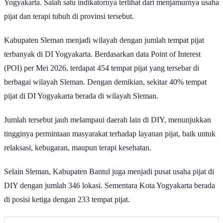
Yogyakarta. Salah satu indikatornya terlihat dari menjamurnya usaha
pijat dan terapi tubuh di provinsi tersebut.
Kabupaten Sleman menjadi wilayah dengan jumlah tempat pijat
terbanyak di DI Yogyakarta. Berdasarkan data Point of Interest
(POI) per Mei 2026, terdapat 454 tempat pijat yang tersebar di
berbagai wilayah Sleman. Dengan demikian, sekitar 40% tempat
pijat di DI Yogyakarta berada di wilayah Sleman.
Jumlah tersebut jauh melampaui daerah lain di DIY, menunjukkan
tingginya permintaan masyarakat terhadap layanan pijat, baik untuk
relaksasi, kebugaran, maupun terapi kesehatan.
Selain Sleman, Kabupaten Bantul juga menjadi pusat usaha pijat di
DIY dengan jumlah 346 lokasi. Sementara Kota Yogyakarta berada
di posisi ketiga dengan 233 tempat pijat.