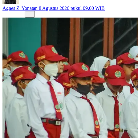
Agnes Z. Yonatan
8 Agustus 2026 pukul 09.00 WIB