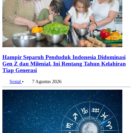
Hampir Separuh Penduduk Indonesia Didominasi
Gen Z dan Milenial, Ini Rentang Tahun Kelahiran
Tiap Generasi
Sosial
•
7 Agustus 2026