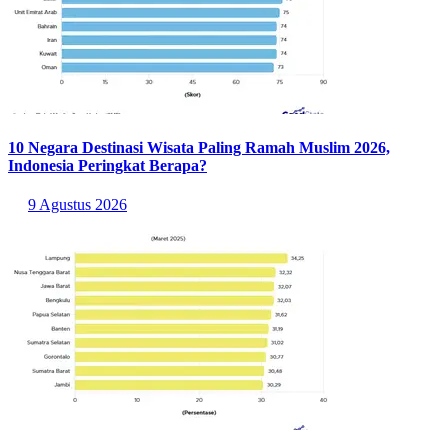
10 Negara Destinasi Wisata Paling Ramah Muslim 2026,
Indonesia Peringkat Berapa?
9 Agustus 2026