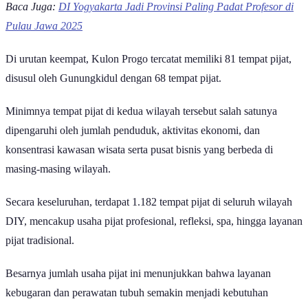
Baca Juga:
DI Yogyakarta Jadi Provinsi Paling Padat Profesor di
Pulau Jawa 2025
Di urutan keempat, Kulon Progo tercatat memiliki 81 tempat pijat,
disusul oleh Gunungkidul dengan 68 tempat pijat.
Minimnya tempat pijat di kedua wilayah tersebut salah satunya
dipengaruhi oleh jumlah penduduk, aktivitas ekonomi, dan
konsentrasi kawasan wisata serta pusat bisnis yang berbeda di
masing-masing wilayah.
Secara keseluruhan, terdapat 1.182 tempat pijat di seluruh wilayah
DIY, mencakup usaha pijat profesional, refleksi, spa, hingga layanan
pijat tradisional.
Besarnya jumlah usaha pijat ini menunjukkan bahwa layanan
kebugaran dan perawatan tubuh semakin menjadi kebutuhan