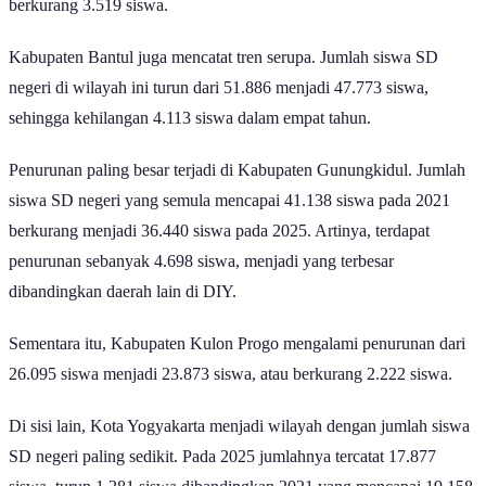
berkurang 3.519 siswa.
Kabupaten Bantul juga mencatat tren serupa. Jumlah siswa SD
negeri di wilayah ini turun dari 51.886 menjadi 47.773 siswa,
sehingga kehilangan 4.113 siswa dalam empat tahun.
Penurunan paling besar terjadi di Kabupaten Gunungkidul. Jumlah
siswa SD negeri yang semula mencapai 41.138 siswa pada 2021
berkurang menjadi 36.440 siswa pada 2025. Artinya, terdapat
penurunan sebanyak 4.698 siswa, menjadi yang terbesar
dibandingkan daerah lain di DIY.
Sementara itu, Kabupaten Kulon Progo mengalami penurunan dari
26.095 siswa menjadi 23.873 siswa, atau berkurang 2.222 siswa.
Di sisi lain, Kota Yogyakarta menjadi wilayah dengan jumlah siswa
SD negeri paling sedikit. Pada 2025 jumlahnya tercatat 17.877