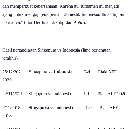
dan memperkuat kebersamaan. Karena itu, turnamen ini menjadi
ajang untuk menguji para pemain domestik Indonesia. Itulah tujuan
utamanya," tutur Herdman dikutip dari
Antara
.
Hasil pertandingan Singapura vs Indonesia (lima pertemuan
terakhir)
25/12/2021 Singapura vs
Indonesia
2-4 Piala AFF
2020
22/11/2021 Singapura vs Indonesia 1-1 Piala AFF 2020
9/11/2018
Singapura
vs Indonesia 1-0 Piala AFF
2018