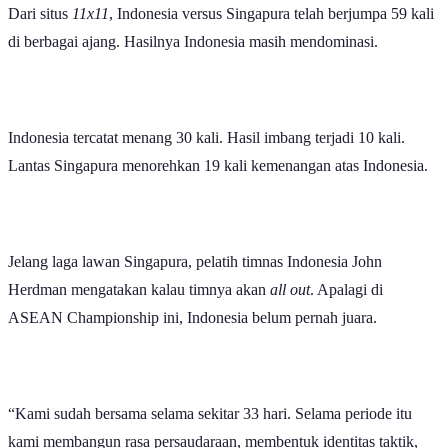
Dari situs
11x11
, Indonesia versus Singapura telah berjumpa 59 kali
di berbagai ajang. Hasilnya Indonesia masih mendominasi.
Indonesia tercatat menang 30 kali. Hasil imbang terjadi 10 kali.
Lantas Singapura menorehkan 19 kali kemenangan atas Indonesia.
Jelang laga lawan Singapura, pelatih timnas Indonesia John
Herdman mengatakan kalau timnya akan
all out
. Apalagi di
ASEAN Championship ini, Indonesia belum pernah juara.
“Kami sudah bersama selama sekitar 33 hari. Selama periode itu
kami membangun rasa persaudaraan, membentuk identitas taktik,