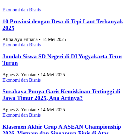
Ekonomi dan Bisnis
10 Provinsi dengan Desa di Tepi Laut Terbanyak
2025
Alifia Ayu Fitriana • 14 Mei 2025
Ekonomi dan Bisnis
Jumlah Siswa SD Negeri di DI Yogyakarta Terus
Turun
Agnes Z. Yonatan • 14 Mei 2025
Ekonomi dan Bisnis
Surabaya Punya Garis Kemiskinan Tertinggi di
Jawa Timur 2025, Apa Artinya?
Agnes Z. Yonatan • 14 Mei 2025
Ekonomi dan Bisnis
Klasemen Akhir Grup A ASEAN Championship
2026, Vietnam dan Singapura Finis di Atas