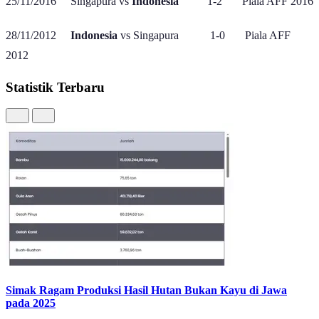
25/11/2016 Singapura vs
Indonesia
1-2 Piala AFF 2016
28/11/2012
Indonesia
vs Singapura 1-0 Piala AFF
2012
Statistik Terbaru
Simak Ragam Produksi Hasil Hutan Bukan Kayu di Jawa
pada 2025