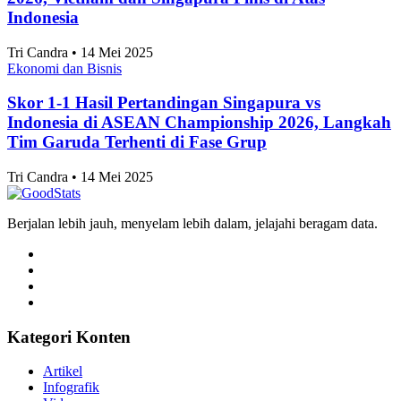
Indonesia
Tri Candra • 14 Mei 2025
Ekonomi dan Bisnis
Skor 1-1 Hasil Pertandingan Singapura vs
Indonesia di ASEAN Championship 2026, Langkah
Tim Garuda Terhenti di Fase Grup
Tri Candra • 14 Mei 2025
Berjalan lebih jauh, menyelam lebih dalam, jelajahi beragam data.
Kategori Konten
Artikel
Infografik