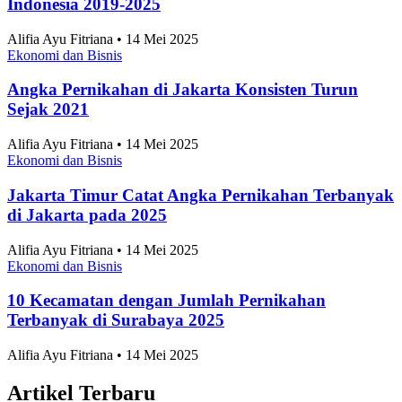
Indonesia 2019-2025
Alifia Ayu Fitriana • 14 Mei 2025
Ekonomi dan Bisnis
Angka Pernikahan di Jakarta Konsisten Turun
Sejak 2021
Alifia Ayu Fitriana • 14 Mei 2025
Ekonomi dan Bisnis
Jakarta Timur Catat Angka Pernikahan Terbanyak
di Jakarta pada 2025
Alifia Ayu Fitriana • 14 Mei 2025
Ekonomi dan Bisnis
10 Kecamatan dengan Jumlah Pernikahan
Terbanyak di Surabaya 2025
Alifia Ayu Fitriana • 14 Mei 2025
Artikel Terbaru