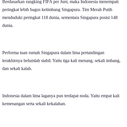
Berdasarkan rangking FIFA per Juni, maka Indonesia menempati
peringkat lebih bagus ketimbang Singapura. Tim Merah Putih
menduduki peringkat 118 dunia, sementara Singapura posisi 148
dunia.
Performa tuan rumah Singapura dalam lima pertandingan
terakhirnya belumlah stabil. Yaitu tiga kali menang, sekali imbang,
dan sekali kalah.
Indonesia dalam lima laganya pun terdapat noda. Yaitu empat kali
kemenangan serta sekali kekalahan.