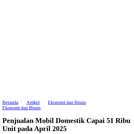
Beranda
Artikel
Ekonomi dan Bisnis
Ekonomi dan Bisnis
Penjualan Mobil Domestik Capai 51 Ribu
Unit pada April 2025