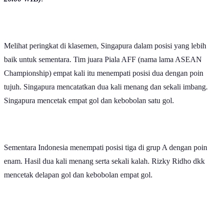
Melihat peringkat di klasemen, Singapura dalam posisi yang lebih
baik untuk sementara. Tim juara Piala AFF (nama lama ASEAN
Championship) empat kali itu menempati posisi dua dengan poin
tujuh. Singapura mencatatkan dua kali menang dan sekali imbang.
Singapura mencetak empat gol dan kebobolan satu gol.
Sementara Indonesia menempati posisi tiga di grup A dengan poin
enam. Hasil dua kali menang serta sekali kalah. Rizky Ridho dkk
mencetak delapan gol dan kebobolan empat gol.