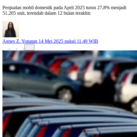
Penjualan mobil domestik pada April 2025 turun 27,8% menjadi
51.205 unit, terendah dalam 12 bulan terakhir.
Agnes Z. Yonatan
14 Mei 2025 pukul 11.49 WIB