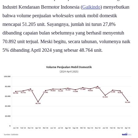
Industri Kendaraan Bermotor Indonesia (
Gaikindo
) menyebutkan
bahwa volume penjualan
wholesales
untuk mobil domestik
mencapai 51.205 unit. Sayangnya, jumlah ini turun 27,8%
dibanding capaian bulan sebelumnya yang berhasil menyentuh
70.892 unit terjual. Meski begitu, secara tahunan, volumenya naik
5% dibanding April 2024 yang sebesar 48.764 unit.