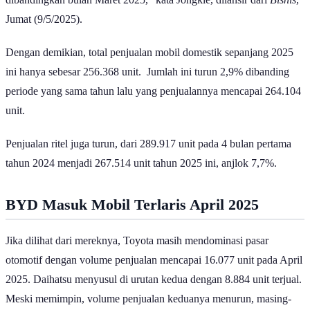
Jumat (9/5/2025).
Dengan demikian, total penjualan mobil domestik sepanjang 2025
ini hanya sebesar 256.368 unit. Jumlah ini turun 2,9% dibanding
periode yang sama tahun lalu yang penjualannya mencapai 264.104
unit.
Penjualan ritel juga turun, dari 289.917 unit pada 4 bulan pertama
tahun 2024 menjadi 267.514 unit tahun 2025 ini, anjlok 7,7%.
BYD Masuk Mobil Terlaris April 2025
Jika dilihat dari mereknya, Toyota masih mendominasi pasar
otomotif dengan volume penjualan mencapai 16.077 unit pada April
2025. Daihatsu menyusul di urutan kedua dengan 8.884 unit terjual.
Meski memimpin, volume penjualan keduanya menurun, masing-