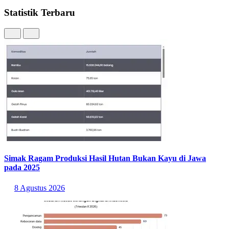
Statistik Terbaru
Simak Ragam Produksi Hasil Hutan Bukan Kayu di Jawa
pada 2025
8 Agustus 2026