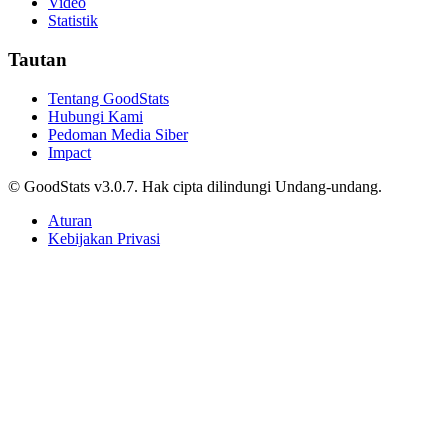
Video
Statistik
Tautan
Tentang GoodStats
Hubungi Kami
Pedoman Media Siber
Impact
© GoodStats v3.0.7. Hak cipta dilindungi Undang-undang.
Aturan
Kebijakan Privasi