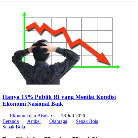
Hanya 15% Publik RI yang Menilai Kondisi
Ekonomi Nasional Baik
Ekonomi dan Bisnis
•
28 Juli 2026
Beranda
Artikel
Olahraga
Sepak Bola
Sepak Bola