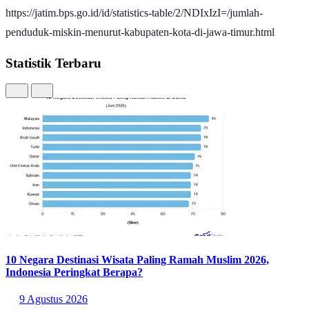
https://jatim.bps.go.id/id/statistics-table/2/NDIxIzI=/jumlah-
penduduk-miskin-menurut-kabupaten-kota-di-jawa-timur.html
Statistik Terbaru
10 Negara Destinasi Wisata Paling Ramah Muslim 2026,
Indonesia Peringkat Berapa?