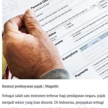
Ilustrasi pembayaran pajak | Magnific
Sebagai salah satu instrumen terbesar bagi pendapatan negara, pajak
menjadi sektor yang kian disoroti. Di Indonesia, perpajakan terbagi