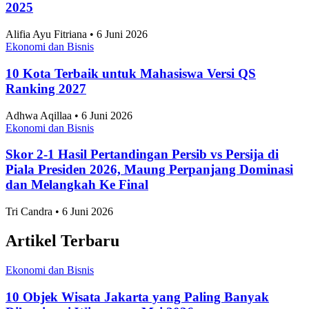
10 Taman Paling Ramai Pengunjung di Jakarta
2025
Alifia Ayu Fitriana • 6 Juni 2026
Ekonomi dan Bisnis
10 Kota Terbaik untuk Mahasiswa Versi QS
Ranking 2027
Adhwa Aqillaa • 6 Juni 2026
Ekonomi dan Bisnis
Skor 2-1 Hasil Pertandingan Persib vs Persija di
Piala Presiden 2026, Maung Perpanjang Dominasi
dan Melangkah Ke Final
Tri Candra • 6 Juni 2026
Artikel Terbaru
Ekonomi dan Bisnis