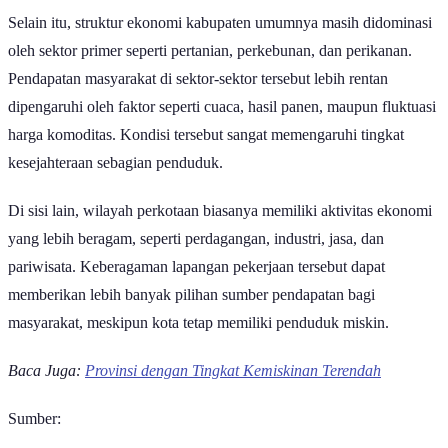
Selain itu, struktur ekonomi kabupaten umumnya masih didominasi
oleh sektor primer seperti pertanian, perkebunan, dan perikanan.
Pendapatan masyarakat di sektor-sektor tersebut lebih rentan
dipengaruhi oleh faktor seperti cuaca, hasil panen, maupun fluktuasi
harga komoditas. Kondisi tersebut sangat memengaruhi tingkat
kesejahteraan sebagian penduduk.
Di sisi lain, wilayah perkotaan biasanya memiliki aktivitas ekonomi
yang lebih beragam, seperti perdagangan, industri, jasa, dan
pariwisata. Keberagaman lapangan pekerjaan tersebut dapat
memberikan lebih banyak pilihan sumber pendapatan bagi
masyarakat, meskipun kota tetap memiliki penduduk miskin.
Baca Juga:
Provinsi dengan Tingkat Kemiskinan Terendah
Sumber: