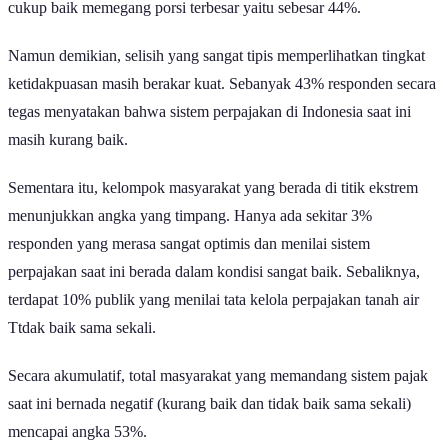
cukup baik memegang porsi terbesar yaitu sebesar 44%.
Namun demikian, selisih yang sangat tipis memperlihatkan tingkat
ketidakpuasan masih berakar kuat. Sebanyak 43% responden secara
tegas menyatakan bahwa sistem perpajakan di Indonesia saat ini
masih kurang baik.
Sementara itu, kelompok masyarakat yang berada di titik ekstrem
menunjukkan angka yang timpang. Hanya ada sekitar 3%
responden yang merasa sangat optimis dan menilai sistem
perpajakan saat ini berada dalam kondisi sangat baik. Sebaliknya,
terdapat 10% publik yang menilai tata kelola perpajakan tanah air
Ttdak baik sama sekali.
Secara akumulatif, total masyarakat yang memandang sistem pajak
saat ini bernada negatif (kurang baik dan tidak baik sama sekali)