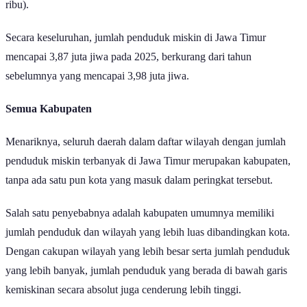
ribu).
Secara keseluruhan, jumlah penduduk miskin di Jawa Timur
mencapai 3,87 juta jiwa pada 2025, berkurang dari tahun
sebelumnya yang mencapai 3,98 juta jiwa.
Semua Kabupaten
Menariknya, seluruh daerah dalam daftar wilayah dengan jumlah
penduduk miskin terbanyak di Jawa Timur merupakan kabupaten,
tanpa ada satu pun kota yang masuk dalam peringkat tersebut.
Salah satu penyebabnya adalah kabupaten umumnya memiliki
jumlah penduduk dan wilayah yang lebih luas dibandingkan kota.
Dengan cakupan wilayah yang lebih besar serta jumlah penduduk
yang lebih banyak, jumlah penduduk yang berada di bawah garis
kemiskinan secara absolut juga cenderung lebih tinggi.