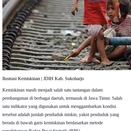
Ilustrasi Kemiskinan | JDIH Kab. Sukoharjo
Kemiskinan masih menjadi salah satu tantangan dalam
pembangunan di berbagai daerah, termasuk di Jawa Timur. Salah
satu indikator yang digunakan untuk menggambarkan kondisi
tersebut adalah jumlah penduduk miskin, yakni penduduk yang
berada di bawah garis kemiskinan berdasarkan metode