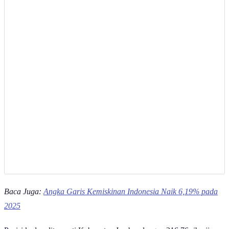
Baca Juga:
Angka Garis Kemiskinan Indonesia Naik 6,19% pada
2025