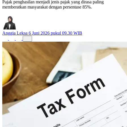
Pajak penghasilan menjadi jenis pajak yang dirasa paling
memberatkan masyarakat dengan persentase 85%.
Anggia Leksa
6 Juni 2026 pukul 09.30 WIB