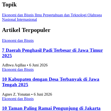
Topik
Ekonomi dan Bisnis
Ilmu Pengetahuan dan Teknologi
Olahraga
Nasional
Internasional
Artikel Terpopuler
Ekonomi dan Bisnis
7 Daerah Penghasil Padi Terbesar di Jawa Timur
2025
Adhwa Aqillaa • 6 Juni 2026
Ekonomi dan Bisnis
10 Kabupaten dengan Desa Terbanyak di Jawa
Tengah 2025
Agnes Z. Yonatan • 6 Juni 2026
Ekonomi dan Bisnis