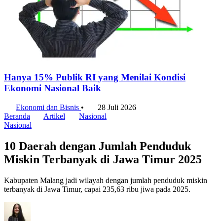
Hanya 15% Publik RI yang Menilai Kondisi
Ekonomi Nasional Baik
Ekonomi dan Bisnis
•
28 Juli 2026
Beranda
Artikel
Nasional
Nasional
10 Daerah dengan Jumlah Penduduk
Miskin Terbanyak di Jawa Timur 2025
Kabupaten Malang jadi wilayah dengan jumlah penduduk miskin
terbanyak di Jawa Timur, capai 235,63 ribu jiwa pada 2025.