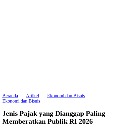
Beranda
Artikel
Ekonomi dan Bisnis
Ekonomi dan Bisnis
Jenis Pajak yang Dianggap Paling
Memberatkan Publik RI 2026