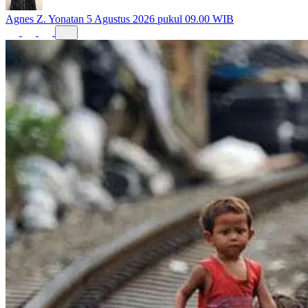
Agnes Z. Yonatan
5 Agustus 2026 pukul 09.00 WIB