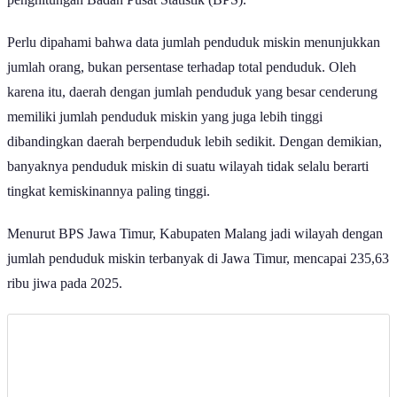
penghitungan Badan Pusat Statistik (BPS).
Perlu dipahami bahwa data jumlah penduduk miskin menunjukkan
jumlah orang, bukan persentase terhadap total penduduk. Oleh
karena itu, daerah dengan jumlah penduduk yang besar cenderung
memiliki jumlah penduduk miskin yang juga lebih tinggi
dibandingkan daerah berpenduduk lebih sedikit. Dengan demikian,
banyaknya penduduk miskin di suatu wilayah tidak selalu berarti
tingkat kemiskinannya paling tinggi.
Menurut BPS Jawa Timur, Kabupaten Malang jadi wilayah dengan
jumlah penduduk miskin terbanyak di Jawa Timur, mencapai 235,63
ribu jiwa pada 2025.