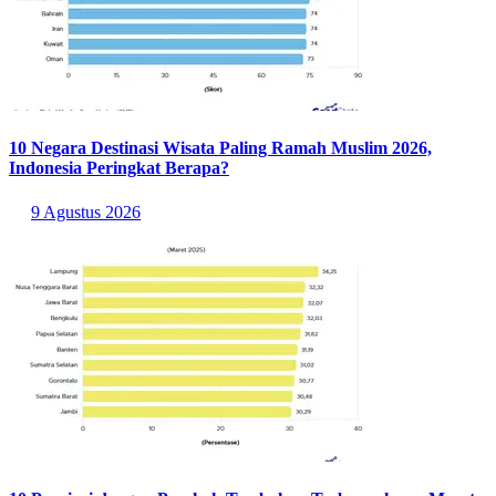
10 Negara Destinasi Wisata Paling Ramah Muslim 2026,
Indonesia Peringkat Berapa?
9 Agustus 2026