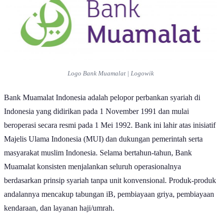
Logo Bank Muamalat | Logowik
Bank Muamalat Indonesia adalah pelopor perbankan syariah di
Indonesia yang didirikan pada 1 November 1991 dan mulai
beroperasi secara resmi pada 1 Mei 1992. Bank ini lahir atas inisiatif
Majelis Ulama Indonesia (MUI) dan dukungan pemerintah serta
masyarakat muslim Indonesia. Selama bertahun-tahun, Bank
Muamalat konsisten menjalankan seluruh operasionalnya
berdasarkan prinsip syariah tanpa unit konvensional. Produk-produk
andalannya mencakup tabungan iB, pembiayaan griya, pembiayaan
kendaraan, dan layanan haji/umrah.