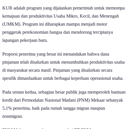
KUR adalah program yang dijalankan pemerintah untuk memompa
kemajuan dan produktivitas Usaha Mikro, Kecil, dan Menengah
(UMKM). Program ini diharapkan mampu menjadi motor
penggerak perekonomian bangsa dan mendorong terciptanya
lapangan pekerjaan baru.
Proporsi penerima yang besar ini menandakan bahwa dana
pinjaman telah disalurkan untuk menumbuhkan produktivitas usaha
di masyarakat secara masif. Pinjaman yang disalurkan secara
spesifik dimanfaatkan untuk berbagai keperluan operasional usaha.
Pada urutan kedua, sebagian besar publik juga memperoleh bantuan
kredit dari Permodalan Nasional Madani (PNM) Mekaar sebanyak
5,1% penerima, baik pada rumah tangga migran maupun
nonmigran.