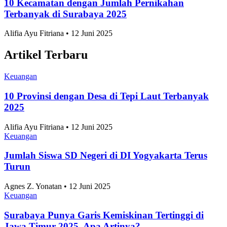
10 Kecamatan dengan Jumlah Pernikahan
Terbanyak di Surabaya 2025
Alifia Ayu Fitriana • 12 Juni 2025
Artikel Terbaru
Keuangan
10 Provinsi dengan Desa di Tepi Laut Terbanyak
2025
Alifia Ayu Fitriana • 12 Juni 2025
Keuangan
Jumlah Siswa SD Negeri di DI Yogyakarta Terus
Turun
Agnes Z. Yonatan • 12 Juni 2025
Keuangan
Surabaya Punya Garis Kemiskinan Tertinggi di