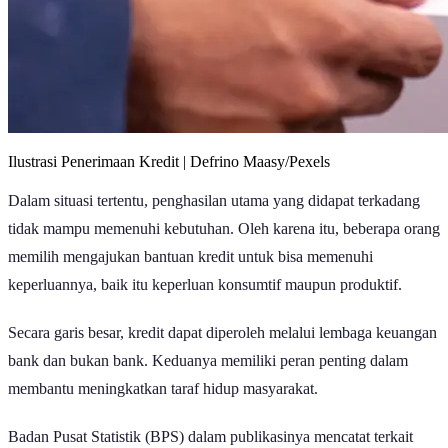
Ilustrasi Penerimaan Kredit | Defrino Maasy/Pexels
Dalam situasi tertentu, penghasilan utama yang didapat terkadang
tidak mampu memenuhi kebutuhan. Oleh karena itu, beberapa orang
memilih mengajukan bantuan kredit untuk bisa memenuhi
keperluannya, baik itu keperluan konsumtif maupun produktif.
Secara garis besar, kredit dapat diperoleh melalui lembaga keuangan
bank dan bukan bank. Keduanya memiliki peran penting dalam
membantu meningkatkan taraf hidup masyarakat.