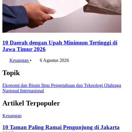
10 Daerah dengan Upah Minimum Tertinggi di
Jawa Timur 2026
Keuangan
•
6 Agustus 2026
Topik
Ekonomi dan Bisnis
Ilmu Pengetahuan dan Teknologi
Olahraga
Nasional
Internasional
Artikel Terpopuler
Keuangan