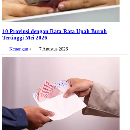
10 Provinsi dengan Rata-Rata Upah Buruh
Tertinggi Mei 2026
Keuangan
•
7 Agustus 2026