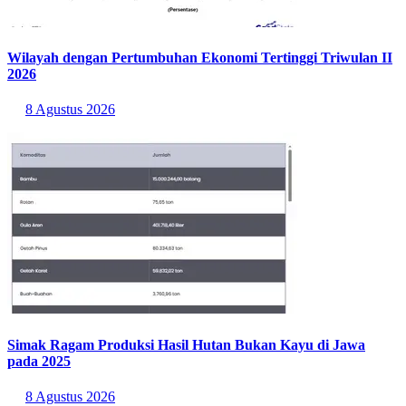
Wilayah dengan Pertumbuhan Ekonomi Tertinggi Triwulan II
2026
8 Agustus 2026
Simak Ragam Produksi Hasil Hutan Bukan Kayu di Jawa
pada 2025