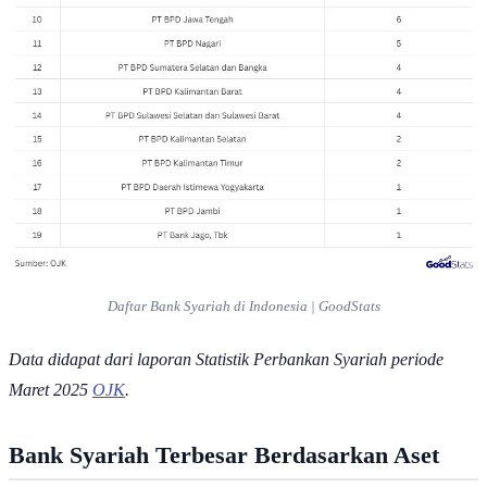
Daftar Bank Syariah di Indonesia | GoodStats
Data didapat dari laporan Statistik Perbankan Syariah periode
Maret 2025
OJK
.
Bank Syariah Terbesar Berdasarkan Aset