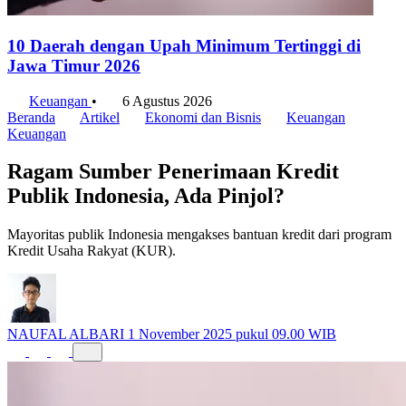
10 Daerah dengan Upah Minimum Tertinggi di
Jawa Timur 2026
Keuangan
•
6 Agustus 2026
Beranda
Artikel
Ekonomi dan Bisnis
Keuangan
Keuangan
Ragam Sumber Penerimaan Kredit
Publik Indonesia, Ada Pinjol?
Mayoritas publik Indonesia mengakses bantuan kredit dari program
Kredit Usaha Rakyat (KUR).
NAUFAL ALBARI
1 November 2025 pukul 09.00 WIB