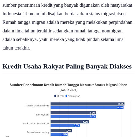
Badan Pusat Statistik (BPS) dalam publikasinya mencatat terkait
sumber penerimaan kredit yang banyak digunakan oleh masyarakat
Indonesia. Temuan ini disajikan berdasarkan status migrasi risen.
Rumah tangga migran adalah mereka yang melakukan perpindahan
dalam lima tahun terakhir sedangkan rumah tangga nonmigran
adalah sebaliknya, yaitu mereka yang tidak pindah selama lima
tahun terakhir.
Kredit Usaha Rakyat Paling Banyak Diakses