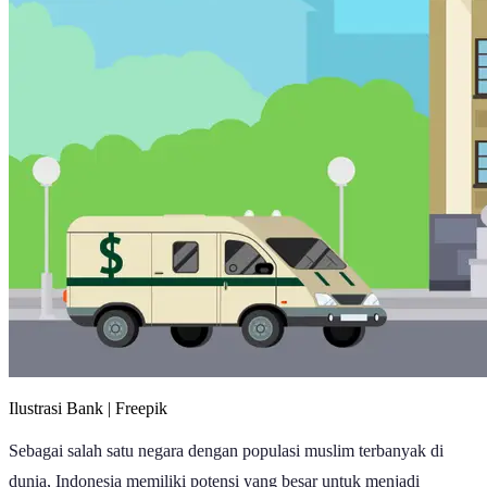
Ilustrasi Bank | Freepik
Sebagai salah satu negara dengan populasi muslim terbanyak di