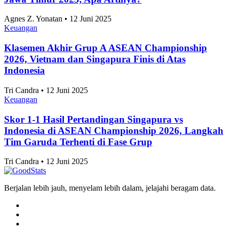
Jawa Timur 2025, Apa Artinya?
Agnes Z. Yonatan • 12 Juni 2025
Keuangan
Klasemen Akhir Grup A ASEAN Championship
2026, Vietnam dan Singapura Finis di Atas
Indonesia
Tri Candra • 12 Juni 2025
Keuangan
Skor 1-1 Hasil Pertandingan Singapura vs
Indonesia di ASEAN Championship 2026, Langkah
Tim Garuda Terhenti di Fase Grup
Tri Candra • 12 Juni 2025
Berjalan lebih jauh, menyelam lebih dalam, jelajahi beragam data.