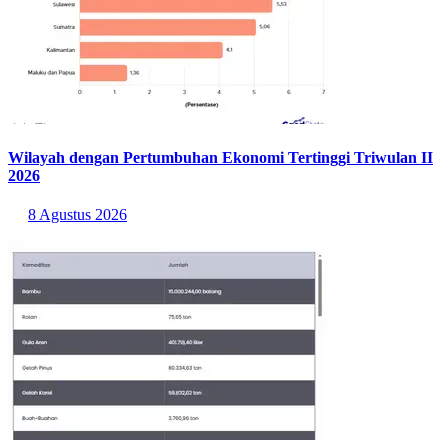
Wilayah dengan Pertumbuhan Ekonomi Tertinggi Triwulan II
2026
8 Agustus 2026