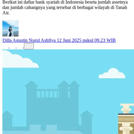
Berikut ini daftar bank syariah di Indonesia beseta jumlah assetnya
dan jumlah cabangnya yang tersebar di berbagai wilayah di Tanah
Air.
Dilla Agustin Nurul Ashfiya
12 Juni 2025 pukul 09.23 WIB