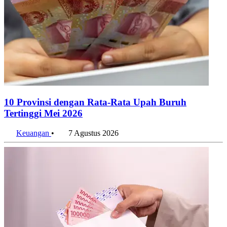
10 Provinsi dengan Rata-Rata Upah Buruh
Tertinggi Mei 2026
Keuangan
•
7 Agustus 2026