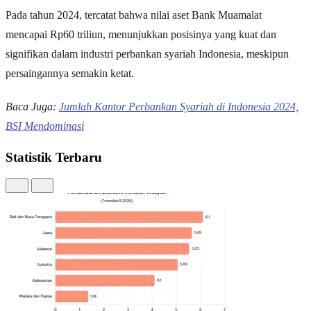
Pada tahun 2024, tercatat bahwa nilai aset Bank Muamalat
mencapai Rp60 triliun, menunjukkan posisinya yang kuat dan
signifikan dalam industri perbankan syariah Indonesia, meskipun
persaingannya semakin ketat.
Baca Juga:
Jumlah Kantor Perbankan Syariah di Indonesia 2024,
BSI Mendominasi
Statistik Terbaru