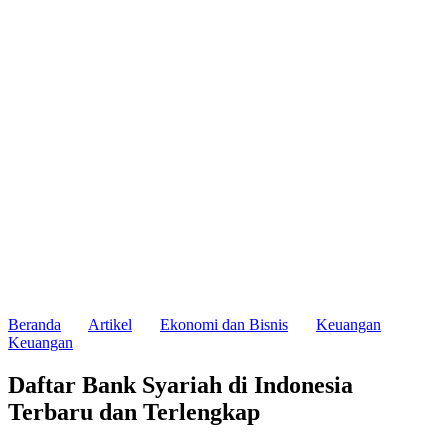
Beranda
Artikel
Ekonomi dan Bisnis
Keuangan
Keuangan
Daftar Bank Syariah di Indonesia
Terbaru dan Terlengkap