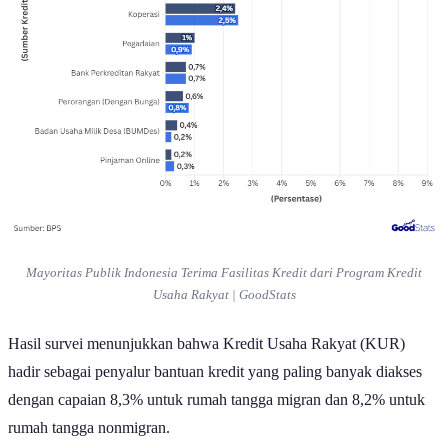
Mayoritas Publik Indonesia Terima Fasilitas Kredit dari Program Kredit
Usaha Rakyat | GoodStats
Hasil survei menunjukkan bahwa Kredit Usaha Rakyat (KUR)
hadir sebagai penyalur bantuan kredit yang paling banyak diakses
dengan capaian 8,3% untuk rumah tangga migran dan 8,2% untuk
rumah tangga nonmigran.