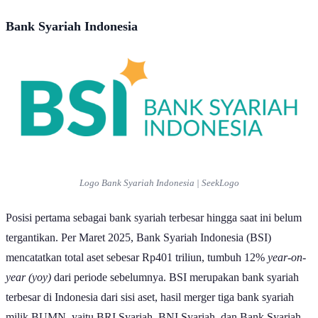
Bank Syariah Indonesia
Logo Bank Syariah Indonesia | SeekLogo
Posisi pertama sebagai bank syariah terbesar hingga saat ini belum
tergantikan. Per Maret 2025, Bank Syariah Indonesia (BSI)
mencatatkan total aset sebesar Rp401 triliun, tumbuh 12%
year-on-
year (yoy)
dari periode sebelumnya. BSI merupakan bank syariah
terbesar di Indonesia dari sisi aset, hasil merger tiga bank syariah