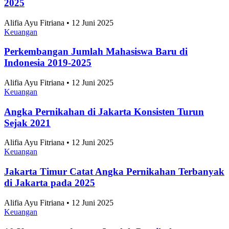
10 Taman Paling Ramai Pengunjung di Jakarta
2025
Alifia Ayu Fitriana • 12 Juni 2025
Keuangan
Perkembangan Jumlah Mahasiswa Baru di
Indonesia 2019-2025
Alifia Ayu Fitriana • 12 Juni 2025
Keuangan
Angka Pernikahan di Jakarta Konsisten Turun
Sejak 2021
Alifia Ayu Fitriana • 12 Juni 2025
Keuangan
Jakarta Timur Catat Angka Pernikahan Terbanyak
di Jakarta pada 2025
Alifia Ayu Fitriana • 12 Juni 2025
Keuangan