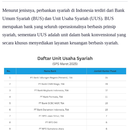
Daftar Lengkap Bank Syariah di Indonesia
Menurut jenisnya, perbankan syariah di Indonesia terdiri dari Bank
Umum Syariah (BUS) dan Unit Usaha Syariah (UUS). BUS
merupakan bank yang seluruh operasionalnya berbasis prinsip
syariah, sementara UUS adalah unit dalam bank konvensional yang
secara khusus menyediakan layanan keuangan berbasis syariah.