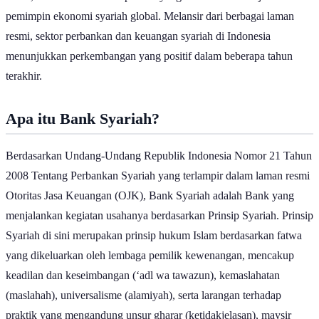
dunia, Indonesia memiliki potensi yang besar untuk menjadi
pemimpin ekonomi syariah global. Melansir dari berbagai laman
resmi, sektor perbankan dan keuangan syariah di Indonesia
menunjukkan perkembangan yang positif dalam beberapa tahun
terakhir.
Apa itu Bank Syariah?
Berdasarkan Undang-Undang Republik Indonesia Nomor 21 Tahun
2008 Tentang Perbankan Syariah yang terlampir dalam laman resmi
Otoritas Jasa Keuangan (OJK), Bank Syariah adalah Bank yang
menjalankan kegiatan usahanya berdasarkan Prinsip Syariah. Prinsip
Syariah di sini merupakan prinsip hukum Islam berdasarkan fatwa
yang dikeluarkan oleh lembaga pemilik kewenangan, mencakup
keadilan dan keseimbangan (‘adl wa tawazun), kemaslahatan
(maslahah), universalisme (alamiyah), serta larangan terhadap