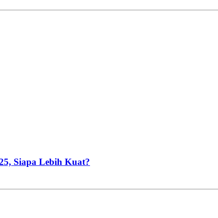
025, Siapa Lebih Kuat?