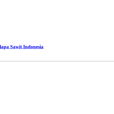
apa Sawit Indonesia