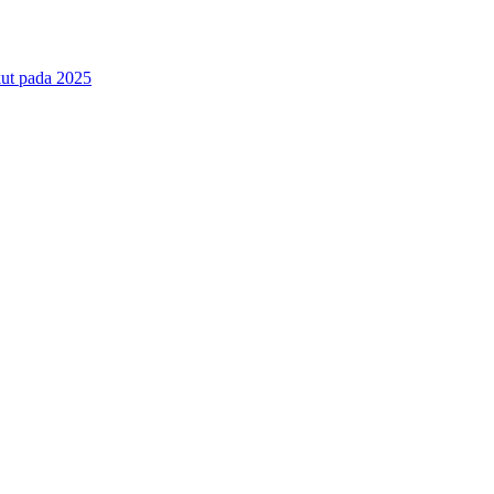
ut pada 2025