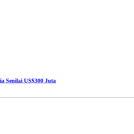
ia Senilai US$300 Juta