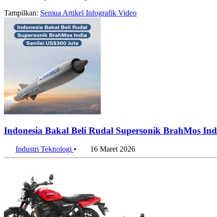
Tampilkan:
Semua
Artikel
Infografik
Video
Indonesia Bakal Beli Rudal Supersonik BrahMos Ind
Industri Teknologi
•
16 Maret 2026