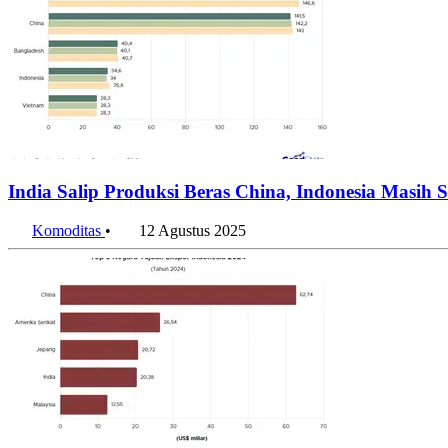
India Salip Produksi Beras China, Indonesia Masih 
Komoditas
•
12 Agustus 2025