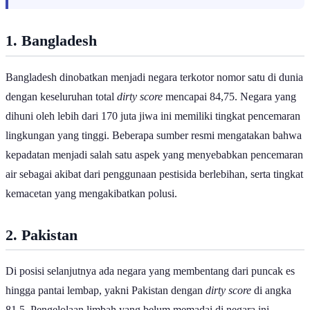
pada aspek pembuangan terkendali dan pemulihan limbah.
1. Bangladesh
Bangladesh dinobatkan menjadi negara terkotor nomor satu di dunia
dengan keseluruhan total
dirty score
mencapai 84,75. Negara yang
dihuni oleh lebih dari 170 juta jiwa ini memiliki tingkat pencemaran
lingkungan yang tinggi. Beberapa sumber resmi mengatakan bahwa
kepadatan menjadi salah satu aspek yang menyebabkan pencemaran
air sebagai akibat dari penggunaan pestisida berlebihan, serta tingkat
kemacetan yang mengakibatkan polusi.
2. Pakistan
Di posisi selanjutnya ada negara yang membentang dari puncak es
hingga pantai lembap, yakni Pakistan dengan
dirty score
di angka