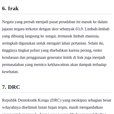
6. Irak
Negara yang pernah menjadi pusat peradaban ini masuk ke dalam
jajaran negara terkotor dengan skor sebanyak 63,9. Limbah-limbah
yang dibuang langsung ke sungai, termasuk limbah manusia,
seringkali digunakan untuk mengairi lahan pertanian. Selain itu,
tingginya tingkat polusi yang disebabkan karena perang, emisi
kendaraan dan penggunaan generator listrik di Irak juga menjadi
permasalahan yang memicu kekhawatiran akan dampak terhadap
kesehatan.
7. DRC
Republik Demokratik Kongo (DRC) yang meskipun sebagian besar
wilayahnya diselimuti hutan hujan tropis, masih mengandalkan