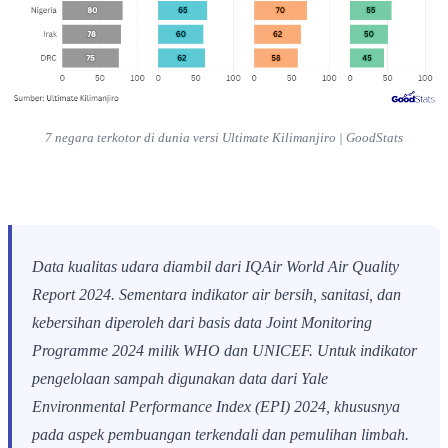
7 negara terkotor di dunia versi Ultimate Kilimanjiro | GoodStats
Data kualitas udara diambil dari IQAir World Air Quality
Report 2024. Sementara indikator air bersih, sanitasi, dan
kebersihan diperoleh dari basis data Joint Monitoring
Programme 2024 milik WHO dan UNICEF. Untuk indikator
pengelolaan sampah digunakan data dari
Yale
Environmental Performance Index
(EPI) 2024, khususnya