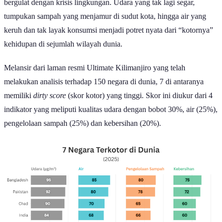
bergulat dengan krisis lingkungan. Udara yang tak lagi segar,
tumpukan sampah yang menjamur di sudut kota, hingga air yang
keruh dan tak layak konsumsi menjadi potret nyata dari “kotornya”
kehidupan di sejumlah wilayah dunia.
Melansir dari laman resmi Ultimate Kilimanjiro yang telah
melakukan analisis terhadap 150 negara di dunia, 7 di antaranya
memiliki
dirty score
(skor kotor) yang tinggi. Skor ini diukur dari 4
indikator yang meliputi kualitas udara dengan bobot 30%, air (25%),
pengelolaan sampah (25%) dan kebersihan (20%).