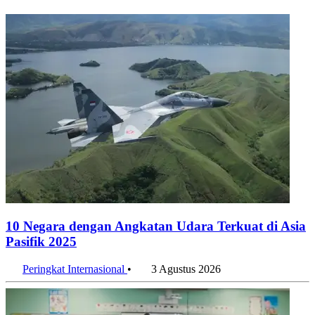
Konten Terkait
10 Negara dengan Angkatan Udara Terkuat di Asia
Pasifik 2025
Peringkat Internasional
•
3 Agustus 2026