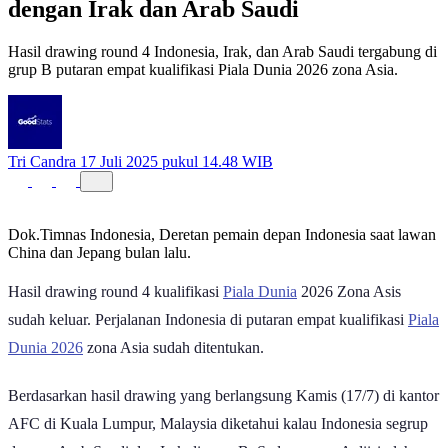
Dunia Zona Asia 2026, Indonesia Segrup
dengan Irak dan Arab Saudi
Hasil drawing round 4 Indonesia, Irak, dan Arab Saudi tergabung di
grup B putaran empat kualifikasi Piala Dunia 2026 zona Asia.
Tri Candra
17 Juli 2025 pukul 14.48 WIB