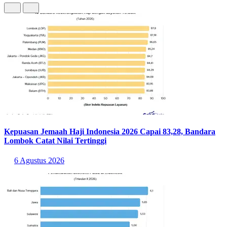
Kepuasan Jemaah Haji Indonesia 2026 Capai 83,28, Bandara
Lombok Catat Nilai Tertinggi
6 Agustus 2026