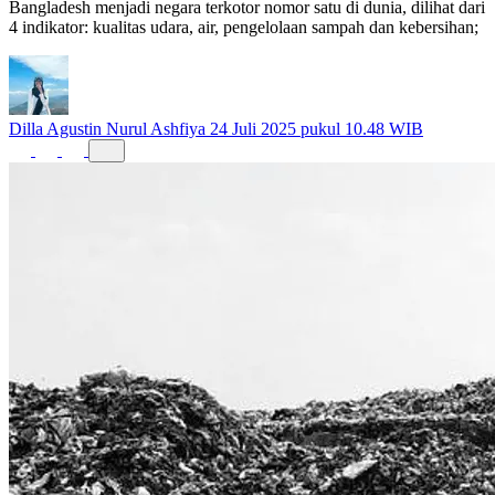
Bangladesh menjadi negara terkotor nomor satu di dunia, dilihat dari
4 indikator: kualitas udara, air, pengelolaan sampah dan kebersihan;
Dilla Agustin Nurul Ashfiya
24 Juli 2025 pukul 10.48 WIB