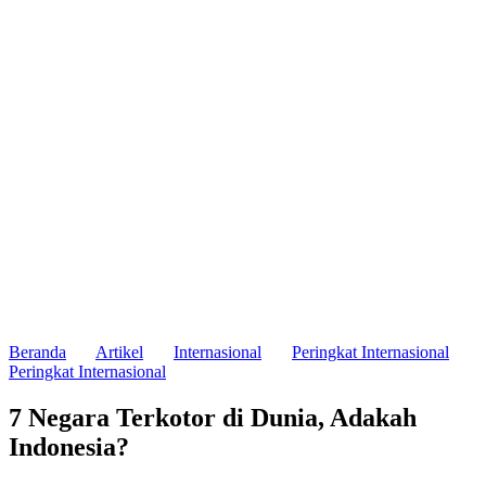
Beranda
Artikel
Internasional
Peringkat Internasional
Peringkat Internasional
7 Negara Terkotor di Dunia, Adakah
Indonesia?