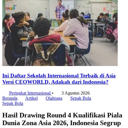
Ini Daftar Sekolah Internasional Terbaik di Asia
Versi CEOWORLD, Adakah dari Indonesia?
Peringkat Internasional
•
3 Agustus 2026
Beranda
Artikel
Olahraga
Sepak Bola
Sepak Bola
Hasil Drawing Round 4 Kualifikasi Piala