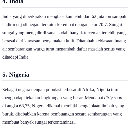
4. India
India yang diperkirakan menghasilkan lebih dari 62 juta ton sampah
hadir menjadi negara terkotor ke-empat dengan skor 70.7. Sungai-
sungai yang mengalir di sana sudah banyak tercemar, terlebih yang
berasal dari kawasan penyamakan kulit. Ditambah kebiasaan buang
air sembarangan warga turut menambah daftar masalah serius yang
dihadapi India.
5. Nigeria
Sebagai negara dengan populasi terbesar di Afrika, Nigeria turut
menghadapi tekanan lingkungan yang besar. Mendapat
dirty score
di angka 68,75, Nigeria dikenal memiliki pengelolaan limbah yang
buruk, disebabkan karena pembuangan secara sembarangan yang
membuat banyak sungai terkontaminasi.