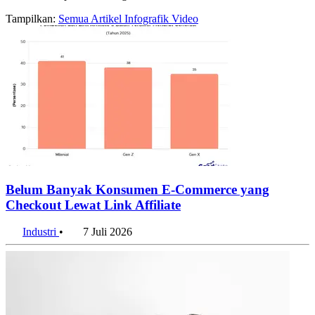
Tampilkan:
Semua
Artikel
Infografik
Video
Belum Banyak Konsumen E-Commerce yang
Checkout Lewat Link Affiliate
Industri
•
7 Juli 2026