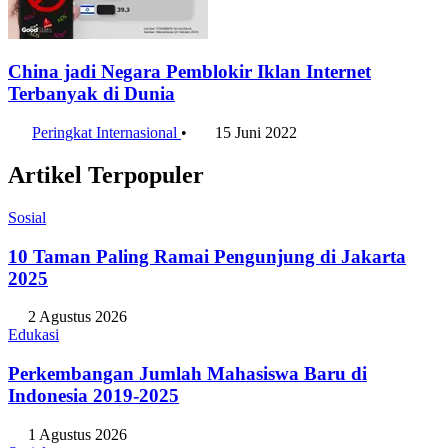
China jadi Negara Pemblokir Iklan Internet
Terbanyak di Dunia
Peringkat Internasional
•
15 Juni 2022
Artikel Terpopuler
Sosial
10 Taman Paling Ramai Pengunjung di Jakarta
2025
2 Agustus 2026
Edukasi
Perkembangan Jumlah Mahasiswa Baru di
Indonesia 2019-2025
1 Agustus 2026