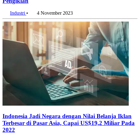
Pengiklan
Industri
•
4 November 2023
Indonesia Jadi Negara dengan Nilai Belanja Iklan
Terbesar di Pasar Asia, Capai US$19,2 Miliar Pada
2022