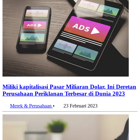
Miliki kapitalisasi Pasar Miliaran Dolar, Ini Deretan
Perusahaan Periklanan Terbesar di Dunia 2023
Merek & Perusahaan
•
23 Februari 2023