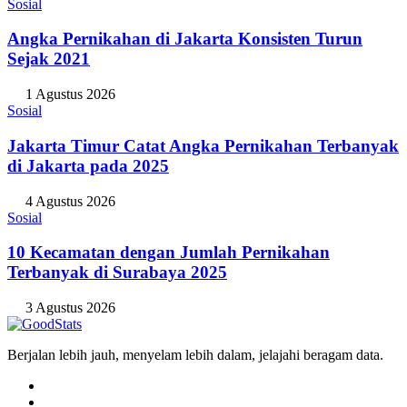
Sosial
Angka Pernikahan di Jakarta Konsisten Turun
Sejak 2021
1 Agustus 2026
Sosial
Jakarta Timur Catat Angka Pernikahan Terbanyak
di Jakarta pada 2025
4 Agustus 2026
Sosial
10 Kecamatan dengan Jumlah Pernikahan
Terbanyak di Surabaya 2025
3 Agustus 2026
Berjalan lebih jauh, menyelam lebih dalam, jelajahi beragam data.