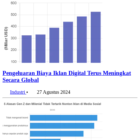
Pengeluaran Biaya Iklan Digital Terus Meningkat
Secara Global
Industri
•
27 Agustus 2024