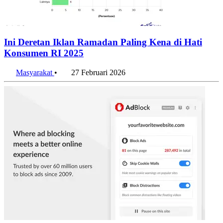
Ini Deretan Iklan Ramadan Paling Kena di Hati
Konsumen RI 2025
Masyarakat
•
27 Februari 2026