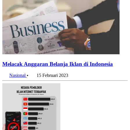
Melacak Anggaran Belanja Iklan di Indonesia
Nasional
•
15 Februari 2023