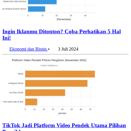
Ingin Iklanmu Ditonton? Coba Perhatikan 5 Hal
Ini!
Ekonomi dan Bisnis
•
3 Juli 2024
TikTok Jadi Platform Video Pendek Utama Pilihan