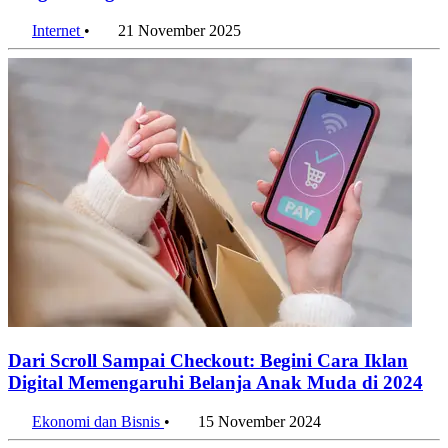
Internet
•
21 November 2025
Dari Scroll Sampai Checkout: Begini Cara Iklan
Digital Memengaruhi Belanja Anak Muda di 2024
Ekonomi dan Bisnis
•
15 November 2024