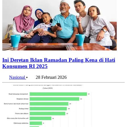
Ini Deretan Iklan Ramadan Paling Kena di Hati
Konsumen RI 2025
Nasional
•
28 Februari 2026