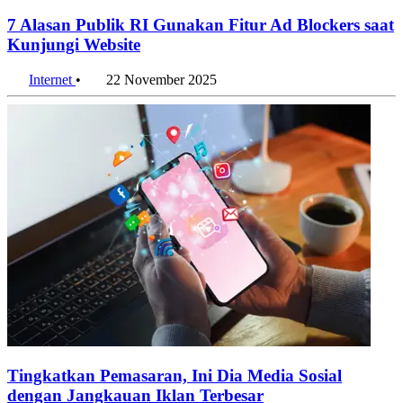
7 Alasan Publik RI Gunakan Fitur Ad Blockers saat
Kunjungi Website
Internet
•
22 November 2025
Tingkatkan Pemasaran, Ini Dia Media Sosial
dengan Jangkauan Iklan Terbesar