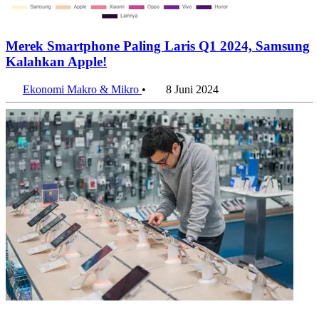
Merek Smartphone Paling Laris Q1 2024, Samsung
Kalahkan Apple!
Ekonomi Makro & Mikro
•
8 Juni 2024