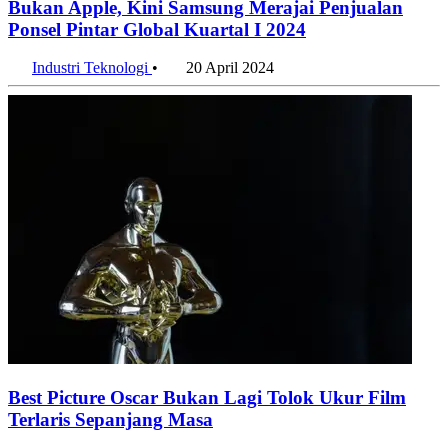
Bukan Apple, Kini Samsung Merajai Penjualan
Ponsel Pintar Global Kuartal I 2024
Industri Teknologi
•
20 April 2024
Best Picture Oscar Bukan Lagi Tolok Ukur Film
Terlaris Sepanjang Masa