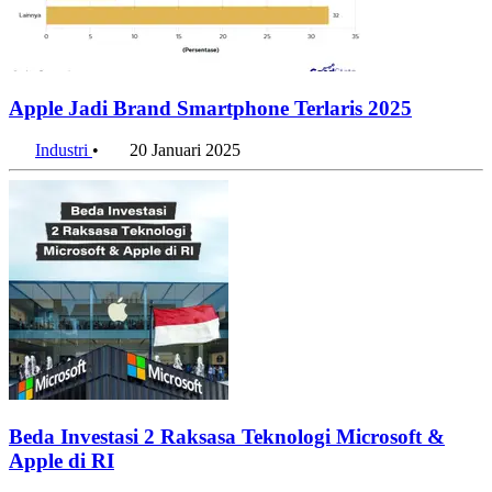
Apple Jadi Brand Smartphone Terlaris 2025
Industri
•
20 Januari 2025
Beda Investasi 2 Raksasa Teknologi Microsoft &
Apple di RI