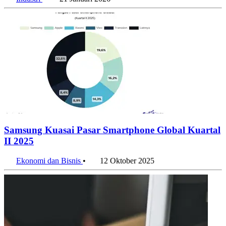
Industri
•
21 Januari 2026
Samsung Kuasai Pasar Smartphone Global Kuartal
II 2025
Ekonomi dan Bisnis
•
12 Oktober 2025