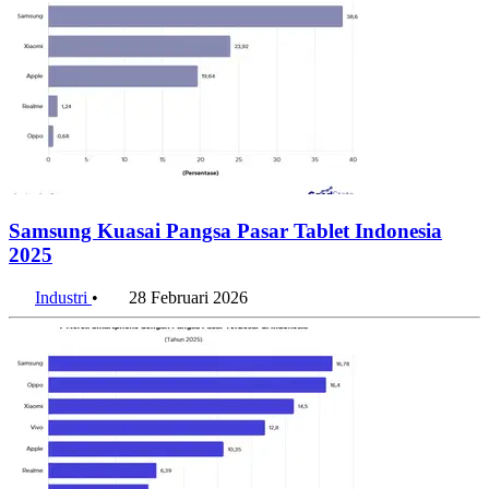
Samsung Kuasai Pangsa Pasar Tablet Indonesia
2025
Industri
•
28 Februari 2026