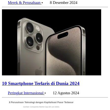
Merek & Perusahaan
•
8 Desember 2024
10 Smartphone Terlaris di Dunia 2024
Peringkat Internasional
•
12 Agustus 2024