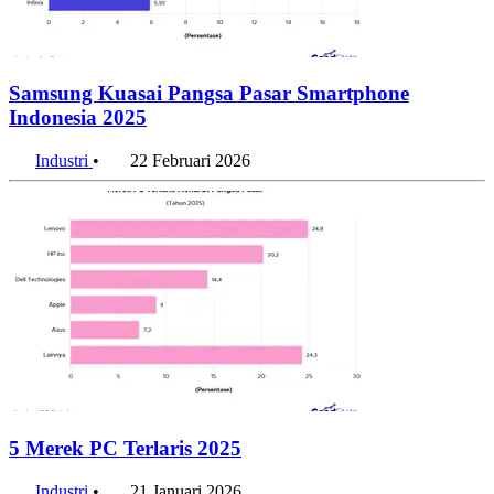
Samsung Kuasai Pangsa Pasar Smartphone
Indonesia 2025
Industri
•
22 Februari 2026
5 Merek PC Terlaris 2025