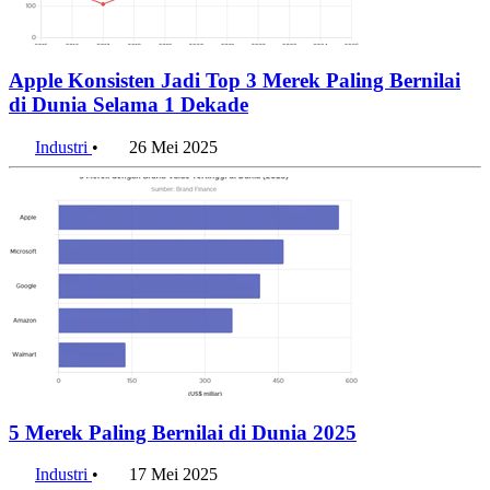
Apple Konsisten Jadi Top 3 Merek Paling Bernilai
di Dunia Selama 1 Dekade
Industri
•
26 Mei 2025
5 Merek Paling Bernilai di Dunia 2025