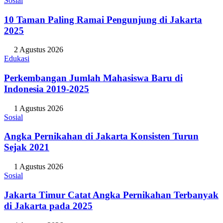
31 Juli 2026
Sosial
10 Taman Paling Ramai Pengunjung di Jakarta
2025
2 Agustus 2026
Edukasi
Perkembangan Jumlah Mahasiswa Baru di
Indonesia 2019-2025
1 Agustus 2026
Sosial
Angka Pernikahan di Jakarta Konsisten Turun
Sejak 2021
1 Agustus 2026
Sosial
Jakarta Timur Catat Angka Pernikahan Terbanyak
di Jakarta pada 2025