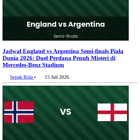
Jadwal England vs Argentina Semi-finals Piala
Dunia 2026: Duel Perdana Penuh Misteri di
Mercedes-Benz Stadium
Sepak Bola
•
15 Juli 2026