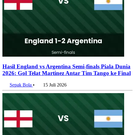
Hasil England vs Argentina Semi-finals Piala Dunia
2026: Gol Telat Martinez Antar Tim Tango ke Final
Sepak Bola
•
15 Juli 2026