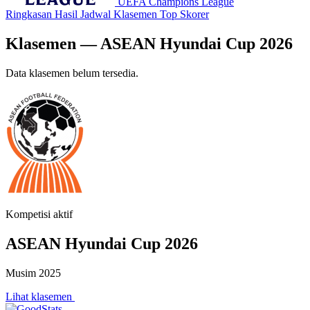
UEFA Champions League
Ringkasan
Hasil
Jadwal
Klasemen
Top Skorer
Klasemen — ASEAN Hyundai Cup 2026
Data klasemen belum tersedia.
Kompetisi aktif
ASEAN Hyundai Cup 2026
Musim 2025
Lihat klasemen