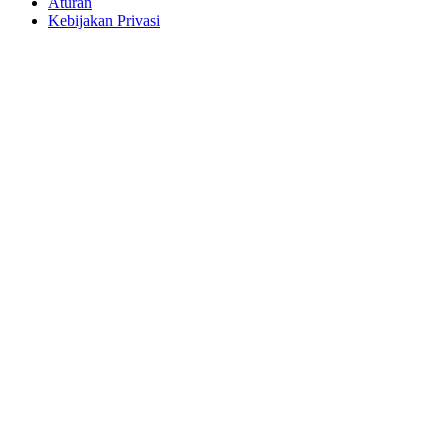
Aturan
Kebijakan Privasi