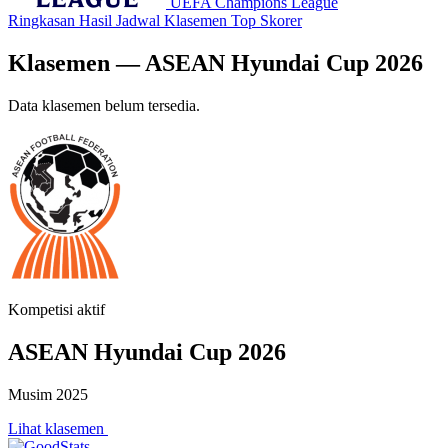
UEFA Champions League
Ringkasan
Hasil
Jadwal
Klasemen
Top Skorer
Klasemen — ASEAN Hyundai Cup 2026
Data klasemen belum tersedia.
Kompetisi aktif
ASEAN Hyundai Cup 2026
Musim 2025
Lihat klasemen