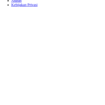
Aturan
Kebijakan Privasi