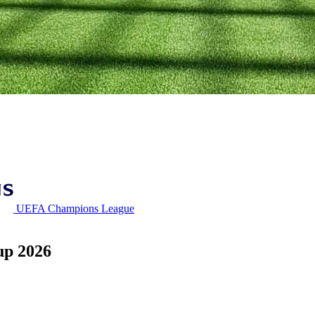
UEFA Champions League
up 2026