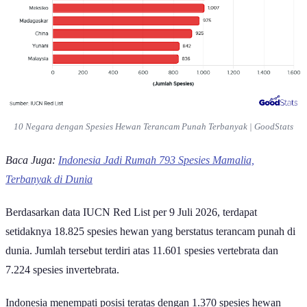
10 Negara dengan Spesies Hewan Terancam Punah Terbanyak | GoodStats
Baca Juga:
Indonesia Jadi Rumah 793 Spesies Mamalia,
Terbanyak di Dunia
Berdasarkan data IUCN Red List per 9 Juli 2026, terdapat
setidaknya 18.825 spesies hewan yang berstatus terancam punah di
dunia. Jumlah tersebut terdiri atas 11.601 spesies vertebrata dan
7.224 spesies invertebrata.
Indonesia menempati posisi teratas dengan 1.370 spesies hewan