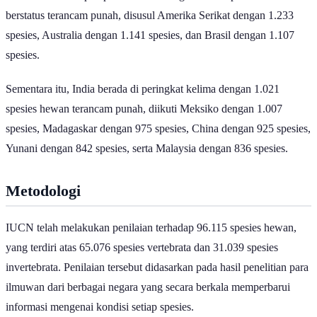
berstatus terancam punah, disusul Amerika Serikat dengan 1.233
spesies, Australia dengan 1.141 spesies, dan Brasil dengan 1.107
spesies.
Sementara itu, India berada di peringkat kelima dengan 1.021
spesies hewan terancam punah, diikuti Meksiko dengan 1.007
spesies, Madagaskar dengan 975 spesies, China dengan 925 spesies,
Yunani dengan 842 spesies, serta Malaysia dengan 836 spesies.
Metodologi
IUCN telah melakukan penilaian terhadap 96.115 spesies hewan,
yang terdiri atas 65.076 spesies vertebrata dan 31.039 spesies
invertebrata. Penilaian tersebut didasarkan pada hasil penelitian para
ilmuwan dari berbagai negara yang secara berkala memperbarui
informasi mengenai kondisi setiap spesies.