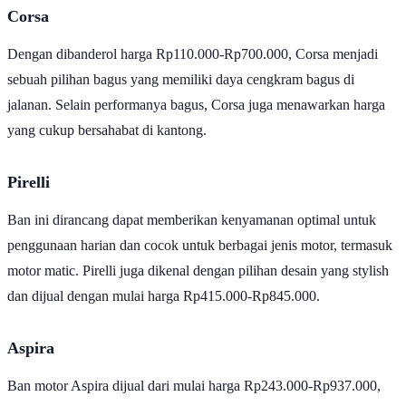
Corsa
Dengan dibanderol harga Rp110.000-Rp700.000, Corsa menjadi
sebuah pilihan bagus yang memiliki daya cengkram bagus di
jalanan. Selain performanya bagus, Corsa juga menawarkan harga
yang cukup bersahabat di kantong.
Pirelli
Ban ini dirancang dapat memberikan kenyamanan optimal untuk
penggunaan harian dan cocok untuk berbagai jenis motor, termasuk
motor matic. Pirelli juga dikenal dengan pilihan desain yang stylish
dan dijual dengan mulai harga Rp415.000-Rp845.000.
Aspira
Ban motor Aspira dijual dari mulai harga Rp243.000-Rp937.000,