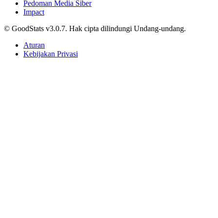
Pedoman Media Siber
Impact
© GoodStats v3.0.7. Hak cipta dilindungi Undang-undang.
Aturan
Kebijakan Privasi