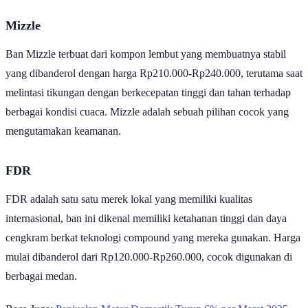
Mizzle
Ban Mizzle terbuat dari kompon lembut yang membuatnya stabil
yang dibanderol dengan harga Rp210.000-Rp240.000, terutama saat
melintasi tikungan dengan berkecepatan tinggi dan tahan terhadap
berbagai kondisi cuaca. Mizzle adalah sebuah pilihan cocok yang
mengutamakan keamanan.
FDR
FDR adalah satu satu merek lokal yang memiliki kualitas
internasional, ban ini dikenal memiliki ketahanan tinggi dan daya
cengkram berkat teknologi compound yang mereka gunakan. Harga
mulai dibanderol dari Rp120.000-Rp260.000, cocok digunakan di
berbagai medan.