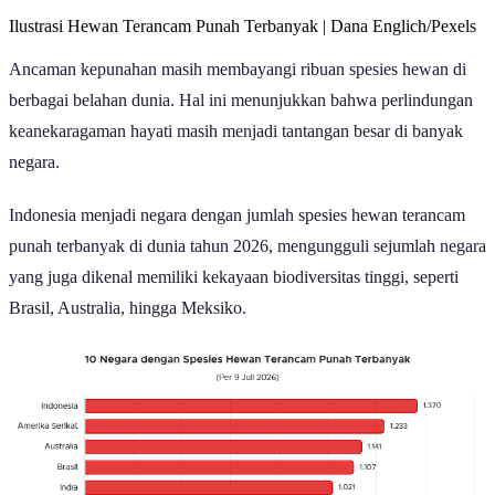
Ilustrasi Hewan Terancam Punah Terbanyak | Dana Englich/Pexels
Ancaman kepunahan masih membayangi ribuan spesies hewan di
berbagai belahan dunia. Hal ini menunjukkan bahwa perlindungan
keanekaragaman hayati masih menjadi tantangan besar di banyak
negara.
Indonesia menjadi negara dengan jumlah spesies hewan terancam
punah terbanyak di dunia tahun 2026, mengungguli sejumlah negara
yang juga dikenal memiliki kekayaan biodiversitas tinggi, seperti
Brasil, Australia, hingga Meksiko.