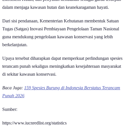
dalam menjaga kawasan hutan dan keanekaragaman hayati.
Dari sisi pendanaan, Kementerian Kehutanan membentuk Satuan
Tugas (Satgas) Inovasi Pembiayaan Pengelolaan Taman Nasional
guna mendukung pengelolaan kawasan konservasi yang lebih
berkelanjutan.
Upaya tersebut diharapkan dapat memperkuat perlindungan spesies
terancam punah sekaligus meningkatkan kesejahteraan masyarakat
di sekitar kawasan konservasi.
Baca Juga:
159 Spesies Burung di Indonesia Berstatus Terancam
Punah 2026
Sumber:
https://www.iucnredlist.org/statistics