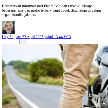
Berdasarkan informasi dari Planet Ban dan Otoklix, terdapat
beberapa jenis ban motor terbaik yang cocok digunakan di dalam
segala kondisi jalanan.
Ucy Sugiarti
23 April 2025 pukul 13.44 WIB