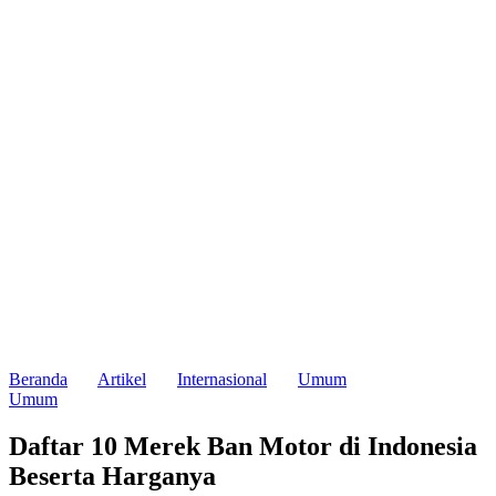
Beranda
Artikel
Internasional
Umum
Umum
Daftar 10 Merek Ban Motor di Indonesia
Beserta Harganya