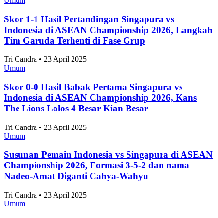
Umum
Skor 1-1 Hasil Pertandingan Singapura vs
Indonesia di ASEAN Championship 2026, Langkah
Tim Garuda Terhenti di Fase Grup
Tri Candra • 23 April 2025
Umum
Skor 0-0 Hasil Babak Pertama Singapura vs
Indonesia di ASEAN Championship 2026, Kans
The Lions Lolos 4 Besar Kian Besar
Tri Candra • 23 April 2025
Umum
Susunan Pemain Indonesia vs Singapura di ASEAN
Championship 2026, Formasi 3-5-2 dan nama
Nadeo-Amat Diganti Cahya-Wahyu
Tri Candra • 23 April 2025
Umum