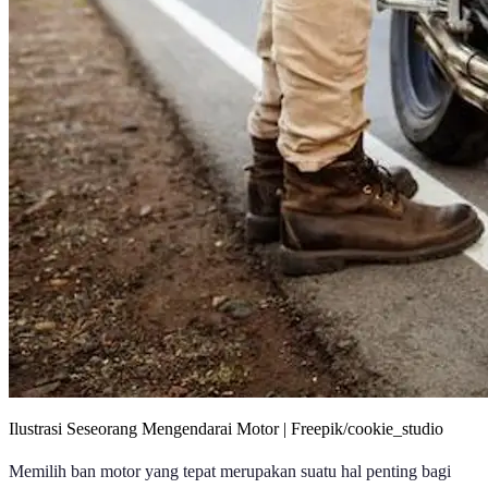
Ilustrasi Seseorang Mengendarai Motor | Freepik/cookie_studio
Memilih ban motor yang tepat merupakan suatu hal penting bagi