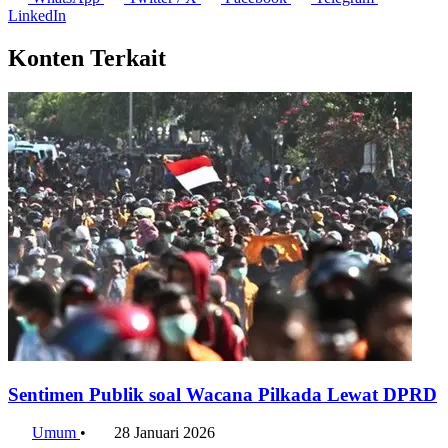
LinkedIn
Konten Terkait
Sentimen Publik soal Wacana Pilkada Lewat DPRD
Umum
•
28 Januari 2026