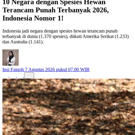
10 Negara dengan Spesies Hewan
Terancam Punah Terbanyak 2026,
Indonesia Nomor 1!
Indonesia jadi negara dengan spesies hewan terancam punah
terbanyak di dunia (1.370 spesies), diikuti Amerika Serikat (1.233)
dan Australia (1.141).
Insi Faiqoh
7 Agustus 2026 pukul 07.00 WIB