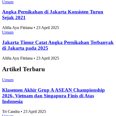
Umum
Angka Pernikahan di Jakarta Konsisten Turun
Sejak 2021
Alifia Ayu Fitriana • 23 April 2025
Umum
Jakarta Timur Catat Angka Pernikahan Terbanyak
di Jakarta pada 2025
Alifia Ayu Fitriana • 23 April 2025
Artikel Terbaru
Umum
Klasemen Akhir Grup A ASEAN Championship
2026, Vietnam dan Singapura Finis di Atas
Indonesia
Tri Candra • 23 April 2025