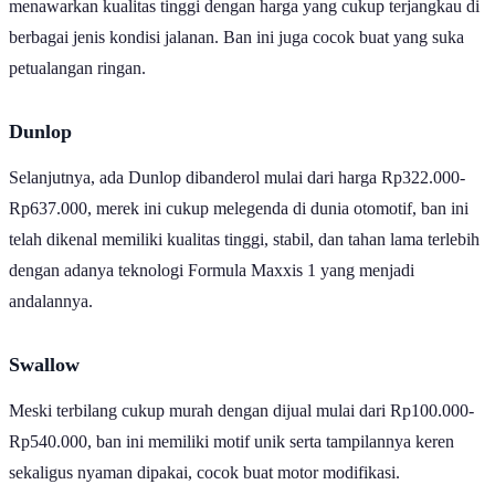
menawarkan kualitas tinggi dengan harga yang cukup terjangkau di
berbagai jenis kondisi jalanan. Ban ini juga cocok buat yang suka
petualangan ringan.
Dunlop
Selanjutnya, ada Dunlop dibanderol mulai dari harga Rp322.000-
Rp637.000, merek ini cukup melegenda di dunia otomotif, ban ini
telah dikenal memiliki kualitas tinggi, stabil, dan tahan lama terlebih
dengan adanya teknologi Formula Maxxis 1 yang menjadi
andalannya.
Swallow
Meski terbilang cukup murah dengan dijual mulai dari Rp100.000-
Rp540.000, ban ini memiliki motif unik serta tampilannya keren
sekaligus nyaman dipakai, cocok buat motor modifikasi.