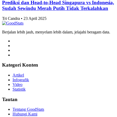
Prediksi dan Head-to-Head Singapura vs Indonesia,
Sudah Sewindu Merah Putih Tidak Terkalahkan
Tri Candra • 23 April 2025
Berjalan lebih jauh, menyelam lebih dalam, jelajahi beragam data.
Kategori Konten
Artikel
Infografik
Video
Statistik
Tautan
Tentang GoodStats
Hubungi Kami