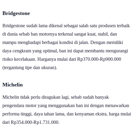
Bridgestone
Bridgestone sudah lama dikenal sebagai salah satu produsen terbaik
di dunia sebab ban motornya terkenal sangat kuat, stabil, dan
mampu menghadapi berbagai kondisi di jalan. Dengan memiliki
daya cengkram yang optimal, ban ini dapat membantu mengurangi
risiko kecelakaan. Harganya mulai dari Rp370.000-Rp900.000
(tergantung tipe dan ukuran).
Michelin
Michelin tidak perlu diragukan lagi, sebab sudah banyak
pengendara motor yang menggunakan ban ini dengan menawarkan
performa tinggi, daya tahan lama, dan kenyaman ekstra, harga mulai
dari Rp354.000-Rp1.731.000.