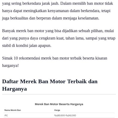
yang sering berkendara jarak jauh. Dalam memilih ban motor tidak
hanya dapat meningkatkan kenyamanan dalam berkendara, tetapi
juga berkualitas dan berperan dalam menjaga keselamatan.
Banyak merek ban motor yang bisa dijadikan sebuah pilihan, mulai
dari yang punya daya cengkram kuat, tahan lama, sampai yang tetap
stabil di kondisi jalan apapun.
Simak 10 rekomendasi merek ban motor terbaik beserta kisaran
harganya!
Daftar Merek Ban Motor Terbaik dan
Harganya