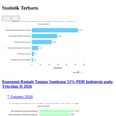
Statistik Terbaru
Konsumsi Rumah Tangga Sumbang 53% PDB Indonesia pada
Triwulan II 2026
7 Agustus 2026