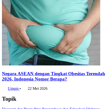
Negara ASEAN dengan Tingkat Obesitas Terendah
2026, Indonesia Nomor Berapa?
Umum
•
22 Mei 2026
Topik