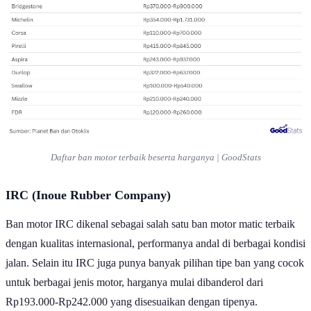
Daftar ban motor terbaik beserta harganya | GoodStats
IRC (Inoue Rubber Company)
Ban motor IRC dikenal sebagai salah satu ban motor matic terbaik
dengan kualitas internasional, performanya andal di berbagai kondisi
jalan. Selain itu IRC juga punya banyak pilihan tipe ban yang cocok
untuk berbagai jenis motor, harganya mulai dibanderol dari
Rp193.000-Rp242.000 yang disesuaikan dengan tipenya.