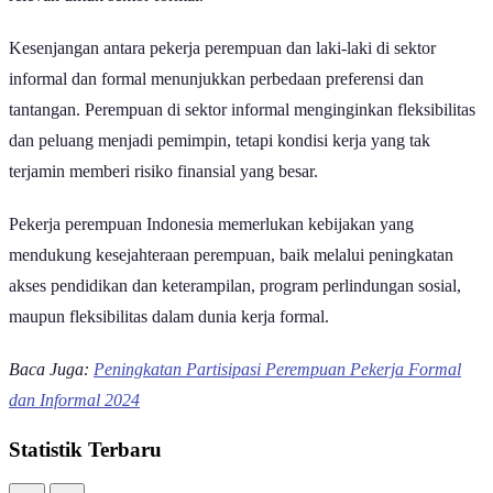
relevan untuk sektor formal.
Kesenjangan antara pekerja perempuan dan laki-laki di sektor
informal dan formal menunjukkan perbedaan preferensi dan
tantangan. Perempuan di sektor informal menginginkan fleksibilitas
dan peluang menjadi pemimpin, tetapi kondisi kerja yang tak
terjamin memberi risiko finansial yang besar.
Pekerja perempuan Indonesia memerlukan kebijakan yang
mendukung kesejahteraan perempuan, baik melalui peningkatan
akses pendidikan dan keterampilan, program perlindungan sosial,
maupun fleksibilitas dalam dunia kerja formal.
Baca Juga:
Peningkatan Partisipasi Perempuan Pekerja Formal
dan Informal 2024
Statistik Terbaru