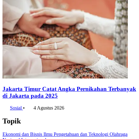
Jakarta Timur Catat Angka Pernikahan Terbanyak
di Jakarta pada 2025
Sosial
•
4 Agustus 2026
Topik