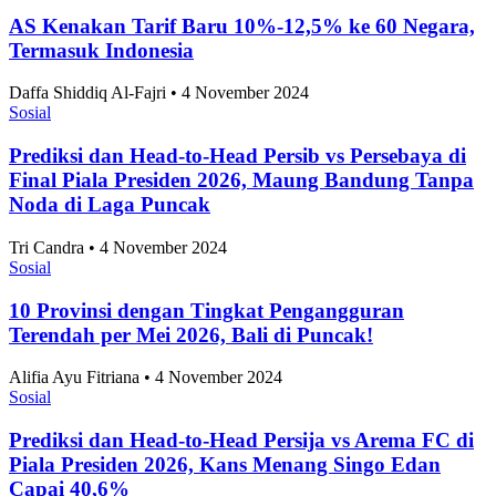
Sosial
AS Kenakan Tarif Baru 10%-12,5% ke 60 Negara,
Termasuk Indonesia
Daffa Shiddiq Al-Fajri • 4 November 2024
Sosial
Prediksi dan Head-to-Head Persib vs Persebaya di
Final Piala Presiden 2026, Maung Bandung Tanpa
Noda di Laga Puncak
Tri Candra • 4 November 2024
Sosial
10 Provinsi dengan Tingkat Pengangguran
Terendah per Mei 2026, Bali di Puncak!
Alifia Ayu Fitriana • 4 November 2024
Sosial
Prediksi dan Head-to-Head Persija vs Arema FC di
Piala Presiden 2026, Kans Menang Singo Edan