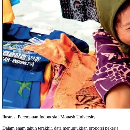
Ilustrasi Perempuan Indonesia | Monash University