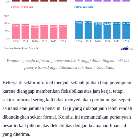
Proporsi pekerja informal perempuan lebih tinggi dibandingkan laki-laki,
pekerja formal juga didominasi laki-laki. | GoodStats
Bekerja di sektor informal menjadi sebuah pilihan bagi perempuan
karena dianggap memberikan fleksibilitas atas jam kerja, tetapi
sektor informal sering kali tidak menyediakan perlindungan seperti
asuransi atau jaminan pensiun. Gaji yang didapat jauh lebih rendah
dibandingkan sektor formal. Kondisi ini memunculkan pertanyaan
besar terkait pilihan atas fleksibilitas dengan keamanan finansial