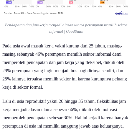
Pendapatan dan jam kerja menjadi alasan utama perempuan memilih sektor
informal | GoodStats
Pada usia awal masuk kerja yakni kurang dari 25 tahun, masing-
masing sebanyak 46% perempuan memilih sektor informal demi
memperoleh pendapatan dan jam kerja yang fleksibel, diikuti oleh
29% perempuan yang ingin menjadi bos bagi dirinya sendiri, dan
25% lainnya terpaksa memilih sektor ini karena kurangnya peluang
kerja di sektor formal.
Lalu di usia reproduktif yakni 26 hingga 35 tahun, fleksibilitas jam
kerja menjadi alasan utama sebesar 66%, diikuti oleh motivasi
memperoleh pendapatan sebesar 30%. Hal ini terjadi karena banyak
perempuan di usia ini memiliki tanggung jawab atas keluarganya,