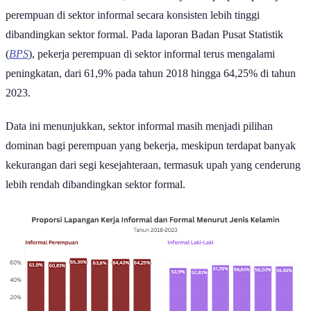
Dalam enam tahun terakhir, data menunjukkan proporsi pekerja
perempuan di sektor informal secara konsisten lebih tinggi
dibandingkan sektor formal. Pada laporan Badan Pusat Statistik
(
BPS
), pekerja perempuan di sektor informal terus mengalami
peningkatan, dari 61,9% pada tahun 2018 hingga 64,25% di tahun
2023.
Data ini menunjukkan, sektor informal masih menjadi pilihan
dominan bagi perempuan yang bekerja, meskipun terdapat banyak
kekurangan dari segi kesejahteraan, termasuk upah yang cenderung
lebih rendah dibandingkan sektor formal.