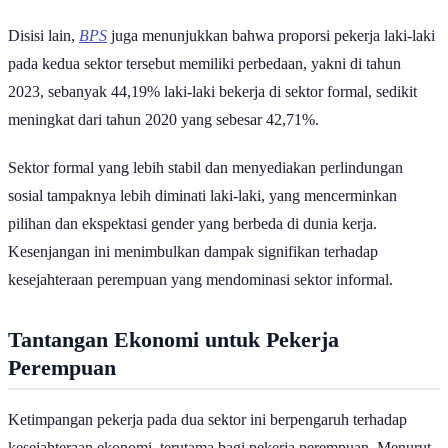
yang diterima.
Disisi lain,
BPS
juga menunjukkan bahwa proporsi pekerja laki-laki
pada kedua sektor tersebut memiliki perbedaan, yakni di tahun
2023, sebanyak 44,19% laki-laki bekerja di sektor formal, sedikit
meningkat dari tahun 2020 yang sebesar 42,71%.
Sektor formal yang lebih stabil dan menyediakan perlindungan
sosial tampaknya lebih diminati laki-laki, yang mencerminkan
pilihan dan ekspektasi gender yang berbeda di dunia kerja.
Kesenjangan ini menimbulkan dampak signifikan terhadap
kesejahteraan perempuan yang mendominasi sektor informal.
Tantangan Ekonomi untuk Pekerja
Perempuan
Ketimpangan pekerja pada dua sektor ini berpengaruh terhadap