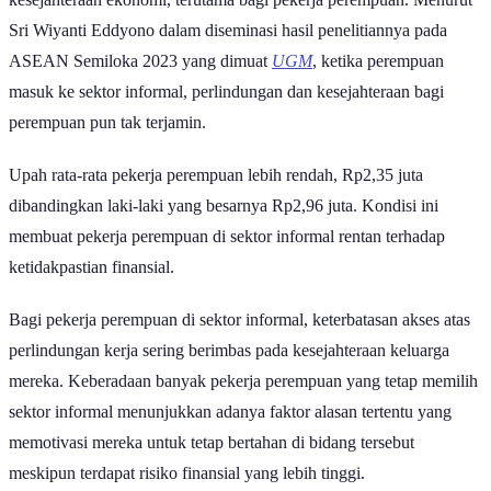
kesejahteraan ekonomi, terutama bagi pekerja perempuan. Menurut
Sri Wiyanti Eddyono dalam diseminasi hasil penelitiannya pada
ASEAN Semiloka 2023 yang dimuat
UGM
, ketika perempuan
masuk ke sektor informal, perlindungan dan kesejahteraan bagi
perempuan pun tak terjamin.
Upah rata-rata pekerja perempuan lebih rendah, Rp2,35 juta
dibandingkan laki-laki yang besarnya Rp2,96 juta. Kondisi ini
membuat pekerja perempuan di sektor informal rentan terhadap
ketidakpastian finansial.
Bagi pekerja perempuan di sektor informal, keterbatasan akses atas
perlindungan kerja sering berimbas pada kesejahteraan keluarga
mereka. Keberadaan banyak pekerja perempuan yang tetap memilih
sektor informal menunjukkan adanya faktor alasan tertentu yang
memotivasi mereka untuk tetap bertahan di bidang tersebut