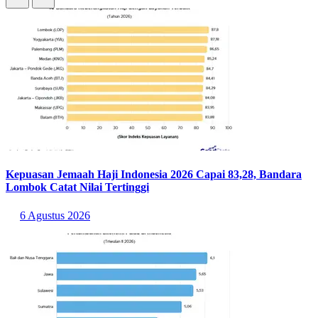
Kepuasan Jemaah Haji Indonesia 2026 Capai 83,28, Bandara
Lombok Catat Nilai Tertinggi
6 Agustus 2026