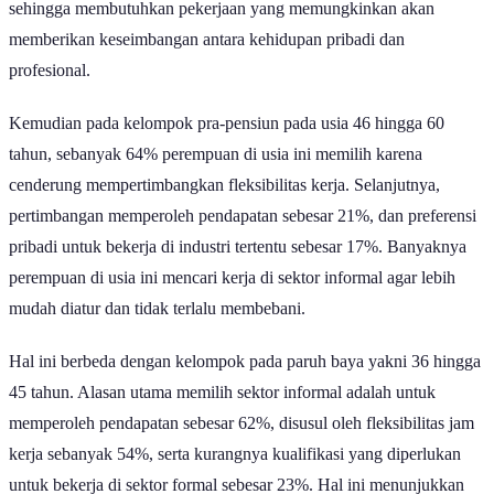
sehingga membutuhkan pekerjaan yang memungkinkan akan
memberikan keseimbangan antara kehidupan pribadi dan
profesional.
Kemudian pada kelompok pra-pensiun pada usia 46 hingga 60
tahun, sebanyak 64% perempuan di usia ini memilih karena
cenderung mempertimbangkan fleksibilitas kerja. Selanjutnya,
pertimbangan memperoleh pendapatan sebesar 21%, dan preferensi
pribadi untuk bekerja di industri tertentu sebesar 17%. Banyaknya
perempuan di usia ini mencari kerja di sektor informal agar lebih
mudah diatur dan tidak terlalu membebani.
Hal ini berbeda dengan kelompok pada paruh baya yakni 36 hingga
45 tahun. Alasan utama memilih sektor informal adalah untuk
memperoleh pendapatan sebesar 62%, disusul oleh fleksibilitas jam
kerja sebanyak 54%, serta kurangnya kualifikasi yang diperlukan