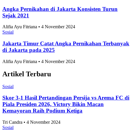
Sosial
Angka Pernikahan di Jakarta Konsisten Turun
Sejak 2021
Alifia Ayu Fitriana • 4 November 2024
Sosial
Jakarta Timur Catat Angka Pernikahan Terbanyak
di Jakarta pada 2025
Alifia Ayu Fitriana • 4 November 2024
Artikel Terbaru
Sosial
Skor 3-1 Hasil Pertandingan Persija vs Arema FC di
Piala Presiden 2026, Victory Bikin Macan
Kemayoran Raih Podium Ketiga
Tri Candra • 4 November 2024