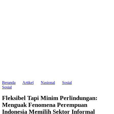
Beranda
Artikel
Nasional
Sosial
Sosial
Fleksibel Tapi Minim Perlindungan:
Menguak Fenomena Perempuan