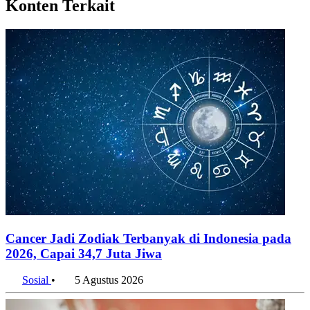
Konten Terkait
Cancer Jadi Zodiak Terbanyak di Indonesia pada
2026, Capai 34,7 Juta Jiwa
Sosial
•
5 Agustus 2026