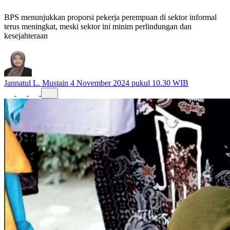
Indonesia Memilih Sektor Informal
BPS menunjukkan proporsi pekerja perempuan di sektor informal
terus meningkat, meski sektor ini minim perlindungan dan
kesejahteraan
Jannatul L. Mustain
4 November 2024 pukul 10.30 WIB