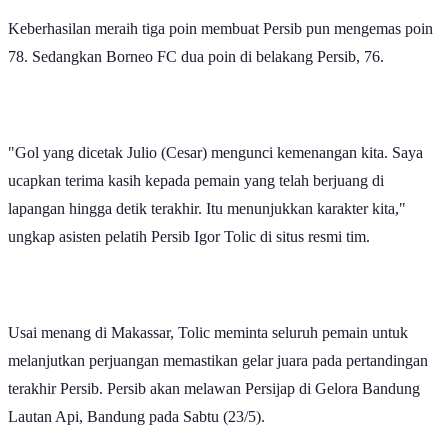
Keberhasilan meraih tiga poin membuat Persib pun mengemas poin
78. Sedangkan Borneo FC dua poin di belakang Persib, 76.
"Gol yang dicetak Julio (Cesar) mengunci kemenangan kita. Saya
ucapkan terima kasih kepada pemain yang telah berjuang di
lapangan hingga detik terakhir. Itu menunjukkan karakter kita,"
ungkap asisten pelatih Persib Igor Tolic di situs resmi tim.
Usai menang di Makassar, Tolic meminta seluruh pemain untuk
melanjutkan perjuangan memastikan gelar juara pada pertandingan
terakhir Persib. Persib akan melawan Persijap di Gelora Bandung
Lautan Api, Bandung pada Sabtu (23/5).