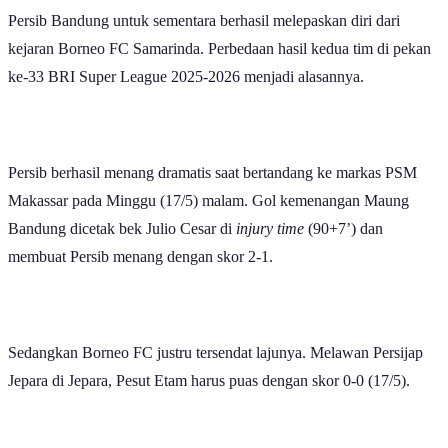
Persib Bandung untuk sementara berhasil melepaskan diri dari
kejaran Borneo FC Samarinda. Perbedaan hasil kedua tim di pekan
ke-33 BRI Super League 2025-2026 menjadi alasannya.
Persib berhasil menang dramatis saat bertandang ke markas PSM
Makassar pada Minggu (17/5) malam. Gol kemenangan Maung
Bandung dicetak bek Julio Cesar di
injury time
(90+7’) dan
membuat Persib menang dengan skor 2-1.
Sedangkan Borneo FC justru tersendat lajunya. Melawan Persijap
Jepara di Jepara, Pesut Etam harus puas dengan skor 0-0 (17/5).