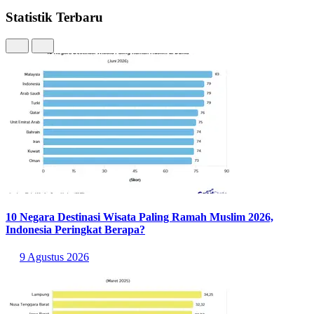
Statistik Terbaru
10 Negara Destinasi Wisata Paling Ramah Muslim 2026,
Indonesia Peringkat Berapa?
9 Agustus 2026