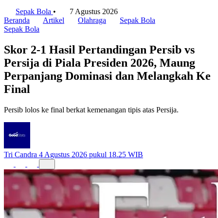
Sepak Bola
•
7 Agustus 2026
Beranda
Artikel
Olahraga
Sepak Bola
Sepak Bola
Skor 2-1 Hasil Pertandingan Persib vs
Persija di Piala Presiden 2026, Maung
Perpanjang Dominasi dan Melangkah Ke
Final
Persib lolos ke final berkat kemenangan tipis atas Persija.
Tri Candra
4 Agustus 2026 pukul 18.25 WIB