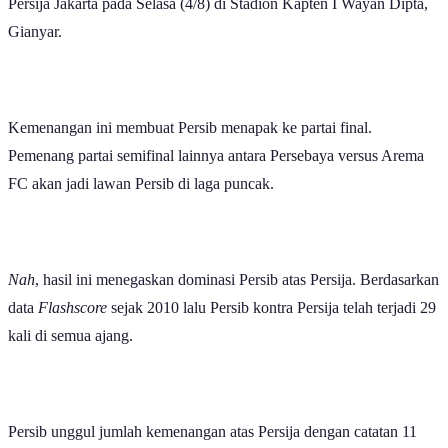
Persija Jakarta pada Selasa (4/8) di Stadion Kapten I Wayan Dipta,
Gianyar.
Kemenangan ini membuat Persib menapak ke partai final.
Pemenang partai semifinal lainnya antara Persebaya versus Arema
FC akan jadi lawan Persib di laga puncak.
Nah
, hasil ini menegaskan dominasi Persib atas Persija. Berdasarkan
data
Flashscore
sejak 2010 lalu Persib kontra Persija telah terjadi 29
kali di semua ajang.
Persib unggul jumlah kemenangan atas Persija dengan catatan 11