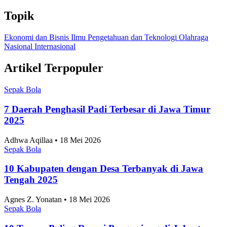
Topik
Ekonomi dan Bisnis
Ilmu Pengetahuan dan Teknologi
Olahraga
Nasional
Internasional
Artikel Terpopuler
Sepak Bola
7 Daerah Penghasil Padi Terbesar di Jawa Timur
2025
Adhwa Aqillaa • 18 Mei 2026
Sepak Bola
10 Kabupaten dengan Desa Terbanyak di Jawa
Tengah 2025
Agnes Z. Yonatan • 18 Mei 2026
Sepak Bola