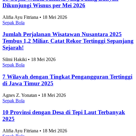
Dikunjungi Wisnus per Mei 2026
Alifia Ayu Fitriana • 18 Mei 2026
Sepak Bola
Jumlah Perjalanan Wisatawan Nusantara 2025
Tembus 1,2 Miliar, Catat Rekor Tertinggi Sepanjang
Sejarah!
Silmi Hakiki • 18 Mei 2026
Sepak Bola
7 Wilayah dengan Tingkat Pengangguran Tertinggi
di Jawa Timur 2025
Agnes Z. Yonatan • 18 Mei 2026
Sepak Bola
10 Provinsi dengan Desa di Tepi Laut Terbanyak
2025
Alifia Ayu Fitriana • 18 Mei 2026