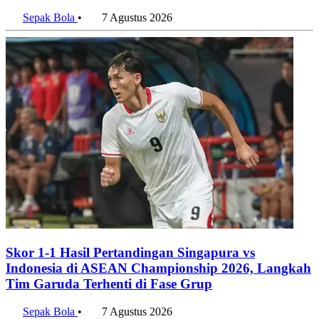
Sepak Bola
•
7 Agustus 2026
Skor 1-1 Hasil Pertandingan Singapura vs
Indonesia di ASEAN Championship 2026, Langkah
Tim Garuda Terhenti di Fase Grup
Sepak Bola
•
7 Agustus 2026