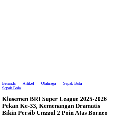
Beranda
Artikel
Olahraga
Sepak Bola
Sepak Bola
Klasemen BRI Super League 2025-2026
Pekan Ke-33, Kemenangan Dramatis
Bikin Persib Unggul 2 Poin Atas Borneo