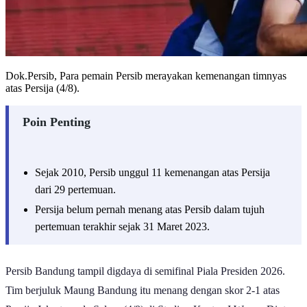
Dok.Persib, Para pemain Persib merayakan kemenangan timnyas
atas Persija (4/8).
Poin Penting
Sejak 2010, Persib unggul 11 kemenangan atas Persija
dari 29 pertemuan.
Persija belum pernah menang atas Persib dalam tujuh
pertemuan terakhir sejak 31 Maret 2023.
Persib Bandung tampil digdaya di semifinal Piala Presiden 2026.
Tim berjuluk Maung Bandung itu menang dengan skor 2-1 atas