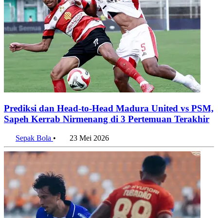
Prediksi dan Head-to-Head Madura United vs PSM,
Sapeh Kerrab Nirmenang di 3 Pertemuan Terakhir
Sepak Bola
•
23 Mei 2026