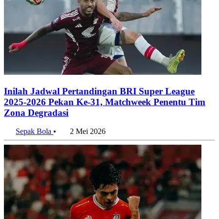
Inilah Jadwal Pertandingan BRI Super League
2025-2026 Pekan Ke-31, Matchweek Penentu Tim
Zona Degradasi
Sepak Bola
•
2 Mei 2026