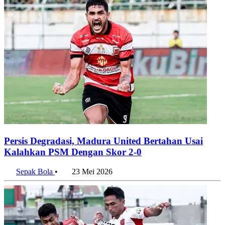
Persis Degradasi, Madura United Bertahan Usai
Kalahkan PSM Dengan Skor 2-0
Sepak Bola
•
23 Mei 2026