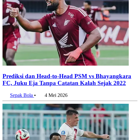
Prediksi dan Head-to-Head PSM vs Bhayangkara
FC, Juku Eja Tanpa Catatan Kalah Sejak 2022
Sepak Bola
•
4 Mei 2026