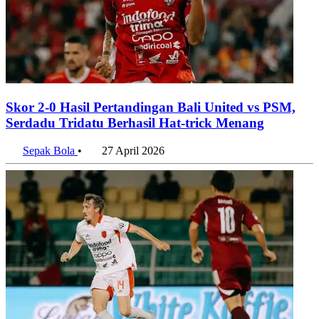
Skor 2-0 Hasil Pertandingan Bali United vs PSM,
Serdadu Tridatu Berhasil Hat-trick Menang
Sepak Bola
•
27 April 2026