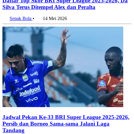
Daftar Top Skor BRI Super League 2025-2026, Da
Silva Terus Ditempel Alex dan Peralta
Sepak Bola
•
14 Mei 2026
Jadwal Pekan Ke-33 BRI Super League 2025-2026,
Persib dan Borneo Sama-sama Jalani Laga
Tandang