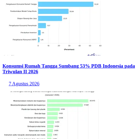
Konsumsi Rumah Tangga Sumbang 53% PDB Indonesia pada
Triwulan II 2026
7 Agustus 2026