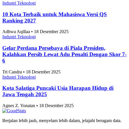
Industri Teknologi
10 Kota Terbaik untuk Mahasiswa Versi QS
Ranking 2027
Adhwa Aqillaa • 18 Desember 2025
Industri Teknologi
Gelar Perdana Persebaya di Piala Presiden,
Kalahkan Persib Lewat Adu Penalti Dengan Skor 7-
6
Tri Candra • 18 Desember 2025
Industri Teknologi
Kota Salatiga Puncaki Usia Harapan Hidup di
Jawa Tengah 2025
Agnes Z. Yonatan • 18 Desember 2025
Berjalan lebih jauh, menyelam lebih dalam, jelajahi beragam data.