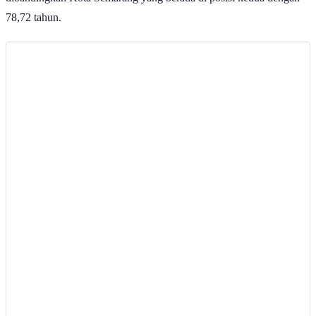
78,72 tahun.