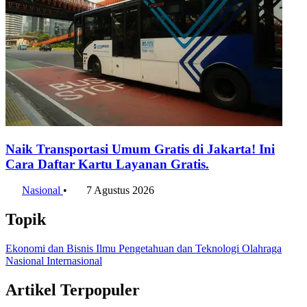
Naik Transportasi Umum Gratis di Jakarta! Ini
Cara Daftar Kartu Layanan Gratis.
Nasional
•
7 Agustus 2026
Topik
Ekonomi dan Bisnis
Ilmu Pengetahuan dan Teknologi
Olahraga
Nasional
Internasional
Artikel Terpopuler