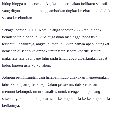
hidup hingga usia tersebut. Angka ini merupakan indikator statistik
yang digunakan untuk menggambarkan tingkat kesehatan penduduk
secara keseluruhan.
Sebagai contoh, UHH Kota Salatiga sebesar 78,75 tahun tidak
berarti seluruh penduduk Salatiga akan meninggal pada usia
tersebut. Sebaliknya, angka itu menunjukkan bahwa apabila tingkat
kematian di setiap kelompok umur tetap seperti kondisi saat ini,
maka rata-rata bayi yang lahir pada tahun 2025 diperkirakan dapat
hidup hingga usia 78,75 tahun.
Adapun penghitungan usia harapan hidup dilakukan menggunakan
tabel kehidupan (life table). Dalam proses ini, data kematian
menurut kelompok umur dianalisis untuk mengetahui peluang
seseorang bertahan hidup dari satu kelompok usia ke kelompok usia
berikutnya.