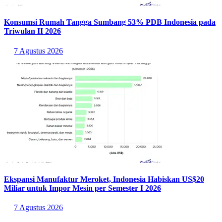
Konsumsi Rumah Tangga Sumbang 53% PDB Indonesia pada
Triwulan II 2026
7 Agustus 2026
Ekspansi Manufaktur Meroket, Indonesia Habiskan US$20
Miliar untuk Impor Mesin per Semester I 2026
7 Agustus 2026