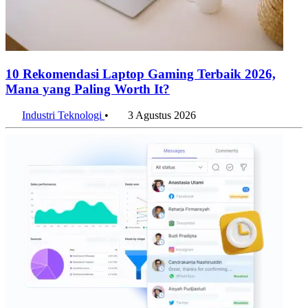
10 Rekomendasi Laptop Gaming Terbaik 2026,
Mana yang Paling Worth It?
Industri Teknologi
•
3 Agustus 2026