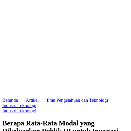
Beranda
Artikel
Ilmu Pengetahuan dan Teknologi
Industri Teknologi
Industri Teknologi
Berapa Rata-Rata Modal yang
Dikeluarkan Publik RI untuk Investasi