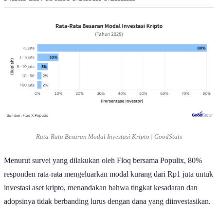
Rata-Rata Besaran Modal Investasi Kripto | GoodStats
Menurut survei yang dilakukan oleh Floq bersama Populix, 80%
responden rata-rata mengeluarkan modal kurang dari Rp1 juta untuk
investasi aset kripto, menandakan bahwa tingkat kesadaran dan
adopsinya tidak berbanding lurus dengan dana yang diinvestasikan.