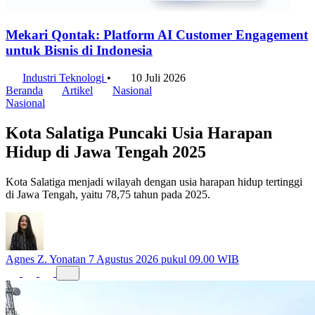
Mekari Qontak: Platform AI Customer Engagement
untuk Bisnis di Indonesia
Industri Teknologi
•
10 Juli 2026
Beranda
Artikel
Nasional
Nasional
Kota Salatiga Puncaki Usia Harapan
Hidup di Jawa Tengah 2025
Kota Salatiga menjadi wilayah dengan usia harapan hidup tertinggi
di Jawa Tengah, yaitu 78,75 tahun pada 2025.
Agnes Z. Yonatan
7 Agustus 2026 pukul 09.00 WIB