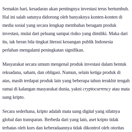
Semakin hari, kesadaran akan pentingnya investasi terus bertumbuh.
Hal ini salah satunya didorong oleh banyaknya konten-konten di
media sosial yang secara lengkap membahas beragam produk
investasi, mulai dari peluang sampai risiko yang dimiliki. Maka dari
itu, tak heran bila tingkat literasi keuangan publik Indonesia
perlahan mengalami peningkatan signifikan.
Masyarakat secara umum mengenal produk investasi dalam bentuk
reksadana, saham, dan obligasi. Namun, selain ketiga produk di
atas, masih terdapat produk lain yang beberapa tahun terakhir tengah
ramai di kalangan masyarakat dunia, yakni
cryptocurrency
atau mata
uang kripto.
Secara sederhana, kripto adalah mata uang digital yang sifatnya
global dan transparan. Berbeda dari yang lain, aset kripto tidak
terbatas oleh kurs dan keberadaannya tidak dikontrol oleh otoritas