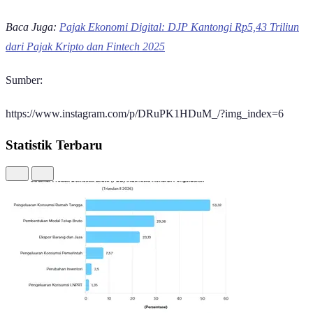
Baca Juga:
Pajak Ekonomi Digital: DJP Kantongi Rp5,43 Triliun
dari Pajak Kripto dan Fintech 2025
Sumber:
https://www.instagram.com/p/DRuPK1HDuM_/?img_index=6
Statistik Terbaru