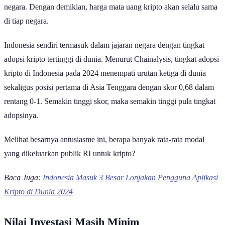
negara. Dengan demikian, harga mata uang kripto akan selalu sama
di tiap negara.
Indonesia sendiri termasuk dalam jajaran negara dengan tingkat
adopsi kripto tertinggi di dunia. Menurut Chainalysis, tingkat adopsi
kripto di Indonesia pada 2024 menempati urutan ketiga di dunia
sekaligus posisi pertama di Asia Tenggara dengan skor 0,68 dalam
rentang 0-1. Semakin tinggi skor, maka semakin tinggi pula tingkat
adopsinya.
Melihat besarnya antusiasme ini, berapa banyak rata-rata modal
yang dikeluarkan publik RI untuk kripto?
Baca Juga:
Indonesia Masuk 3 Besar Lonjakan Pengguna Aplikasi
Kripto di Dunia 2024
Nilai Investasi Masih Minim