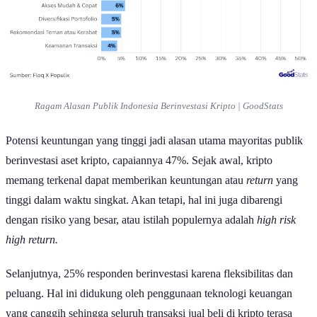
Ragam Alasan Publik Indonesia Berinvestasi Kripto | GoodStats
Potensi keuntungan yang tinggi jadi alasan utama mayoritas publik
berinvestasi aset kripto, capaiannya 47%. Sejak awal, kripto
memang terkenal dapat memberikan keuntungan atau
return
yang
tinggi dalam waktu singkat. Akan tetapi, hal ini juga dibarengi
dengan risiko yang besar, atau istilah populernya adalah
high risk
high return.
Selanjutnya, 25% responden berinvestasi karena fleksibilitas dan
peluang. Hal ini didukung oleh penggunaan teknologi keuangan
yang canggih sehingga seluruh transaksi jual beli di kripto terasa