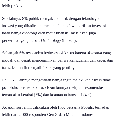
lebih praktis.
Setelahnya, 8% publik mengaku tertarik dengan teknologi dan
inovasi yang dihadirkan, menandakan bahwa perilaku investasi
tidak hanya didorong oleh motif finansial melainkan juga
perkembangan
financial technology
(fintech).
Sebanyak 6% responden berinvestasi kripto karena aksesnya yang
mudah dan cepat, mencerminkan bahwa kemudahan dan kecepatan
transaksi masih menjadi faktor yang penting.
Lalu, 5% lainnya mengatakan hanya ingin melakukan diversifikasi
portofolio. Sementara itu, alasan lainnya meliputi rekomendasi
teman atau kerabat (5%) dan keamanan transaksi (4%).
Adapun survei ini dilakukan oleh Floq bersama Populix terhadap
lebih dari 2.000 responden Gen Z dan Milenial Indonesia.