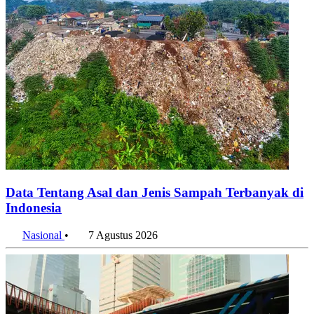
Data Tentang Asal dan Jenis Sampah Terbanyak di
Indonesia
Nasional
•
7 Agustus 2026