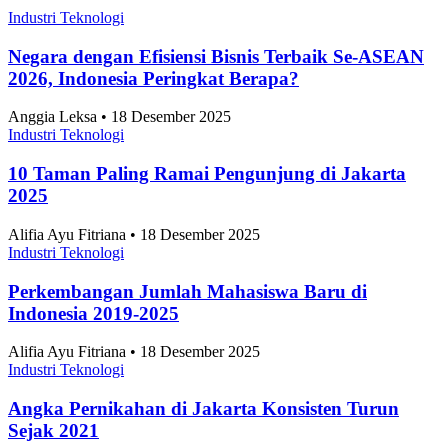
Industri Teknologi
Negara dengan Efisiensi Bisnis Terbaik Se-ASEAN
2026, Indonesia Peringkat Berapa?
Anggia Leksa • 18 Desember 2025
Industri Teknologi
10 Taman Paling Ramai Pengunjung di Jakarta
2025
Alifia Ayu Fitriana • 18 Desember 2025
Industri Teknologi
Perkembangan Jumlah Mahasiswa Baru di
Indonesia 2019-2025
Alifia Ayu Fitriana • 18 Desember 2025
Industri Teknologi
Angka Pernikahan di Jakarta Konsisten Turun
Sejak 2021