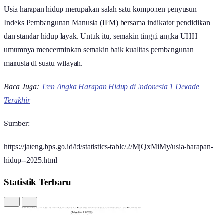
Usia harapan hidup merupakan salah satu komponen penyusun
Indeks Pembangunan Manusia (IPM) bersama indikator pendidikan
dan standar hidup layak. Untuk itu, semakin tinggi angka UHH
umumnya mencerminkan semakin baik kualitas pembangunan
manusia di suatu wilayah.
Baca Juga:
Tren Angka Harapan Hidup di Indonesia 1 Dekade
Terakhir
Sumber:
https://jateng.bps.go.id/id/statistics-table/2/MjQxMiMy/usia-harapan-
hidup--2025.html
Statistik Terbaru