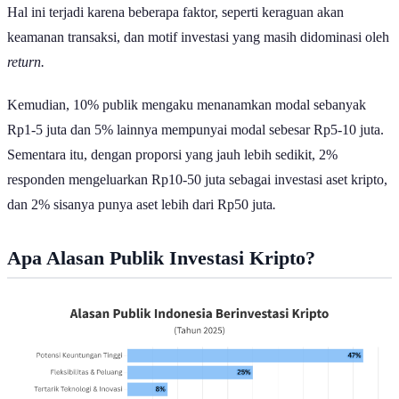
Hal ini terjadi karena beberapa faktor, seperti keraguan akan
keamanan transaksi, dan motif investasi yang masih didominasi oleh
return.
Kemudian, 10% publik mengaku menanamkan modal sebanyak
Rp1-5 juta dan 5% lainnya mempunyai modal sebesar Rp5-10 juta.
Sementara itu, dengan proporsi yang jauh lebih sedikit, 2%
responden mengeluarkan Rp10-50 juta sebagai investasi aset kripto,
dan 2% sisanya punya aset lebih dari Rp50 juta
.
Apa Alasan Publik Investasi Kripto?