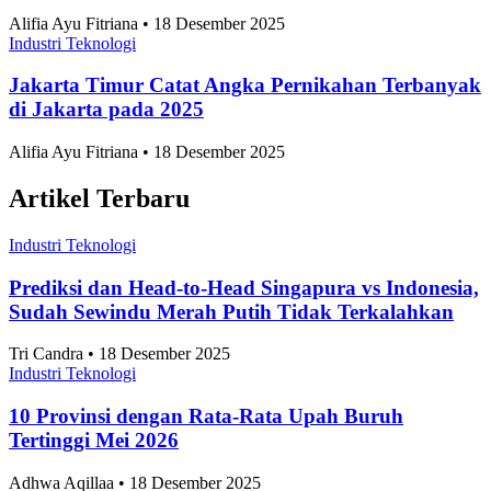
Alifia Ayu Fitriana • 18 Desember 2025
Industri Teknologi
Jakarta Timur Catat Angka Pernikahan Terbanyak
di Jakarta pada 2025
Alifia Ayu Fitriana • 18 Desember 2025
Artikel Terbaru
Industri Teknologi
Prediksi dan Head-to-Head Singapura vs Indonesia,
Sudah Sewindu Merah Putih Tidak Terkalahkan
Tri Candra • 18 Desember 2025
Industri Teknologi
10 Provinsi dengan Rata-Rata Upah Buruh
Tertinggi Mei 2026
Adhwa Aqillaa • 18 Desember 2025