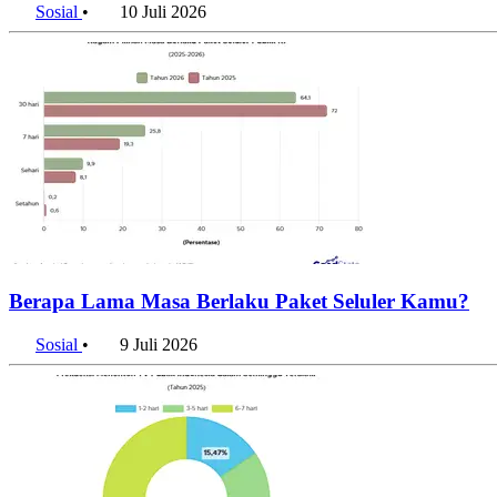
Sosial
•
10 Juli 2026
Berapa Lama Masa Berlaku Paket Seluler Kamu?
Sosial
•
9 Juli 2026