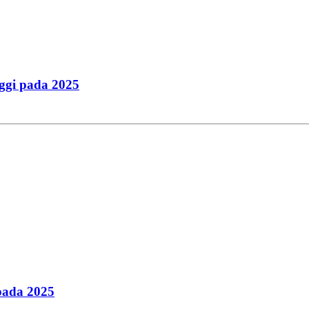
ggi pada 2025
pada 2025