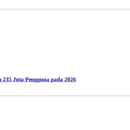
an 235 Juta Pengguna pada 2026