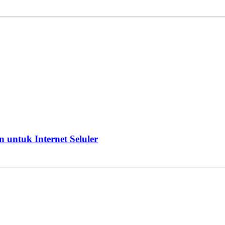
 untuk Internet Seluler