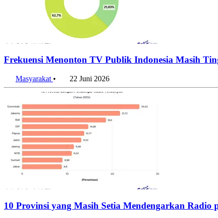
Frekuensi Menonton TV Publik Indonesia Masih Tin
Masyarakat
•
22 Juni 2026
10 Provinsi yang Masih Setia Mendengarkan Radio 