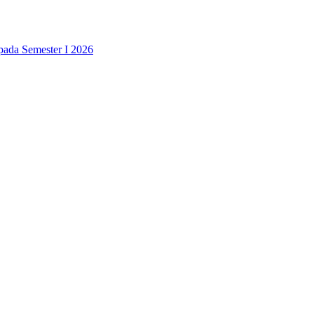
pada Semester I 2026