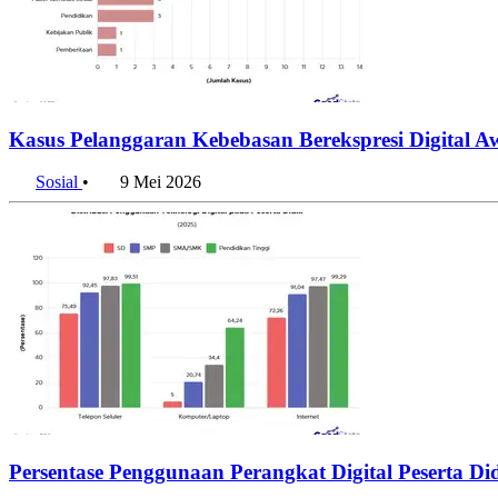
Kasus Pelanggaran Kebebasan Berekspresi Digital A
Sosial
•
9 Mei 2026
Persentase Penggunaan Perangkat Digital Peserta Di