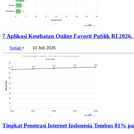
7 Aplikasi Kesehatan Online Favorit Publik RI 2026
Sosial
•
10 Juli 2026
Tingkat Penetrasi Internet Indonesia Tembus 81% p