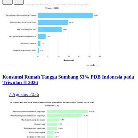
Konsumsi Rumah Tangga Sumbang 53% PDB Indonesia pada
Triwulan II 2026
7 Agustus 2026