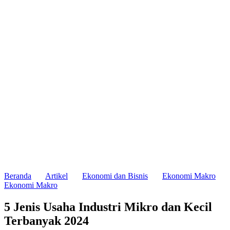
Beranda
Artikel
Ekonomi dan Bisnis
Ekonomi Makro
Ekonomi Makro
5 Jenis Usaha Industri Mikro dan Kecil
Terbanyak 2024