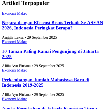
Ekonomi Makro
Negara dengan Efisiensi Bisnis Terbaik Se-ASEAN
2026, Indonesia Peringkat Berapa?
Anggia Leksa • 29 September 2025
Ekonomi Makro
10 Taman Paling Ramai Pengunjung di Jakarta
2025
Alifia Ayu Fitriana • 29 September 2025
Ekonomi Makro
Perkembangan Jumlah Mahasiswa Baru di
Indonesia 2019-2025
Alifia Ayu Fitriana • 29 September 2025
Ekonomi Makro
Angka Pernikahan di Jakarta Konsisten Turun