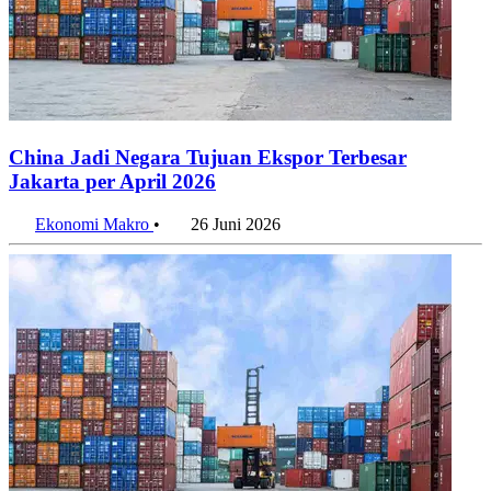
China Jadi Negara Tujuan Ekspor Terbesar
Jakarta per April 2026
Ekonomi Makro
•
26 Juni 2026