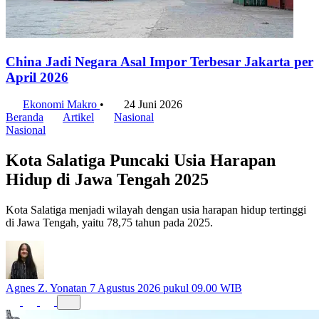
China Jadi Negara Asal Impor Terbesar Jakarta per
April 2026
Ekonomi Makro
•
24 Juni 2026
Beranda
Artikel
Nasional
Nasional
Kota Salatiga Puncaki Usia Harapan
Hidup di Jawa Tengah 2025
Kota Salatiga menjadi wilayah dengan usia harapan hidup tertinggi
di Jawa Tengah, yaitu 78,75 tahun pada 2025.
Agnes Z. Yonatan
7 Agustus 2026 pukul 09.00 WIB