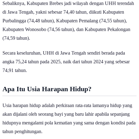
di Jawa Tengah, yakni sebesar 74,40 tahun, diikuti Kabupaten
Purbalingga (74,48 tahun), Kabupaten Pemalang (74,55 tahun),
Kabupaten Wonosobo (74,56 tahun), dan Kabupaten Pekalongan
(74,59 tahun).
Secara keseluruhan, UHH di Jawa Tengah sendiri berada pada
angka 75,24 tahun pada 2025, naik dari tahun 2024 yang sebesar
74,91 tahun.
Apa Itu Usia Harapan Hidup?
Usia harapan hidup adalah perkiraan rata-rata lamanya hidup yang
akan dijalani oleh seorang bayi yang baru lahir apabila sepanjang
hidupnya mengalami pola kematian yang sama dengan kondisi pada
tahun penghitungan.