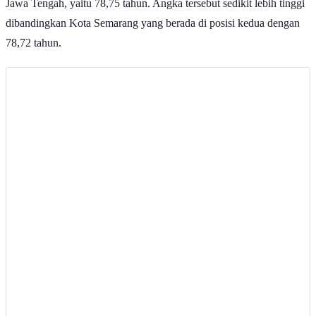
dibandingkan Kota Semarang yang berada di posisi kedua dengan
78,72 tahun.