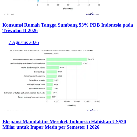
Konsumsi Rumah Tangga Sumbang 53% PDB Indonesia pada
Triwulan II 2026
7 Agustus 2026
Ekspansi Manufaktur Meroket, Indonesia Habiskan US$20
Miliar untuk Impor Mesin per Semester I 2026
7 Agustus 2026