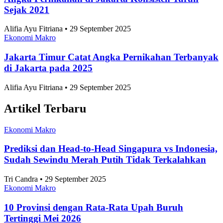
Sejak 2021
Alifia Ayu Fitriana • 29 September 2025
Ekonomi Makro
Jakarta Timur Catat Angka Pernikahan Terbanyak
di Jakarta pada 2025
Alifia Ayu Fitriana • 29 September 2025
Artikel Terbaru
Ekonomi Makro
Prediksi dan Head-to-Head Singapura vs Indonesia,
Sudah Sewindu Merah Putih Tidak Terkalahkan
Tri Candra • 29 September 2025
Ekonomi Makro
10 Provinsi dengan Rata-Rata Upah Buruh
Tertinggi Mei 2026