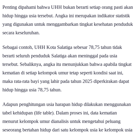
Penting dipahami bahwa UHH bukan berarti setiap orang pasti akan
hidup hingga usia tersebut. Angka ini merupakan indikator statistik
yang digunakan untuk menggambarkan tingkat kesehatan penduduk
secara keseluruhan.
Sebagai contoh, UHH Kota Salatiga sebesar 78,75 tahun tidak
berarti seluruh penduduk Salatiga akan meninggal pada usia
tersebut. Sebaliknya, angka itu menunjukkan bahwa apabila tingkat
kematian di setiap kelompok umur tetap seperti kondisi saat ini,
maka rata-rata bayi yang lahir pada tahun 2025 diperkirakan dapat
hidup hingga usia 78,75 tahun.
Adapun penghitungan usia harapan hidup dilakukan menggunakan
tabel kehidupan (life table). Dalam proses ini, data kematian
menurut kelompok umur dianalisis untuk mengetahui peluang
seseorang bertahan hidup dari satu kelompok usia ke kelompok usia
berikutnya.