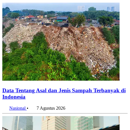
Data Tentang Asal dan Jenis Sampah Terbanyak di
Indonesia
Nasional
•
7 Agustus 2026