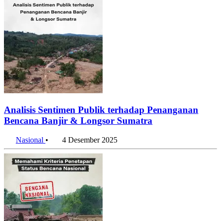
Analisis Sentimen Publik terhadap Penanganan
Bencana Banjir & Longsor Sumatra
Nasional
•
4 Desember 2025