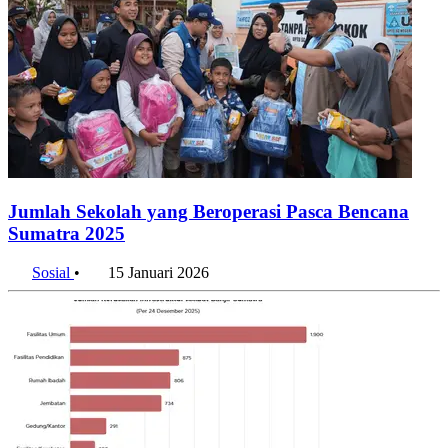
Jumlah Sekolah yang Beroperasi Pasca Bencana
Sumatra 2025
Sosial
•
15 Januari 2026