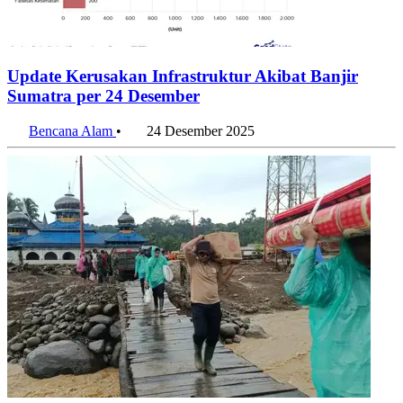
Update Kerusakan Infrastruktur Akibat Banjir
Sumatra per 24 Desember
Bencana Alam
•
24 Desember 2025