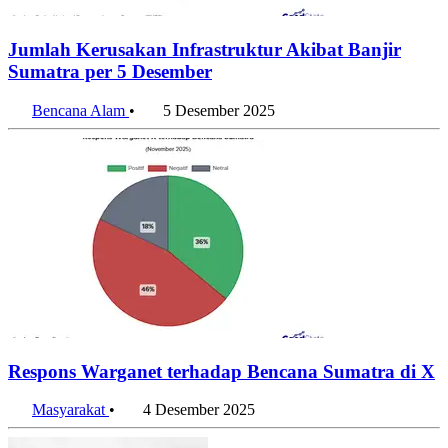
Jumlah Kerusakan Infrastruktur Akibat Banjir
Sumatra per 5 Desember
Bencana Alam
•
5 Desember 2025
Respons Warganet terhadap Bencana Sumatra di X
Masyarakat
•
4 Desember 2025