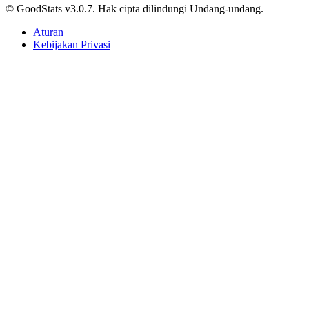
Aturan
Kebijakan Privasi