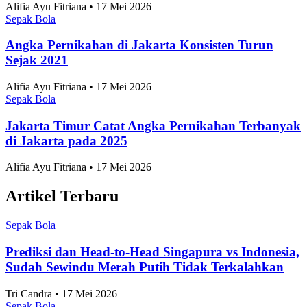
Sepak Bola
Angka Pernikahan di Jakarta Konsisten Turun
Sejak 2021
Alifia Ayu Fitriana • 17 Mei 2026
Sepak Bola
Jakarta Timur Catat Angka Pernikahan Terbanyak
di Jakarta pada 2025
Alifia Ayu Fitriana • 17 Mei 2026
Artikel Terbaru
Sepak Bola
Prediksi dan Head-to-Head Singapura vs Indonesia,
Sudah Sewindu Merah Putih Tidak Terkalahkan
Tri Candra • 17 Mei 2026
Sepak Bola