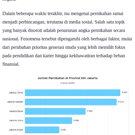
Dalam beberapa waktu terakhir, isu mengenai pernikahan ramai
menjadi perbincangan, terutama di media sosial. Salah satu topik
yang banyak disoroti adalah penurunan angka pernikahan secara
nasional. Fenomena tersebut dipengaruhi oleh berbagai faktor, mulai
dari perubahan prioritas generasi muda yang lebih memilih fokus
pada pendidikan dan karier hingga kekhawatiran terhadap beban
finansial.