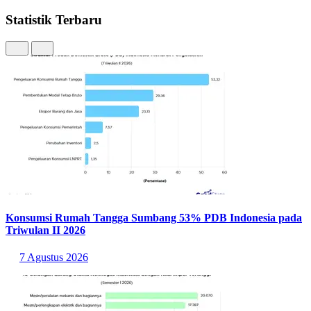
Statistik Terbaru
Konsumsi Rumah Tangga Sumbang 53% PDB Indonesia pada
Triwulan II 2026
7 Agustus 2026