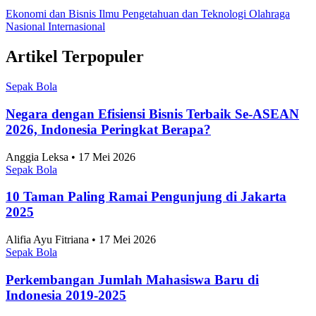
Ekonomi dan Bisnis
Ilmu Pengetahuan dan Teknologi
Olahraga
Nasional
Internasional
Artikel Terpopuler
Sepak Bola
Negara dengan Efisiensi Bisnis Terbaik Se-ASEAN
2026, Indonesia Peringkat Berapa?
Anggia Leksa • 17 Mei 2026
Sepak Bola
10 Taman Paling Ramai Pengunjung di Jakarta
2025
Alifia Ayu Fitriana • 17 Mei 2026
Sepak Bola
Perkembangan Jumlah Mahasiswa Baru di
Indonesia 2019-2025
Alifia Ayu Fitriana • 17 Mei 2026