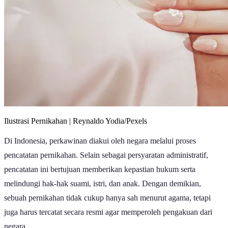
Ilustrasi Pernikahan | Reynaldo Yodia/Pexels
Di Indonesia, perkawinan diakui oleh negara melalui proses
pencatatan pernikahan. Selain sebagai persyaratan administratif,
pencatatan ini bertujuan memberikan kepastian hukum serta
melindungi hak-hak suami, istri, dan anak. Dengan demikian,
sebuah pernikahan tidak cukup hanya sah menurut agama, tetapi
juga harus tercatat secara resmi agar memperoleh pengakuan dari
negara.