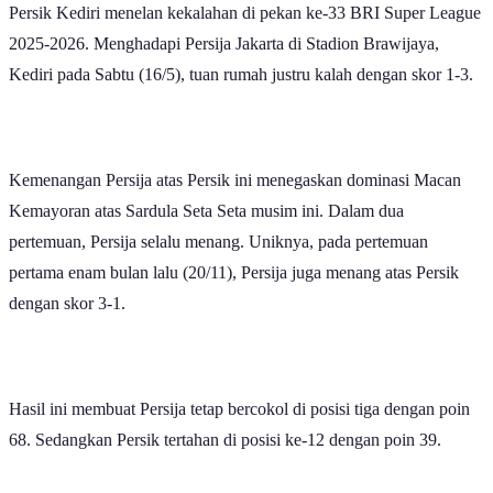
2025-2026. Menghadapi Persija Jakarta di Stadion Brawijaya,
Kediri pada Sabtu (16/5), tuan rumah justru kalah dengan skor 1-3.
Kemenangan Persija atas Persik ini menegaskan dominasi Macan
Kemayoran atas Sardula Seta Seta musim ini. Dalam dua
pertemuan, Persija selalu menang. Uniknya, pada pertemuan
pertama enam bulan lalu (20/11), Persija juga menang atas Persik
dengan skor 3-1.
Hasil ini membuat Persija tetap bercokol di posisi tiga dengan poin
68. Sedangkan Persik tertahan di posisi ke-12 dengan poin 39.