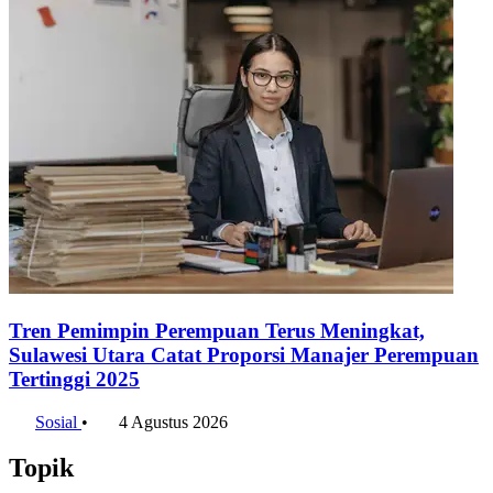
Tren Pemimpin Perempuan Terus Meningkat,
Sulawesi Utara Catat Proporsi Manajer Perempuan
Tertinggi 2025
Sosial
•
4 Agustus 2026
Topik