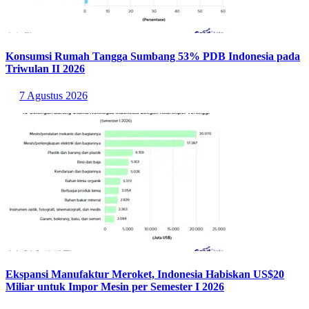
Konsumsi Rumah Tangga Sumbang 53% PDB Indonesia pada
Triwulan II 2026
7 Agustus 2026
Ekspansi Manufaktur Meroket, Indonesia Habiskan US$20
Miliar untuk Impor Mesin per Semester I 2026
7 Agustus 2026