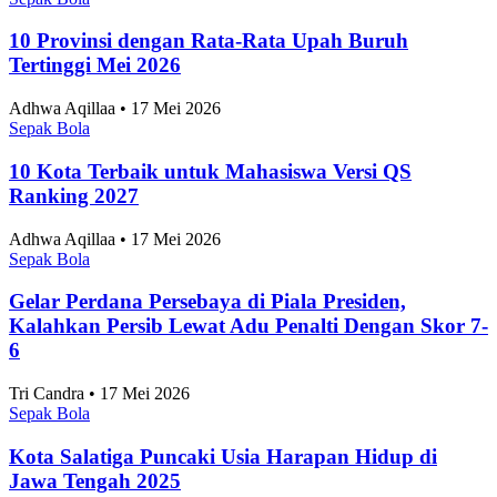
10 Provinsi dengan Rata-Rata Upah Buruh
Tertinggi Mei 2026
Adhwa Aqillaa • 17 Mei 2026
Sepak Bola
10 Kota Terbaik untuk Mahasiswa Versi QS
Ranking 2027
Adhwa Aqillaa • 17 Mei 2026
Sepak Bola
Gelar Perdana Persebaya di Piala Presiden,
Kalahkan Persib Lewat Adu Penalti Dengan Skor 7-
6
Tri Candra • 17 Mei 2026
Sepak Bola
Kota Salatiga Puncaki Usia Harapan Hidup di
Jawa Tengah 2025