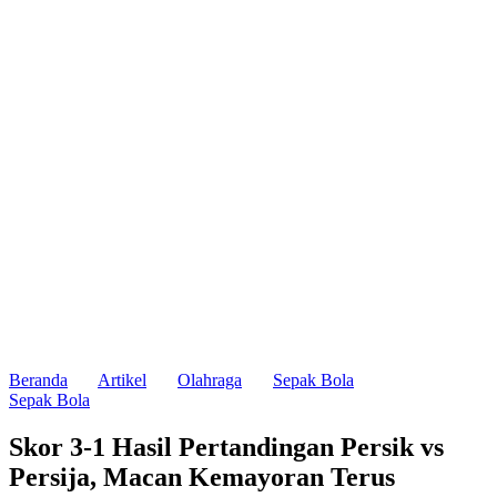
Beranda
Artikel
Olahraga
Sepak Bola
Sepak Bola
Skor 3-1 Hasil Pertandingan Persik vs
Persija, Macan Kemayoran Terus
Dominan