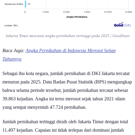
Jakarta Timur mencatat angka pernikahan tertinggi pada 2025 | GoodStats
Baca Juga:
Angka Pernikahan di Indonesia Merosot Setiap
Tahunnya
Sebagai ibu kota negara, jumlah pernikahan di DKI Jakarta tercatat
menurun pada 2025. Data Badan Pusat Statistik (BPS) mengungkap
bahwa selama periode tersebut, jumlah pernikahan tercatat sebesar
39.863 kejadian. Angka ini terus merosot sejak tahun 2021 silam
yang sempat menyentuh 47.724 pernikahan.
Jumlah pernikahan tertinggi diraih oleh Jakarta Timur dengan total
11.497 kejadian. Capaian ini tidak terlepas dari dominasi jumlah
penduduknya, sehingga jumlah pasangan yang menikah cenderung