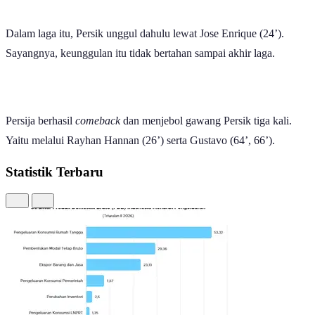
Dalam laga itu, Persik unggul dahulu lewat Jose Enrique (24’).
Sayangnya, keunggulan itu tidak bertahan sampai akhir laga.
Persija berhasil
comeback
dan menjebol gawang Persik tiga kali.
Yaitu melalui Rayhan Hannan (26’) serta Gustavo (64’, 66’).
Statistik Terbaru